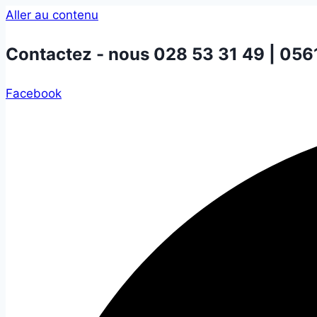
Aller au contenu
Contactez - nous
028 53 31 49 | 056
Facebook