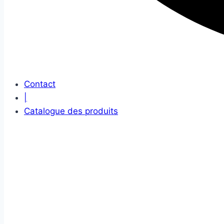
Contact
|
Catalogue des produits