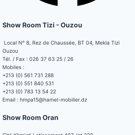
Show Room Tizi - Ouzou
Local N° 8, Rez de Chaussée, BT 04, Mekla Tizi
Ouzou
Tél. / Fax : 026 37 63 25 / 26
Mobiles :
+213 (0) 561 731 288
+213 (0) 551 840 531
+213 (0) 783 13 54 22
Email :
hmpa15@hamel-mobilier.dz
Show Room Oran