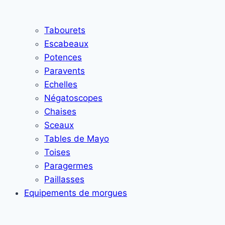
Tabourets
Escabeaux
Potences
Paravents
Echelles
Négatoscopes
Chaises
Sceaux
Tables de Mayo
Toises
Paragermes
Paillasses
Equipements de morgues