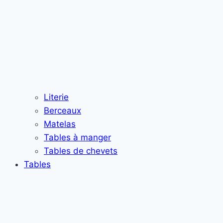
Literie
Berceaux
Matelas
Tables à manger
Tables de chevets
Tables