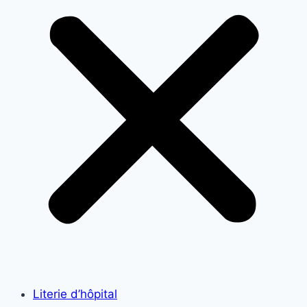
Literie d’hôpital