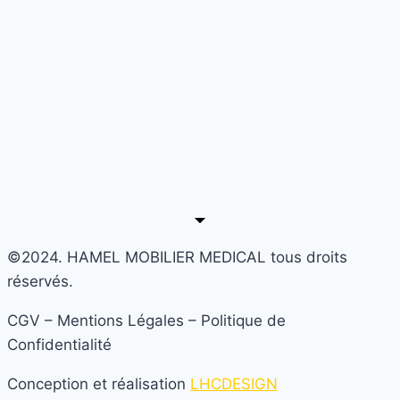
©2024. HAMEL MOBILIER MEDICAL tous droits
réservés.
CGV – Mentions Légales – Politique de
Confidentialité
Conception et réalisation
LHCDESIGN