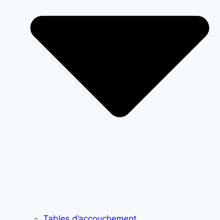
Tables d’accouchement