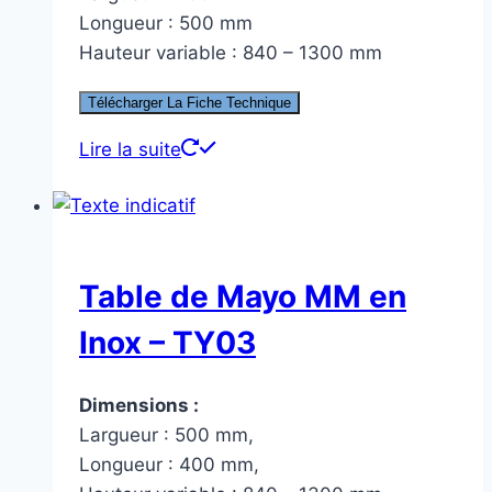
Longueur : 500 mm
Hauteur variable : 840 – 1300 mm
Télécharger La Fiche Technique
Lire la suite
Table de Mayo MM en
Inox – TY03
Dimensions :
Largueur : 500 mm,
Longueur : 400 mm,