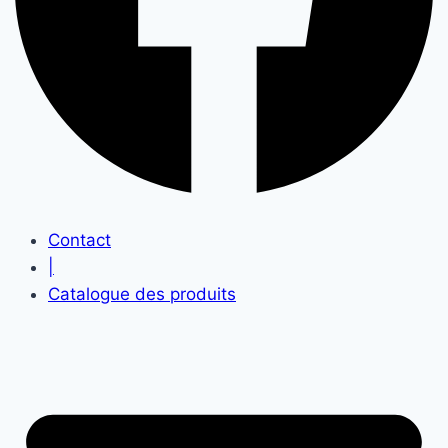
Contact
|
Catalogue des produits