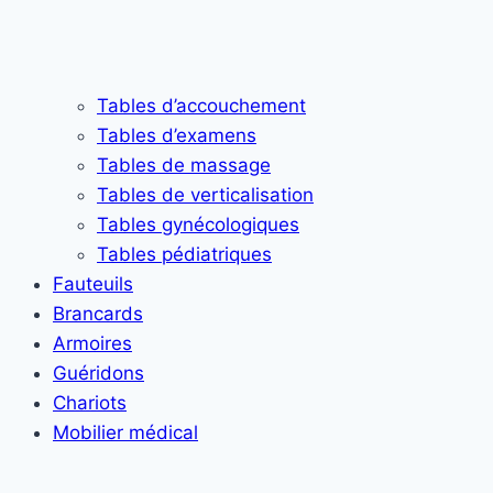
Tables d’accouchement
Tables d’examens
Tables de massage
Tables de verticalisation
Tables gynécologiques
Tables pédiatriques
Fauteuils
Brancards
Armoires
Guéridons
Chariots
Mobilier médical