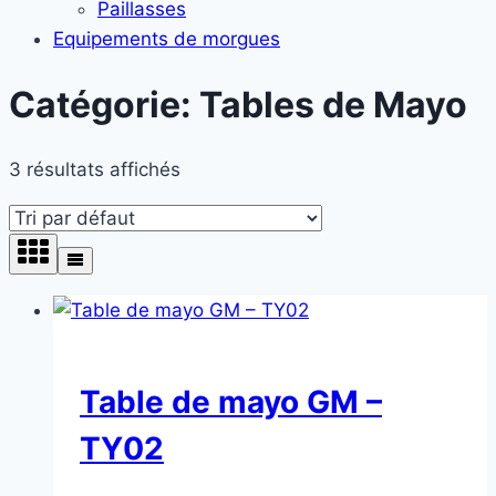
Paillasses
Equipements de morgues
Catégorie: Tables de Mayo
3 résultats affichés
Table de mayo GM –
TY02