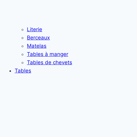
Literie
Berceaux
Matelas
Tables à manger
Tables de chevets
Tables