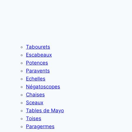
Tabourets
Escabeaux
Potences
Paravents
Echelles
Négatoscopes
Chaises
Sceaux
Tables de Mayo
Toises
Paragermes