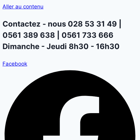
Aller au contenu
Contactez - nous
028 53 31 49 |
0561 389 638 | 0561 733 666
Dimanche - Jeudi 8h30 - 16h30
Facebook