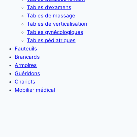
Tables d’examens
Tables de massage
Tables de verticalisation
Tables gynécologiques
Tables pédiatriques
Fauteuils
Brancards
Armoires
Guéridons
Chariots
Mobilier médical