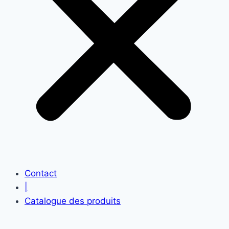
Contact
|
Catalogue des produits