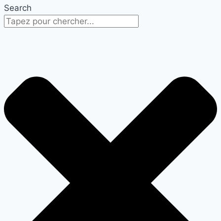
Search