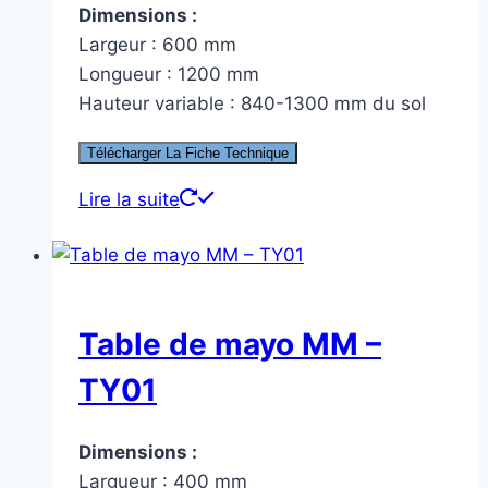
Dimensions :
Largeur : 600 mm
Longueur : 1200 mm
Hauteur variable : 840-1300 mm du sol
Télécharger La Fiche Technique
Lire la suite
Table de mayo MM –
TY01
Dimensions :
Largueur : 400 mm