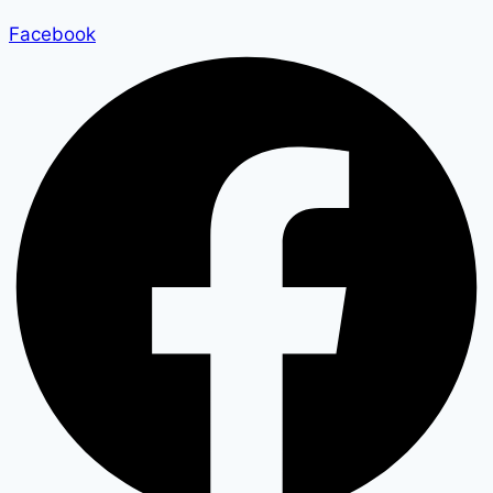
Facebook