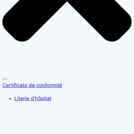
Certificats de conformité
Literie d’hôpital