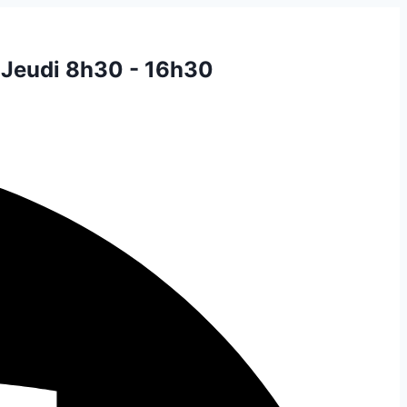
 Jeudi 8h30 - 16h30