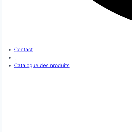
Contact
|
Catalogue des produits