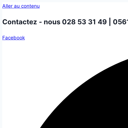
Aller au contenu
Contactez - nous
028 53 31 49 | 056
Facebook