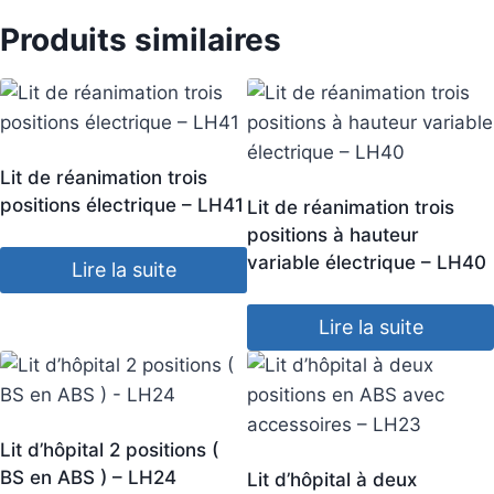
Produits similaires
Lit de réanimation trois
positions électrique – LH41
Lit de réanimation trois
positions à hauteur
variable électrique – LH40
Lire la suite
Lire la suite
Lit d’hôpital 2 positions (
BS en ABS ) – LH24
Lit d’hôpital à deux