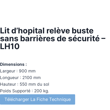
Lit d’hopital relève buste
sans barrières de sécurité –
LH10
Dimensions :
Largeur : 900 mm
Longueur : 2100 mm
Hauteur : 550 mm du sol
Poids Supporté : 200 kg.
Télécharger La Fiche Technique