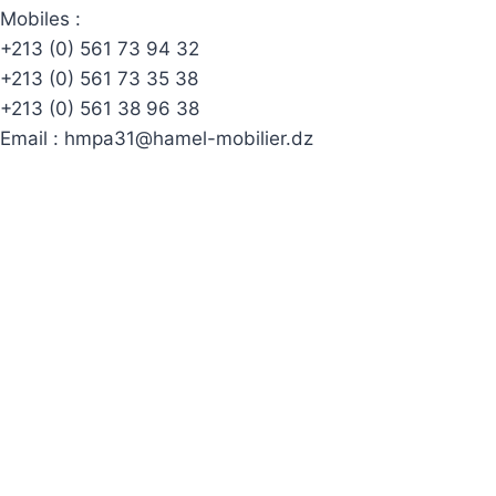
Mobiles :
+213 (0) 561 73 94 32
+213 (0) 561 73 35 38
+213 (0) 561 38 96 38
Email :
hmpa31@hamel-mobilier.dz