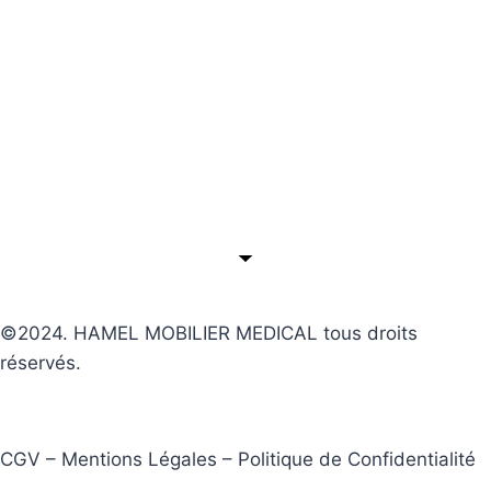
©2024. HAMEL MOBILIER MEDICAL tous droits
réservés.
CGV – Mentions Légales – Politique de Confidentialité