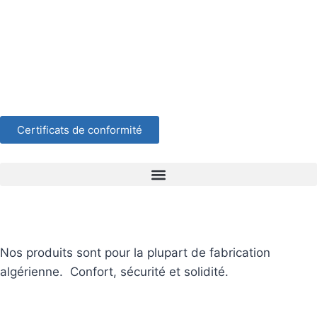
Certificats de conformité
Nos produits sont pour la plupart de fabrication
algérienne. Confort, sécurité et solidité.