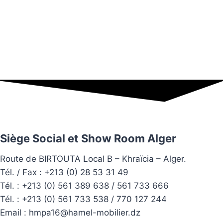
Siège Social et Show Room Alger
Route de BIRTOUTA Local B – Khraïcia – Alger.
Tél. / Fax : +213 (0) 28 53 31 49
Tél. :
+213 (0) 561 389 638 / 561 733 666
Tél. :
+213 (0) 561 733 538 / 770 127 244
Email :
hmpa16@hamel-mobilier.dz