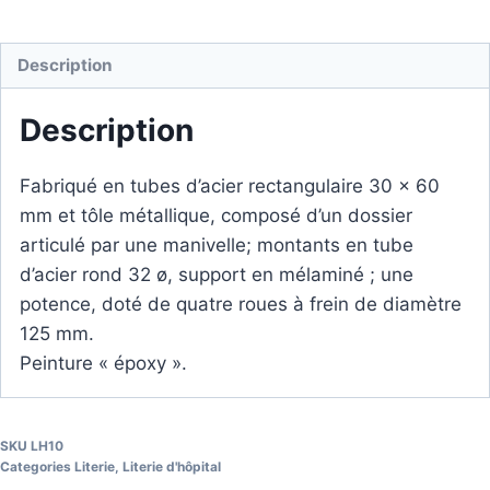
Description
Description
Fabriqué en tubes d’acier rectangulaire 30 x 60
mm et tôle métallique, composé d’un dossier
articulé par une manivelle; montants en tube
d’acier rond 32 ø, support en mélaminé ; une
potence, doté de quatre roues à frein de diamètre
125 mm.
Peinture « époxy ».
SKU
LH10
Categories
Literie
,
Literie d'hôpital