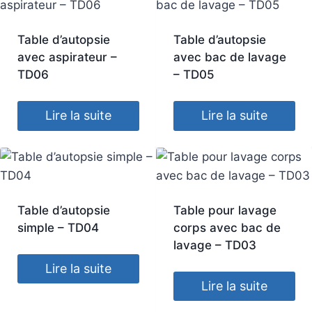
Table d’autopsie
Table d’autopsie
avec aspirateur –
avec bac de lavage
TD06
– TD05
Lire la suite
Lire la suite
Table d’autopsie
Table pour lavage
simple – TD04
corps avec bac de
lavage – TD03
Lire la suite
Lire la suite