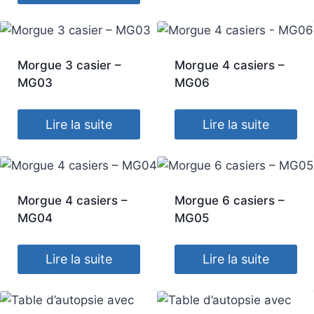
Morgue 3 casier –
Morgue 4 casiers –
MG03
MG06
Lire la suite
Lire la suite
Morgue 4 casiers –
Morgue 6 casiers –
MG04
MG05
Lire la suite
Lire la suite