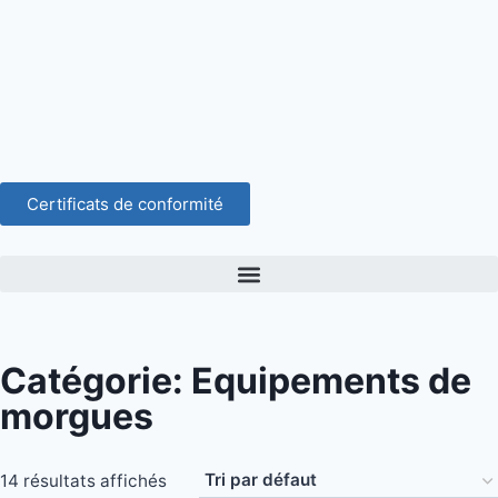
Certificats de conformité
Catégorie: Equipements de
morgues
14 résultats affichés