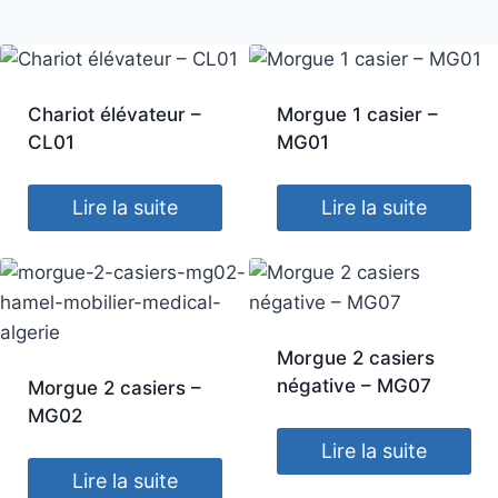
Chariot élévateur –
Morgue 1 casier –
CL01
MG01
Lire la suite
Lire la suite
Morgue 2 casiers
négative – MG07
Morgue 2 casiers –
MG02
Lire la suite
Lire la suite