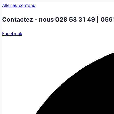
Aller au contenu
Contactez - nous
028 53 31 49 | 056
Facebook