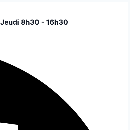
 Jeudi 8h30 - 16h30