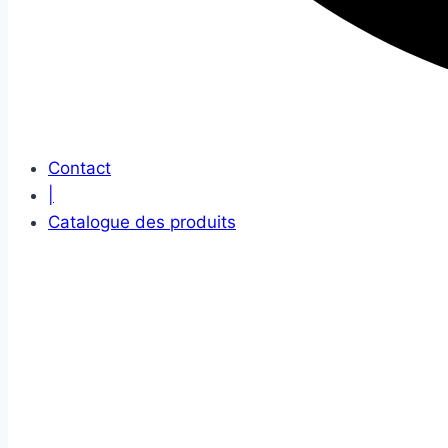
Contact
|
Catalogue des produits