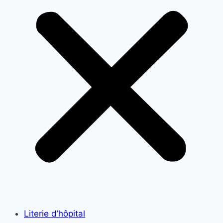
Literie d’hôpital