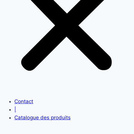
Contact
|
Catalogue des produits