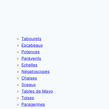
Tabourets
Escabeaux
Potences
Paravents
Echelles
Négatoscopes
Chaises
Sceaux
Tables de Mayo
Toises
Paragermes