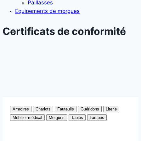
Paillasses
Equipements de morgues
Certificats de conformité
Armoires
Chariots
Fauteuils
Guéridons
Literie
Mobilier médical
Morgues
Tables
Lampes