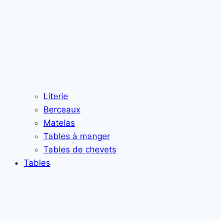
Literie
Berceaux
Matelas
Tables à manger
Tables de chevets
Tables