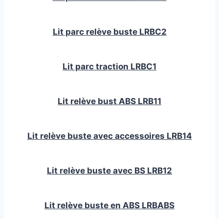
Lit parc relève buste LRBC2
Lit parc traction LRBC1
Lit relève bust ABS LRB11
Lit relève buste avec accessoires LRB14
Lit relève buste avec BS LRB12
Lit relève buste en ABS LRBABS