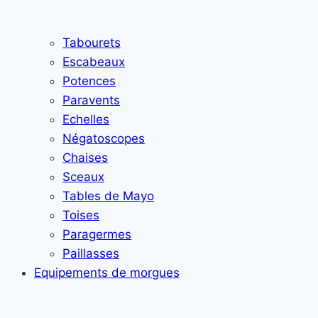
Tabourets
Escabeaux
Potences
Paravents
Echelles
Négatoscopes
Chaises
Sceaux
Tables de Mayo
Toises
Paragermes
Paillasses
Equipements de morgues