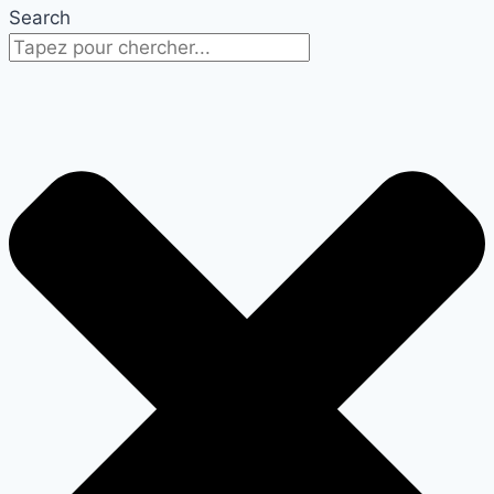
Search