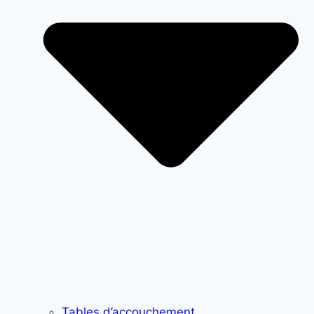
Tables d’accouchement