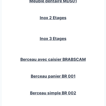
Meuble dentaire MDS01
Inox 2 Etages
Inox 3 Etages
Berceau avec caisier BRABSCAM
Berceau panier BR 001
Berceau simple BR 002