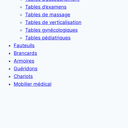
Tables d’examens
Tables de massage
Tables de verticalisation
Tables gynécologiques
Tables pédiatriques
Fauteuils
Brancards
Armoires
Guéridons
Chariots
Mobilier médical