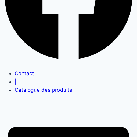
Contact
|
Catalogue des produits