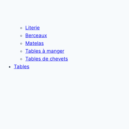
Literie
Berceaux
Matelas
Tables à manger
Tables de chevets
Tables