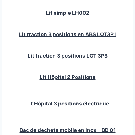
Lit simple LH002
Lit traction 3 positions en ABS LOT3P1
Lit traction 3 positions LOT 3P3
Lit Hôpital 2 Positions
Lit Hôpital 3 positions électrique
Bac de dechets mobile en inox – BD 01