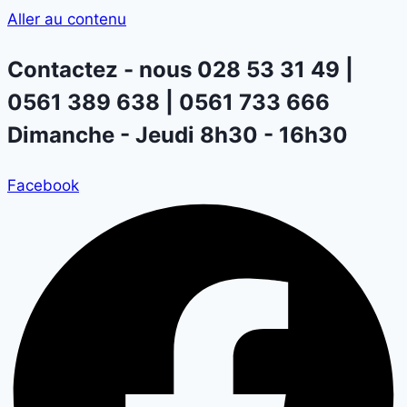
Aller au contenu
Contactez - nous
028 53 31 49 |
0561 389 638 | 0561 733 666
Dimanche - Jeudi 8h30 - 16h30
Facebook