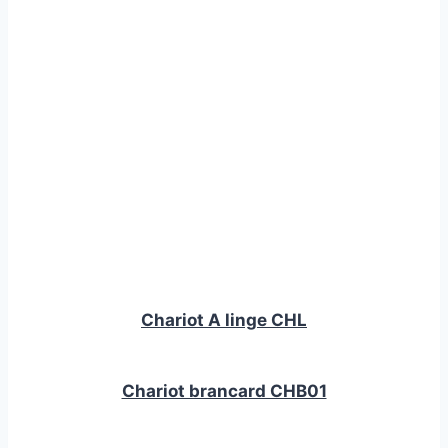
Chariot A linge CHL
Chariot brancard CHB01