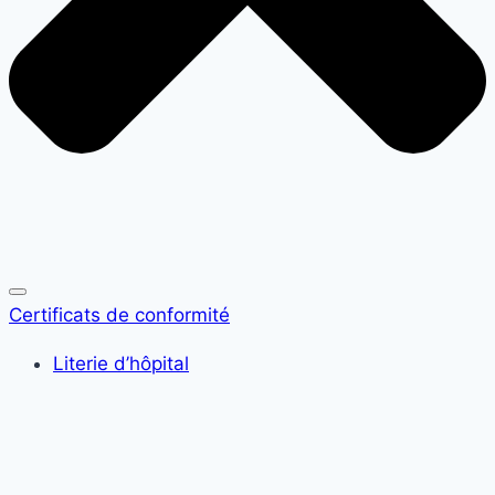
Certificats de conformité
Literie d’hôpital