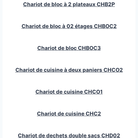
Chariot de bloc à 2 plateaux CHB2P
Chariot de bloc à 02 étages CHBOC2
Chariot de bloc CHBOC3
Chariot de cuisine à deux paniers CHCO2
Chariot de cuisine CHCO1
Chariot de cuisine CHC2
Chariot de dechets double sacs CHD02