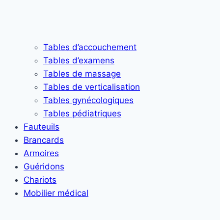
Tables d’accouchement
Tables d’examens
Tables de massage
Tables de verticalisation
Tables gynécologiques
Tables pédiatriques
Fauteuils
Brancards
Armoires
Guéridons
Chariots
Mobilier médical