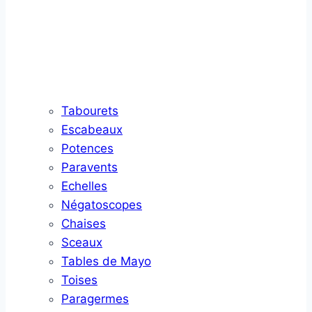
Tabourets
Escabeaux
Potences
Paravents
Echelles
Négatoscopes
Chaises
Sceaux
Tables de Mayo
Toises
Paragermes