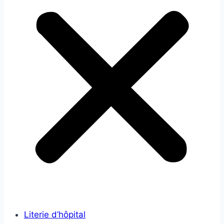
Literie d’hôpital