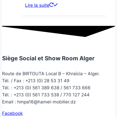
Lire la suite
Siège Social et Show Room Alger
Route de BIRTOUTA Local B – Khraïcia – Alger.
Tél. / Fax : +213 (0) 28 53 31 49
Tél. :
+213 (0) 561 389 638 / 561 733 666
Tél. :
+213 (0) 561 733 538 / 770 127 244
Email :
hmpa16@hamel-mobilier.dz
Facebook