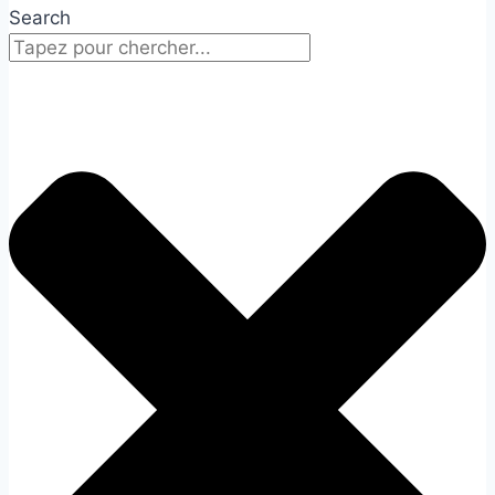
Search