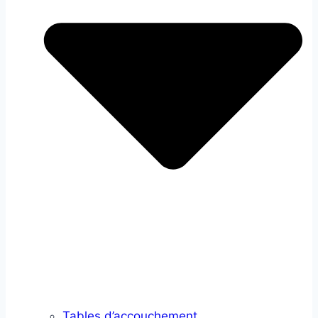
Tables d’accouchement