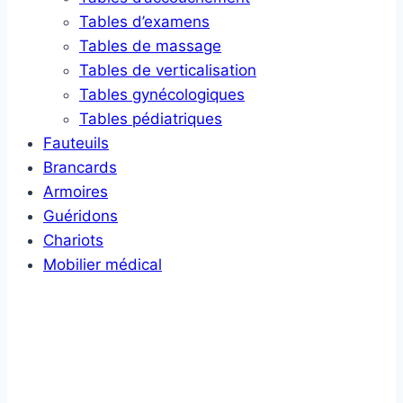
Tables d’examens
Tables de massage
Tables de verticalisation
Tables gynécologiques
Tables pédiatriques
Fauteuils
Brancards
Armoires
Guéridons
Chariots
Mobilier médical