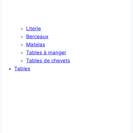
Literie
Berceaux
Matelas
Tables à manger
Tables de chevets
Tables