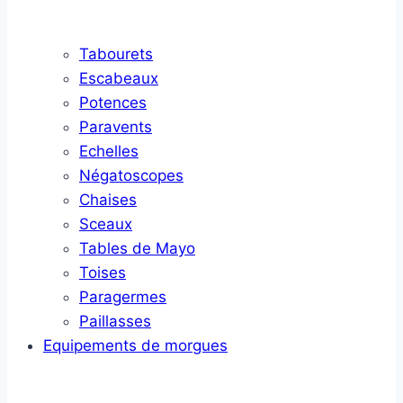
Tabourets
Escabeaux
Potences
Paravents
Echelles
Négatoscopes
Chaises
Sceaux
Tables de Mayo
Toises
Paragermes
Paillasses
Equipements de morgues