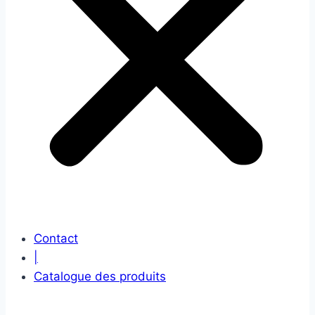
Contact
|
Catalogue des produits