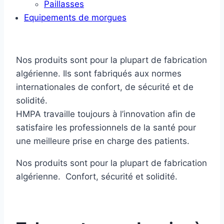
Paillasses
Equipements de morgues
Nos produits sont pour la plupart de fabrication
algérienne. Ils sont fabriqués aux normes
internationales de confort, de sécurité et de
solidité.
HMPA travaille toujours à l’innovation afin de
satisfaire les professionnels de la santé pour
une meilleure prise en charge des patients.
Nos produits sont pour la plupart de fabrication
algérienne. Confort, sécurité et solidité.