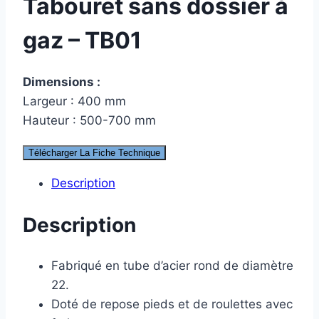
Tabouret sans dossier à
gaz – TB01
Dimensions :
Largeur : 400 mm
Hauteur : 500-700 mm
Télécharger La Fiche Technique
Description
Description
Fabriqué en tube d’acier rond de diamètre
22.
Doté de repose pieds et de roulettes avec