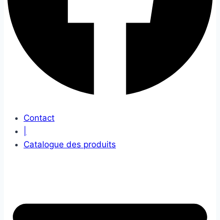
Contact
|
Catalogue des produits