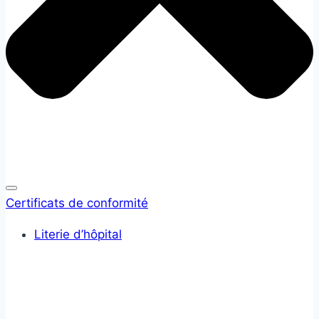
Certificats de conformité
Literie d’hôpital