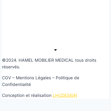
©2024. HAMEL MOBILIER MEDICAL tous droits
réservés.
CGV – Mentions Légales – Politique de
Confidentialité
Conception et réalisation
LHCDESIGN