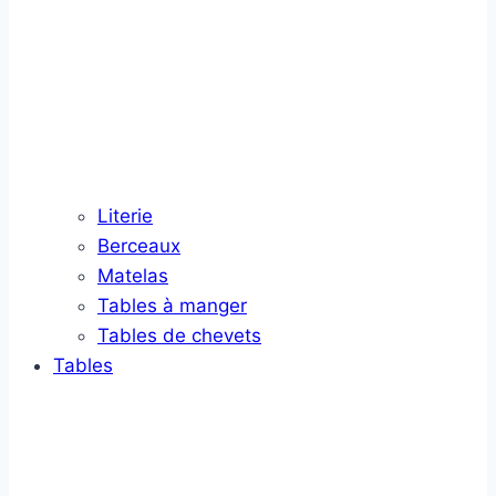
Literie
Berceaux
Matelas
Tables à manger
Tables de chevets
Tables