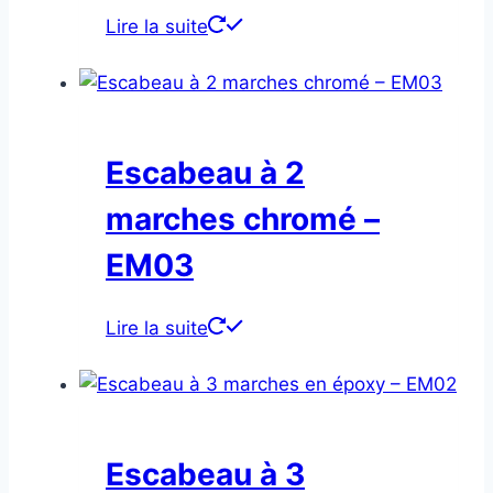
Lire la suite
Escabeau à 2
marches chromé –
EM03
Lire la suite
Escabeau à 3