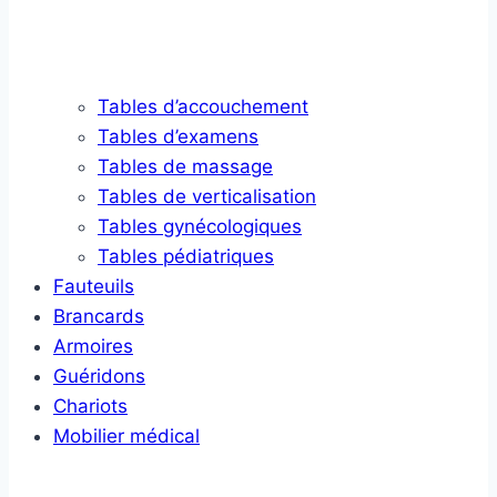
Tables d’accouchement
Tables d’examens
Tables de massage
Tables de verticalisation
Tables gynécologiques
Tables pédiatriques
Fauteuils
Brancards
Armoires
Guéridons
Chariots
Mobilier médical