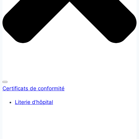
Certificats de conformité
Literie d’hôpital