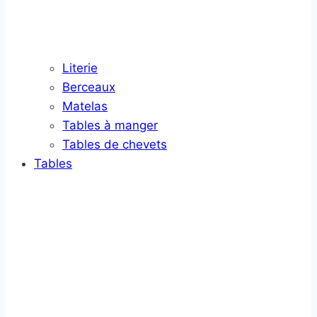
Literie
Berceaux
Matelas
Tables à manger
Tables de chevets
Tables