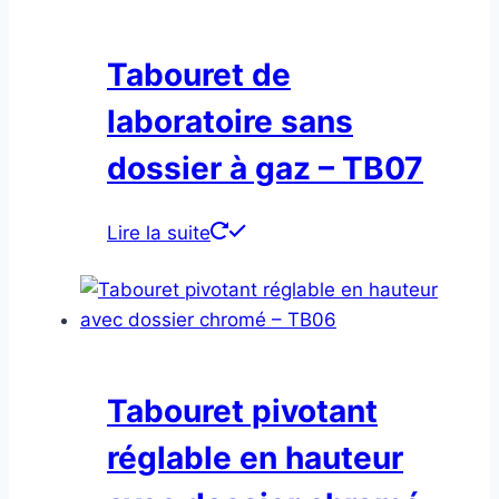
Tabouret de
laboratoire sans
dossier à gaz – TB07
Lire la suite
Tabouret pivotant
réglable en hauteur