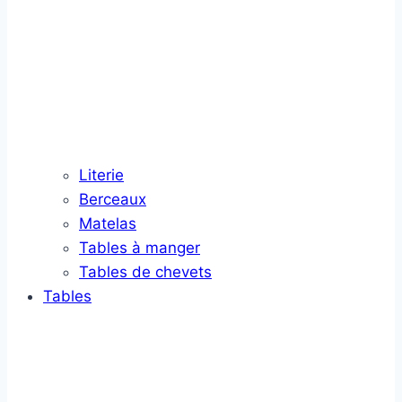
Literie
Berceaux
Matelas
Tables à manger
Tables de chevets
Tables