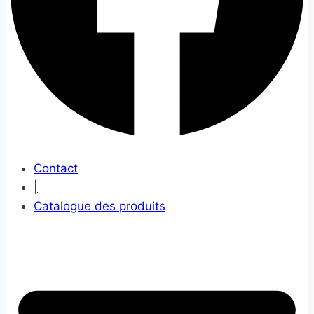
Contact
|
Catalogue des produits