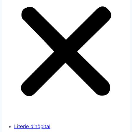
Literie d’hôpital