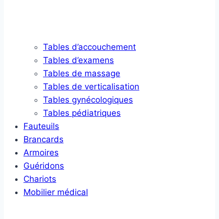
Tables d’accouchement
Tables d’examens
Tables de massage
Tables de verticalisation
Tables gynécologiques
Tables pédiatriques
Fauteuils
Brancards
Armoires
Guéridons
Chariots
Mobilier médical