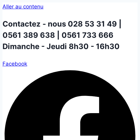
Aller au contenu
Contactez - nous
028 53 31 49 |
0561 389 638 | 0561 733 666
Dimanche - Jeudi 8h30 - 16h30
Facebook