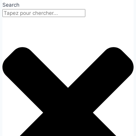
Search