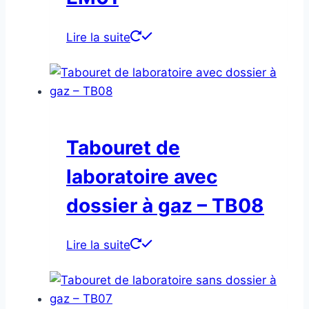
Lire la suite
Tabouret de
laboratoire avec
dossier à gaz – TB08
Lire la suite