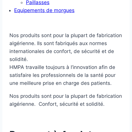
Paillasses
Equipements de morgues
Nos produits sont pour la plupart de fabrication
algérienne. Ils sont fabriqués aux normes
internationales de confort, de sécurité et de
solidité.
HMPA travaille toujours à l’innovation afin de
satisfaire les professionnels de la santé pour
une meilleure prise en charge des patients.
Nos produits sont pour la plupart de fabrication
algérienne. Confort, sécurité et solidité.