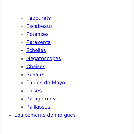
Tabourets
Escabeaux
Potences
Paravents
Echelles
Négatoscopes
Chaises
Sceaux
Tables de Mayo
Toises
Paragermes
Paillasses
Equipements de morgues