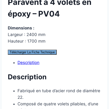
Paravent à 4 volets en
époxy – PV04
Dimensions :
Largeur : 2400 mm
Hauteur : 1700 mm
Télécharger La Fiche Technique
Description
Description
Fabriqué en tube d’acier rond de diamètre
22.
Composé de quatre volets pliables, d’une