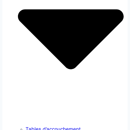
Tables d’accouchement