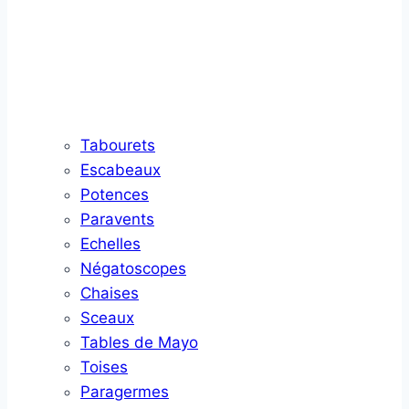
Tabourets
Escabeaux
Potences
Paravents
Echelles
Négatoscopes
Chaises
Sceaux
Tables de Mayo
Toises
Paragermes