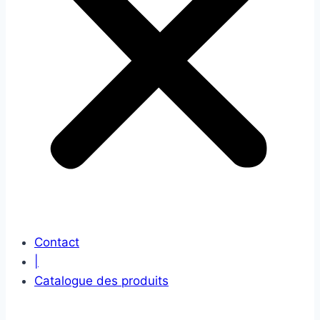
Contact
|
Catalogue des produits