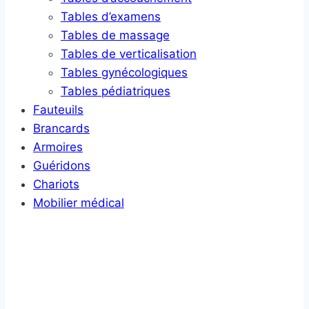
Tables d’examens
Tables de massage
Tables de verticalisation
Tables gynécologiques
Tables pédiatriques
Fauteuils
Brancards
Armoires
Guéridons
Chariots
Mobilier médical