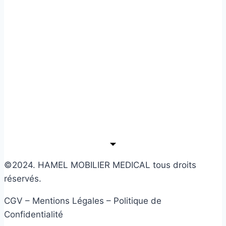
©2024. HAMEL MOBILIER MEDICAL tous droits
réservés.
CGV – Mentions Légales – Politique de
Confidentialité