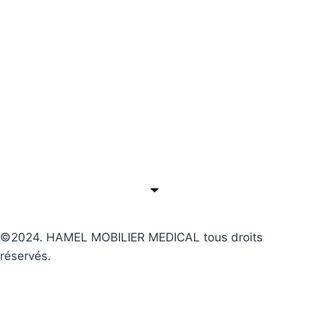
©2024. HAMEL MOBILIER MEDICAL tous droits
réservés.