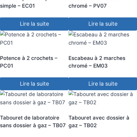
simple – EC01
chromé – PV07
Lire la suite
Lire la suite
Potence à 2 crochets –
Escabeau à 2 marches
PC01
chromé – EM03
Lire la suite
Lire la suite
Tabouret de laboratoire
Tabouret avec dossier à
sans dossier à gaz – TB07
gaz – TB02