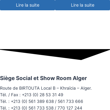
Lire la suite
Lire la suite
Siège Social et Show Room Alger
Route de BIRTOUTA Local B – Khraïcia – Alger.
Tél. / Fax : +213 (0) 28 53 31 49
Tél. :
+213 (0) 561 389 638 / 561 733 666
Tél. :
+213 (0) 561 733 538 / 770 127 244