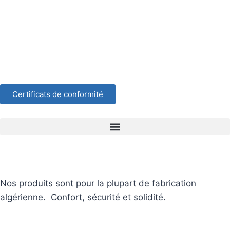
Certificats de conformité
Nos produits sont pour la plupart de fabrication
algérienne. Confort, sécurité et solidité.