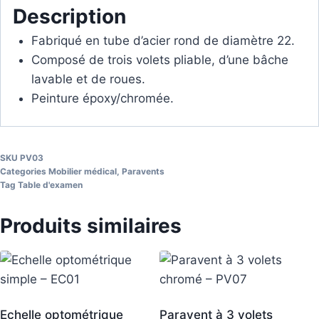
Description
Fabriqué en tube d’acier rond de diamètre 22.
Composé de trois volets pliable, d’une bâche
lavable et de roues.
Peinture époxy/chromée.
SKU
PV03
Categories
Mobilier médical
,
Paravents
Tag
Table d'examen
Produits similaires
Echelle optométrique
Paravent à 3 volets