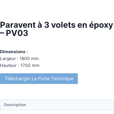
Paravent à 3 volets en époxy
– PV03
Dimensions :
Largeur : 1800 mm
Hauteur : 1700 mm
Télécharger La Fiche Technique
Description