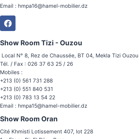
Email :
hmpa16@hamel-mobilier.dz
Show Room Tizi - Ouzou
Local N° 8, Rez de Chaussée, BT 04, Mekla Tizi Ouzou
Tél. / Fax : 026 37 63 25 / 26
Mobiles :
+213 (0) 561 731 288
+213 (0) 551 840 531
+213 (0) 783 13 54 22
Email :
hmpa15@hamel-mobilier.dz
Show Room Oran
Cité Khmisti Lotissement 407, lot 228