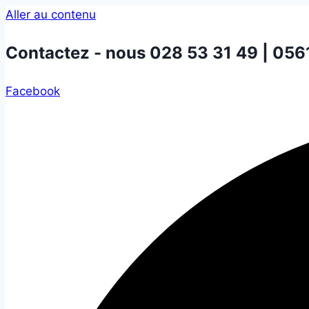
Aller au contenu
Contactez - nous
028 53 31 49 | 056
Facebook