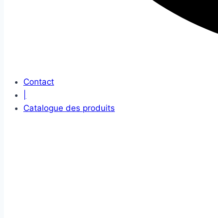
Contact
|
Catalogue des produits