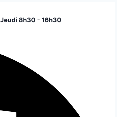
 Jeudi 8h30 - 16h30