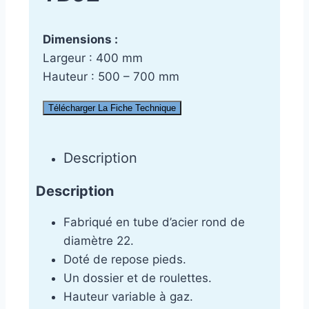
Dimensions :
Largeur : 400 mm
Hauteur : 500 – 700 mm
Télécharger La Fiche Technique
Description
Description
Fabriqué en tube d’acier rond de
diamètre 22.
Doté de repose pieds.
Un dossier et de roulettes.
Hauteur variable à gaz.