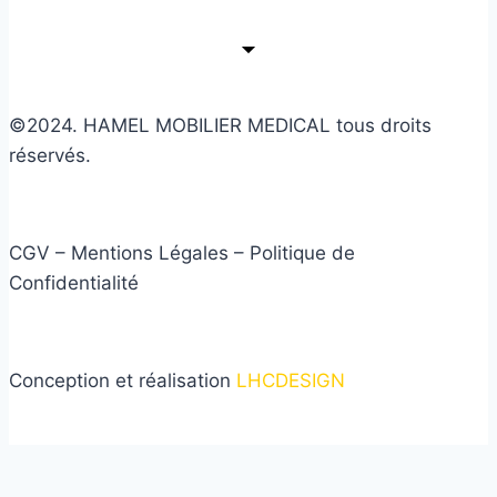
©2024. HAMEL MOBILIER MEDICAL tous droits
réservés.
CGV – Mentions Légales – Politique de
Confidentialité
Conception et réalisation
LHCDESIGN