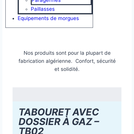
Paillasses
Equipements de morgues
Nos produits sont pour la plupart de
fabrication algérienne. Confort, sécurité
et solidité.
TABOURET AVEC
DOSSIER À GAZ –
TB02