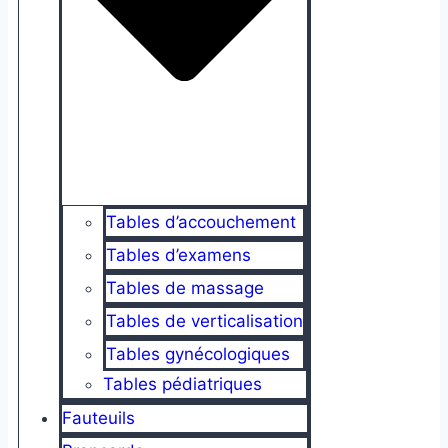
Tables d’accouchement
Tables d’examens
Tables de massage
Tables de verticalisation
Tables gynécologiques
Tables pédiatriques
Fauteuils