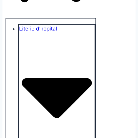
Literie d’hôpital