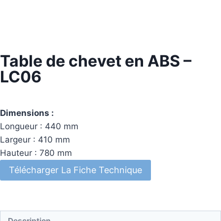
Table de chevet en ABS –
LC06
Dimensions :
Longueur : 440 mm
Largeur : 410 mm
Hauteur : 780 mm
Télécharger La Fiche Technique
Description