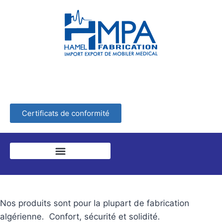
Certificats de conformité
Nos produits sont pour la plupart de fabrication
algérienne. Confort, sécurité et solidité.