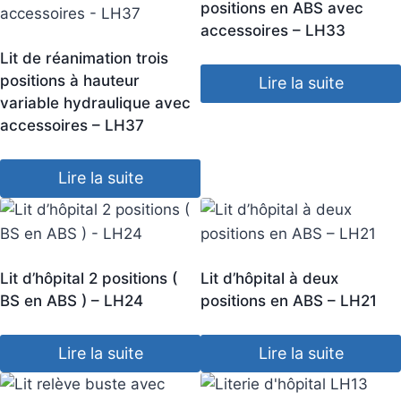
positions en ABS avec
accessoires – LH33
Lit de réanimation trois
positions à hauteur
Lire la suite
variable hydraulique avec
accessoires – LH37
Lire la suite
Lit d’hôpital 2 positions (
Lit d’hôpital à deux
BS en ABS ) – LH24
positions en ABS – LH21
Lire la suite
Lire la suite