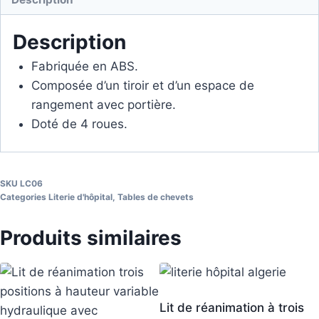
Description
Fabriquée en ABS.
Composée d’un tiroir et d’un espace de
rangement avec portière.
Doté de 4 roues.
SKU
LC06
Categories
Literie d'hôpital
,
Tables de chevets
Produits similaires
Lit de réanimation à trois