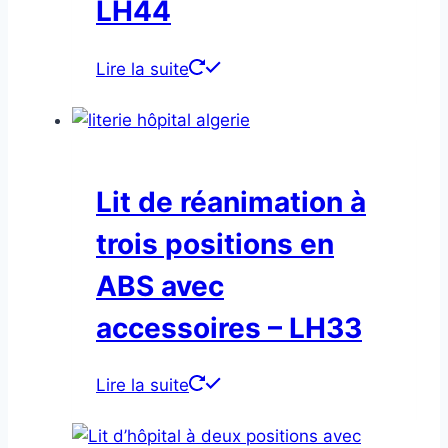
LH44
Lire la suite
Lit de réanimation à
trois positions en
ABS avec
accessoires – LH33
Lire la suite