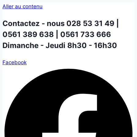
Aller au contenu
Contactez - nous
028 53 31 49 |
0561 389 638 | 0561 733 666
Dimanche - Jeudi 8h30 - 16h30
Facebook