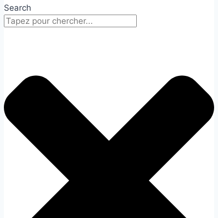
Search