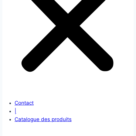
Contact
|
Catalogue des produits