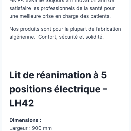
HMPA travaille toujours à l’innovation afin de
satisfaire les professionnels de la santé pour
une meilleure prise en charge des patients.
Nos produits sont pour la plupart de fabrication
algérienne. Confort, sécurité et solidité.
Lit de réanimation à 5
positions électrique –
LH42
Dimensions :
Largeur : 900 mm