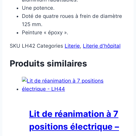
Une potence.
Doté de quatre roues à frein de diamètre
125 mm.
Peinture « époxy ».
SKU
LH42
Categories
Literie
,
Literie d'hôpital
Produits similaires
Lit de réanimation à 7
positions électrique –