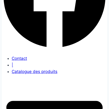
Contact
|
Catalogue des produits