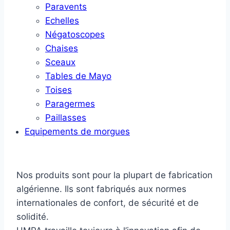
Paravents
Echelles
Négatoscopes
Chaises
Sceaux
Tables de Mayo
Toises
Paragermes
Paillasses
Equipements de morgues
Nos produits sont pour la plupart de fabrication
algérienne. Ils sont fabriqués aux normes
internationales de confort, de sécurité et de
solidité.