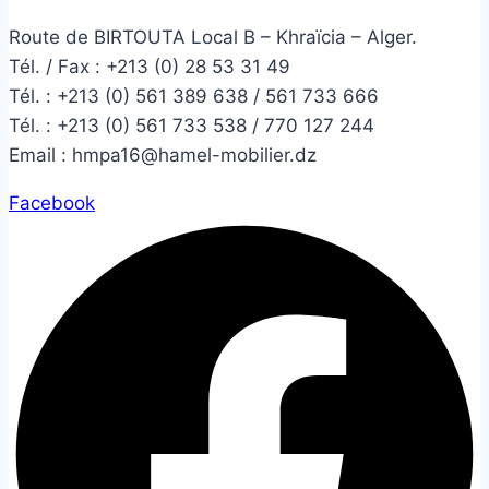
Route de BIRTOUTA Local B – Khraïcia – Alger.
Tél. / Fax : +213 (0) 28 53 31 49
Tél. :
+213 (0) 561 389 638 / 561 733 666
Tél. :
+213 (0) 561 733 538 / 770 127 244
Email :
hmpa16@hamel-mobilier.dz
Facebook