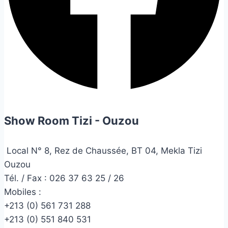
Show Room Tizi - Ouzou
Local N° 8, Rez de Chaussée, BT 04, Mekla Tizi
Ouzou
Tél. / Fax : 026 37 63 25 / 26
Mobiles :
+213 (0) 561 731 288
+213 (0) 551 840 531