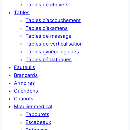
Tables de chevets
Tables
Tables d’accouchement
Tables d’examens
Tables de massage
Tables de verticalisation
Tables gynécologiques
Tables pédiatriques
Fauteuils
Brancards
Armoires
Guéridons
Chariots
Mobilier médical
Tabourets
Escabeaux