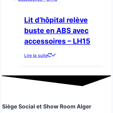
Lit d’hôpital relève
buste en ABS avec
accessoires – LH15
Lire la suite
Siège Social et Show Room Alger