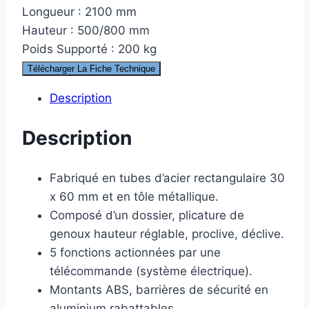
Longueur : 2100 mm
Hauteur : 500/800 mm
Poids Supporté : 200 kg
Télécharger La Fiche Technique
Description
Description
Fabriqué en tubes d’acier rectangulaire 30
x 60 mm et en tôle métallique.
Composé d’un dossier, plicature de
genoux hauteur réglable, proclive, déclive.
5 fonctions actionnées par une
télécommande (système électrique).
Montants ABS, barrières de sécurité en
aluminium rabattables.