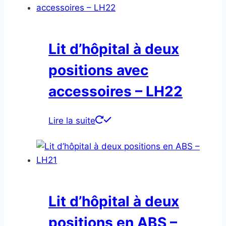
Lit d’hôpital à deux
positions avec
accessoires – LH22
Lire la suite
Lit d’hôpital à deux
positions en ABS –