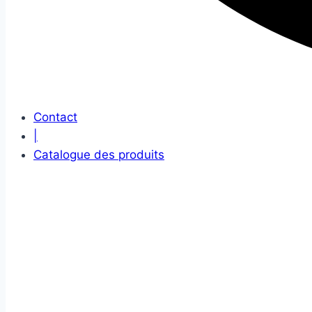
Contact
|
Catalogue des produits