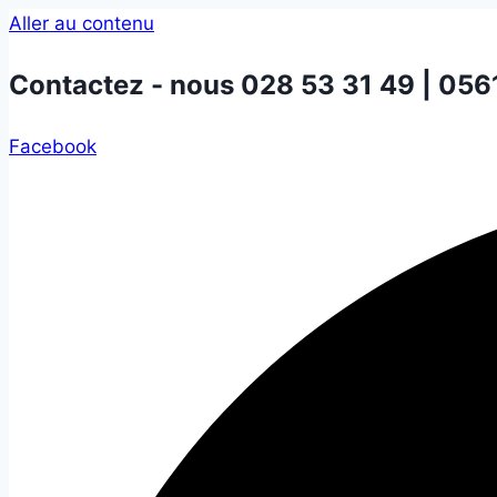
Aller au contenu
Contactez - nous
028 53 31 49 | 056
Facebook