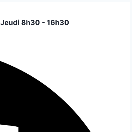
 Jeudi 8h30 - 16h30