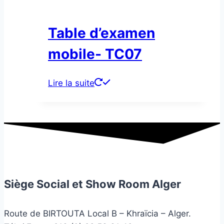
Table d’examen
mobile- TC07
Lire la suite
Siège Social et Show Room Alger
Route de BIRTOUTA Local B – Khraïcia – Alger.