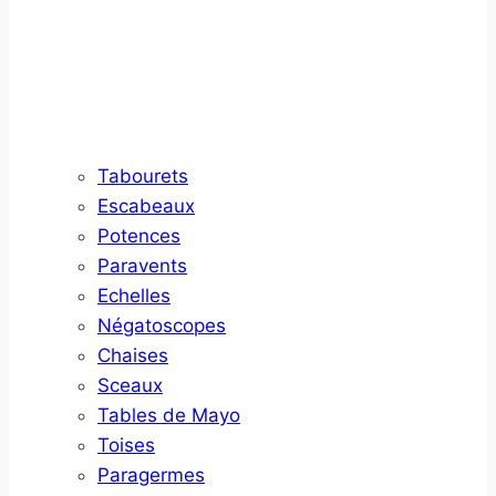
Tabourets
Escabeaux
Potences
Paravents
Echelles
Négatoscopes
Chaises
Sceaux
Tables de Mayo
Toises
Paragermes