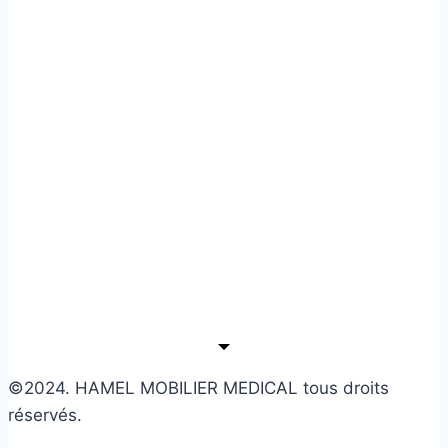
©2024. HAMEL MOBILIER MEDICAL tous droits
réservés.