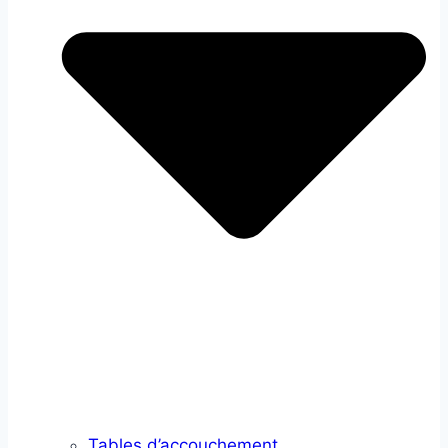
Tables d’accouchement