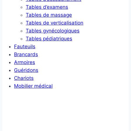
Tables d’examens
Tables de massage
Tables de verticalisation
Tables gynécologiques
Tables pédiatriques
Fauteuils
Brancards
Armoires
Guéridons
Chariots
Mobilier médical