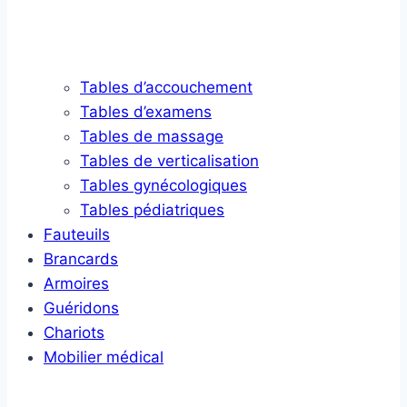
Tables d’accouchement
Tables d’examens
Tables de massage
Tables de verticalisation
Tables gynécologiques
Tables pédiatriques
Fauteuils
Brancards
Armoires
Guéridons
Chariots
Mobilier médical