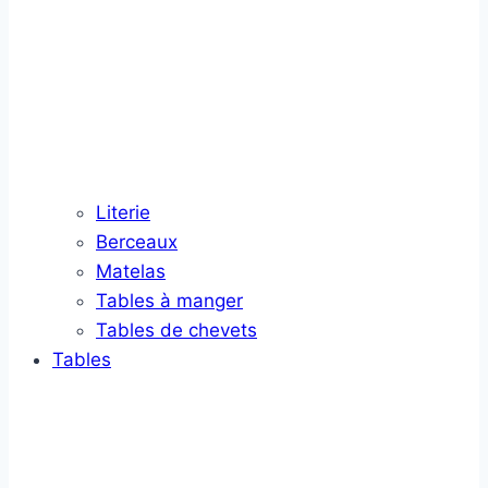
Literie
Berceaux
Matelas
Tables à manger
Tables de chevets
Tables