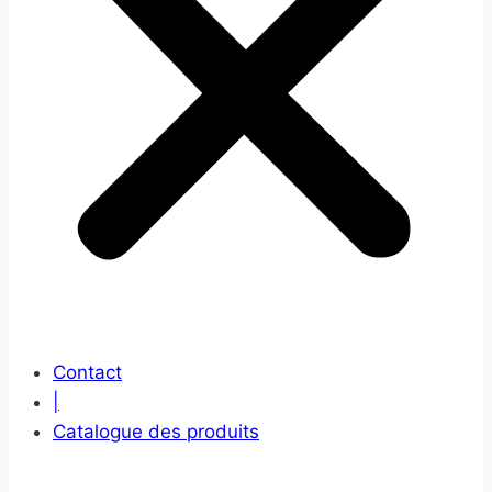
Contact
|
Catalogue des produits