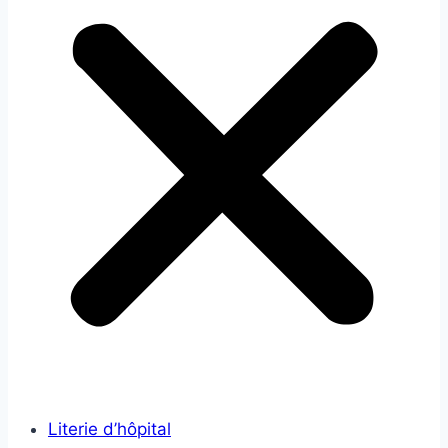
Literie d’hôpital