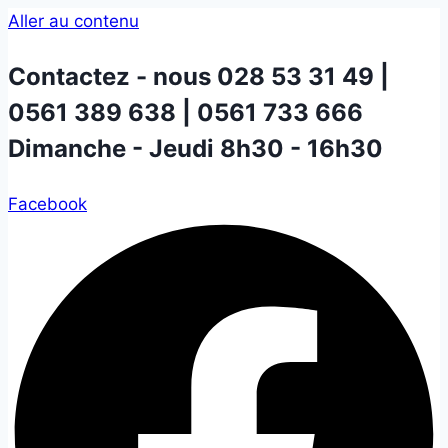
Aller au contenu
Contactez - nous
028 53 31 49 |
0561 389 638 | 0561 733 666
Dimanche - Jeudi 8h30 - 16h30
Facebook