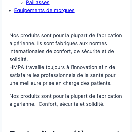
Paillasses
Equipements de morgues
Nos produits sont pour la plupart de fabrication
algérienne. Ils sont fabriqués aux normes
internationales de confort, de sécurité et de
solidité.
HMPA travaille toujours à l’innovation afin de
satisfaire les professionnels de la santé pour
une meilleure prise en charge des patients.
Nos produits sont pour la plupart de fabrication
algérienne. Confort, sécurité et solidité.