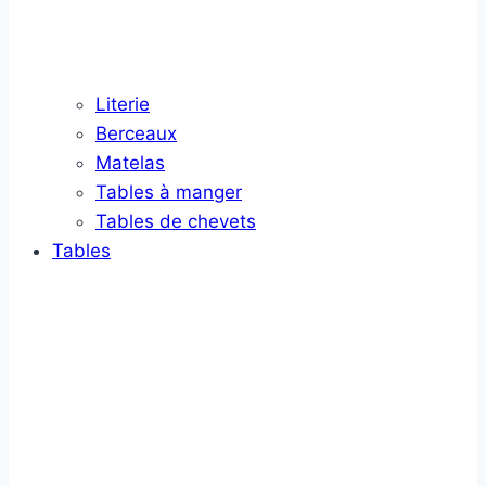
Literie
Berceaux
Matelas
Tables à manger
Tables de chevets
Tables