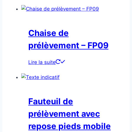
Chaise de
prélèvement – FP09
Lire la suite
Fauteuil de
prélèvement avec
repose pieds mobile