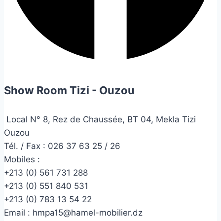
Show Room Tizi - Ouzou
Local N° 8, Rez de Chaussée, BT 04, Mekla Tizi
Ouzou
Tél. / Fax : 026 37 63 25 / 26
Mobiles :
+213 (0) 561 731 288
+213 (0) 551 840 531
+213 (0) 783 13 54 22
Email :
hmpa15@hamel-mobilier.dz