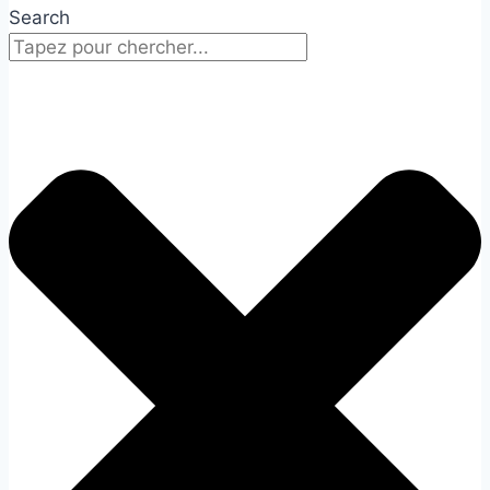
Search