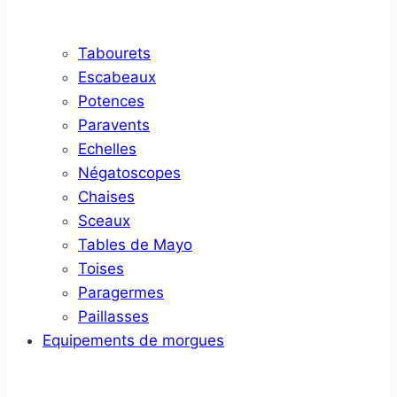
Tabourets
Escabeaux
Potences
Paravents
Echelles
Négatoscopes
Chaises
Sceaux
Tables de Mayo
Toises
Paragermes
Paillasses
Equipements de morgues