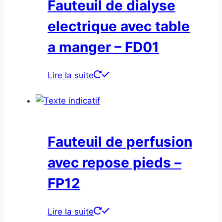
Fauteuil de dialyse
electrique avec table
a manger – FD01
Lire la suite
Fauteuil de perfusion
avec repose pieds –
FP12
Lire la suite