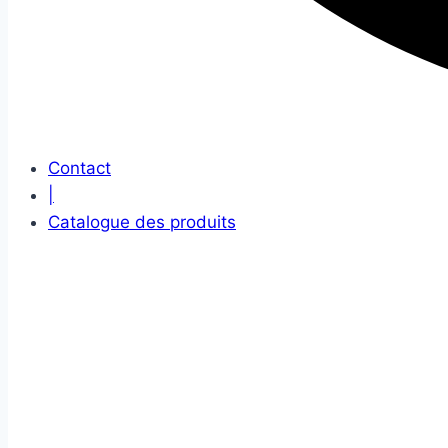
Contact
|
Catalogue des produits