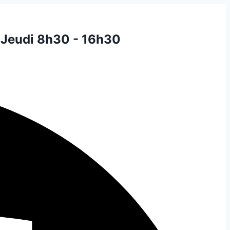
 Jeudi 8h30 - 16h30