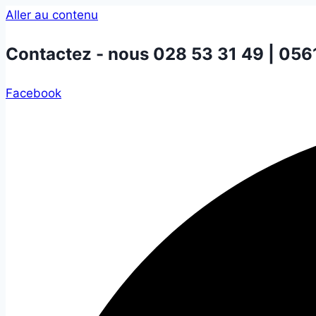
Aller au contenu
Contactez - nous
028 53 31 49 | 056
Facebook