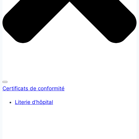
Certificats de conformité
Literie d’hôpital