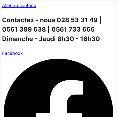
Aller au contenu
Contactez - nous
028 53 31 49 |
0561 389 638 | 0561 733 666
Dimanche - Jeudi 8h30 - 16h30
Facebook