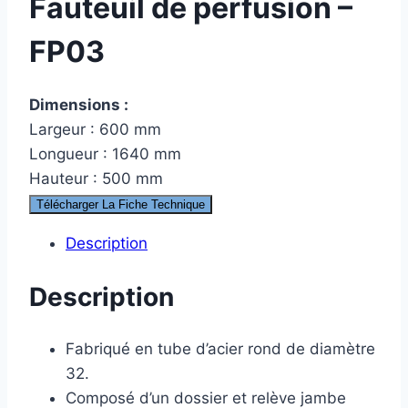
Fauteuil de perfusion –
FP03
Dimensions :
Largeur : 600 mm
Longueur : 1640 mm
Hauteur : 500 mm
Télécharger La Fiche Technique
Description
Description
Fabriqué en tube d’acier rond de diamètre
32.
Composé d’un dossier et relève jambe