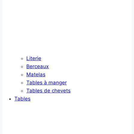
Literie
Berceaux
Matelas
Tables à manger
Tables de chevets
Tables