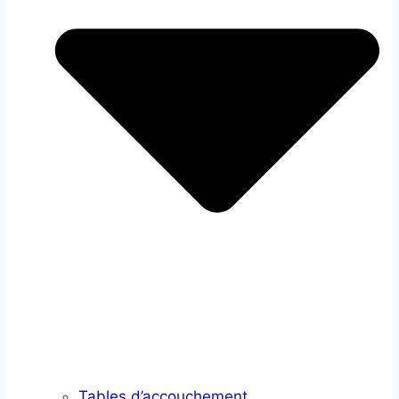
Tables d’accouchement