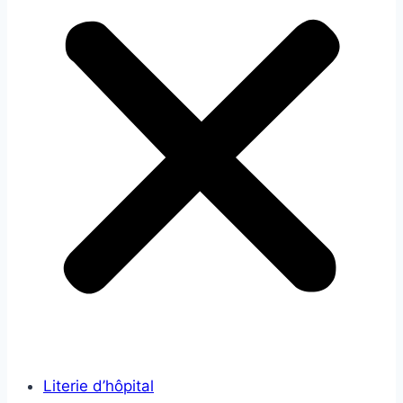
Literie d’hôpital