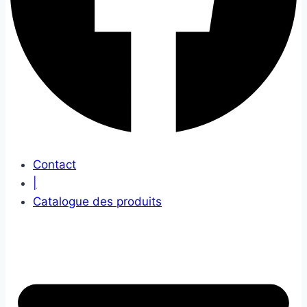
Contact
|
Catalogue des produits