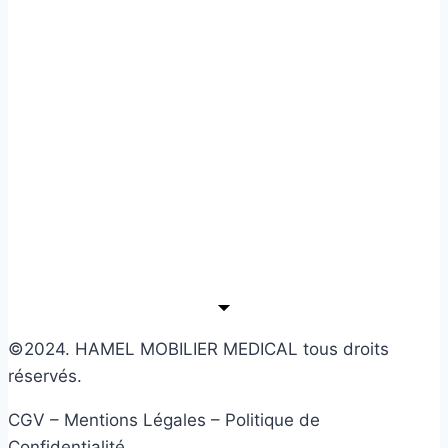
©2024. HAMEL MOBILIER MEDICAL tous droits
réservés.
CGV – Mentions Légales – Politique de
Confidentialité