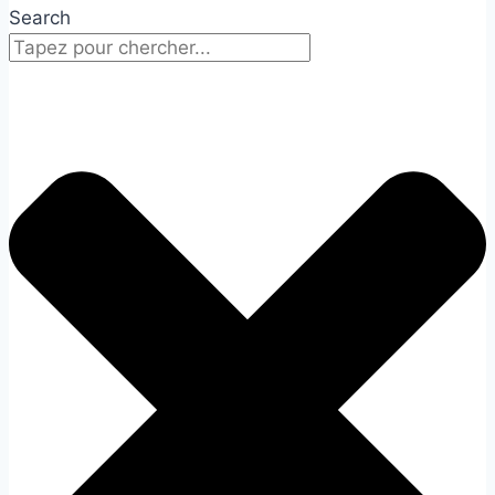
Search