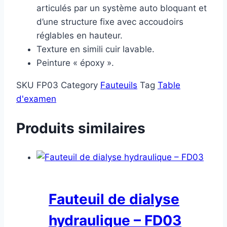
articulés par un système auto bloquant et
d’une structure fixe avec accoudoirs
réglables en hauteur.
Texture en simili cuir lavable.
Peinture « époxy ».
SKU
FP03
Category
Fauteuils
Tag
Table
d'examen
Produits similaires
Fauteuil de dialyse
hydraulique – FD03