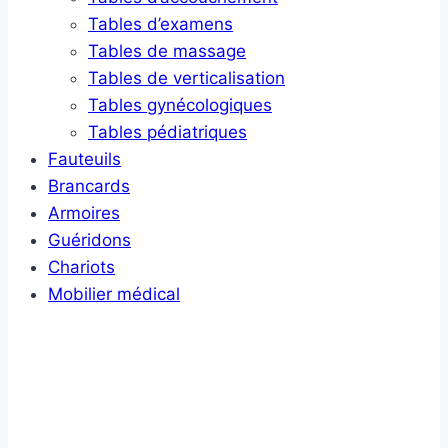
Tables d’examens
Tables de massage
Tables de verticalisation
Tables gynécologiques
Tables pédiatriques
Fauteuils
Brancards
Armoires
Guéridons
Chariots
Mobilier médical