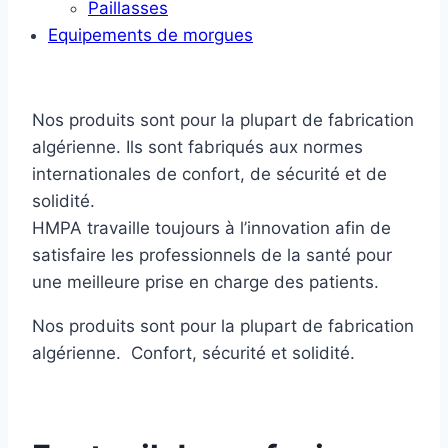
Paillasses
Equipements de morgues
Nos produits sont pour la plupart de fabrication
algérienne. Ils sont fabriqués aux normes
internationales de confort, de sécurité et de
solidité.
HMPA travaille toujours à l’innovation afin de
satisfaire les professionnels de la santé pour
une meilleure prise en charge des patients.
Nos produits sont pour la plupart de fabrication
algérienne. Confort, sécurité et solidité.