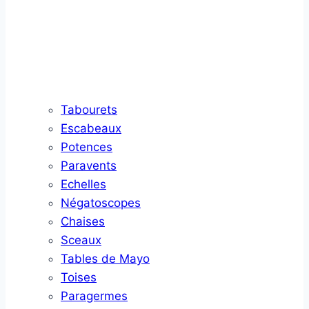
Tabourets
Escabeaux
Potences
Paravents
Echelles
Négatoscopes
Chaises
Sceaux
Tables de Mayo
Toises
Paragermes