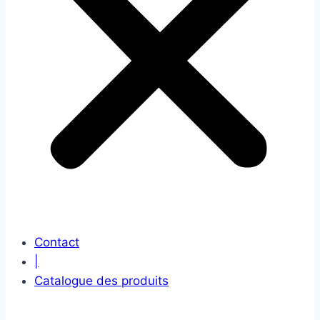
Contact
|
Catalogue des produits