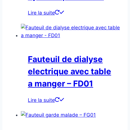
Lire la suite
Fauteuil de dialyse
electrique avec table
a manger – FD01
Lire la suite