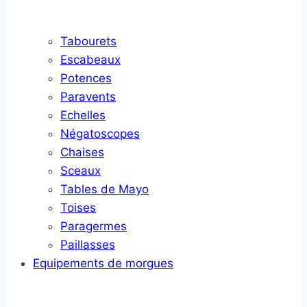
Tabourets
Escabeaux
Potences
Paravents
Echelles
Négatoscopes
Chaises
Sceaux
Tables de Mayo
Toises
Paragermes
Paillasses
Equipements de morgues