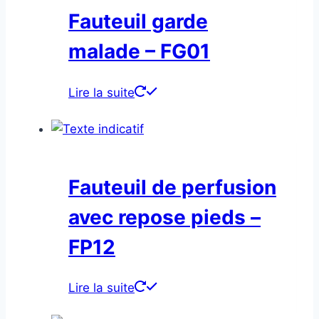
Fauteuil garde
malade – FG01
Lire la suite
Fauteuil de perfusion
avec repose pieds –
FP12
Lire la suite