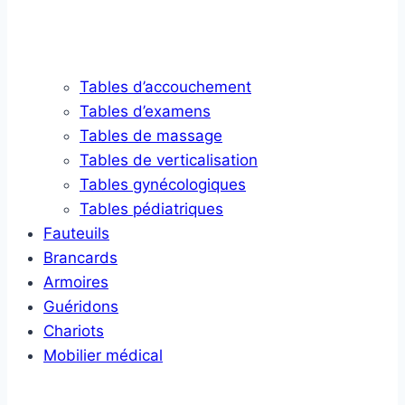
Tables d’accouchement
Tables d’examens
Tables de massage
Tables de verticalisation
Tables gynécologiques
Tables pédiatriques
Fauteuils
Brancards
Armoires
Guéridons
Chariots
Mobilier médical