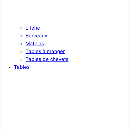
Literie
Berceaux
Matelas
Tables à manger
Tables de chevets
Tables