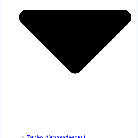
Tables d’accouchement