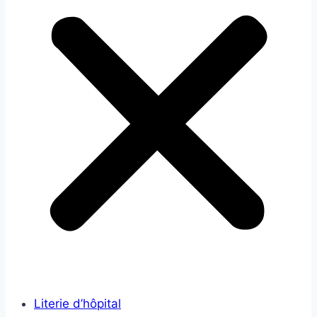
Literie d’hôpital