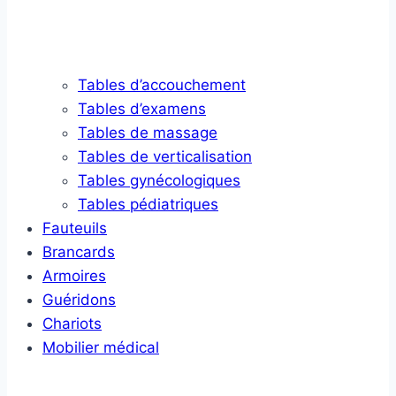
Tables d’accouchement
Tables d’examens
Tables de massage
Tables de verticalisation
Tables gynécologiques
Tables pédiatriques
Fauteuils
Brancards
Armoires
Guéridons
Chariots
Mobilier médical