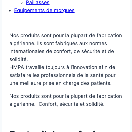
Paillasses
Equipements de morgues
Nos produits sont pour la plupart de fabrication
algérienne. Ils sont fabriqués aux normes
internationales de confort, de sécurité et de
solidité.
HMPA travaille toujours à l’innovation afin de
satisfaire les professionnels de la santé pour
une meilleure prise en charge des patients.
Nos produits sont pour la plupart de fabrication
algérienne. Confort, sécurité et solidité.