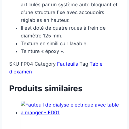
articulés par un système auto bloquant et
d’une structure fixe avec accoudoirs
réglables en hauteur.
Il est doté de quatre roues à frein de
diamètre 125 mm.
Texture en simili cuir lavable.
Teinture « époxy ».
SKU
FP04
Category
Fauteuils
Tag
Table
d'examen
Produits similaires