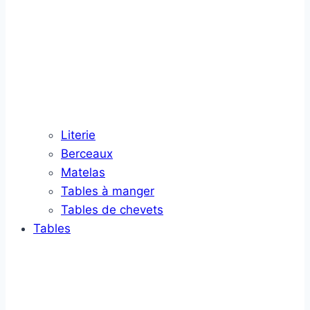
Literie
Berceaux
Matelas
Tables à manger
Tables de chevets
Tables