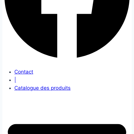
Contact
|
Catalogue des produits