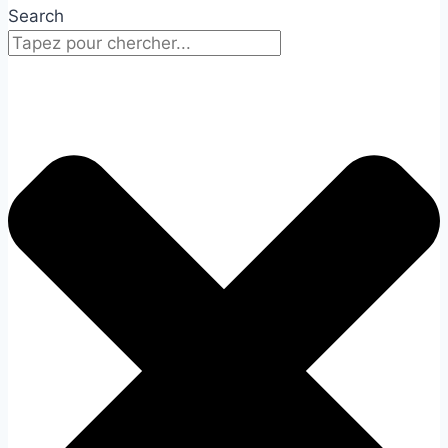
Search