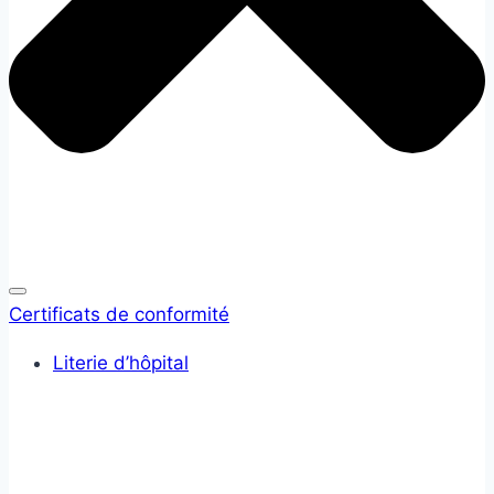
Certificats de conformité
Literie d’hôpital