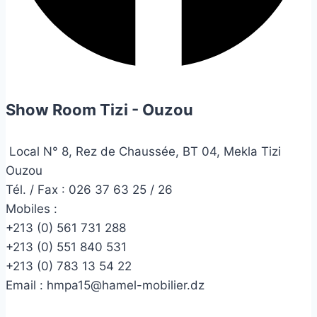
Show Room Tizi - Ouzou
Local N° 8, Rez de Chaussée, BT 04, Mekla Tizi
Ouzou
Tél. / Fax : 026 37 63 25 / 26
Mobiles :
+213 (0) 561 731 288
+213 (0) 551 840 531
+213 (0) 783 13 54 22
Email :
hmpa15@hamel-mobilier.dz