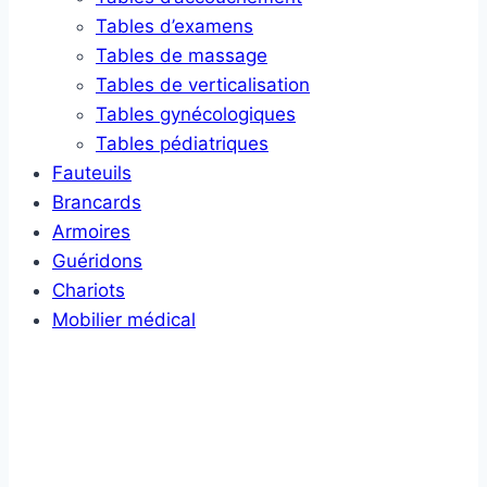
Tables d’examens
Tables de massage
Tables de verticalisation
Tables gynécologiques
Tables pédiatriques
Fauteuils
Brancards
Armoires
Guéridons
Chariots
Mobilier médical