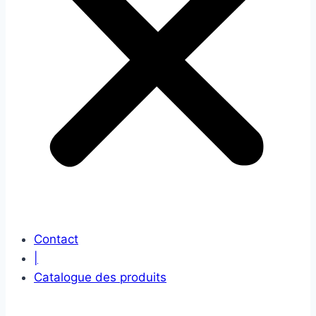
Contact
|
Catalogue des produits