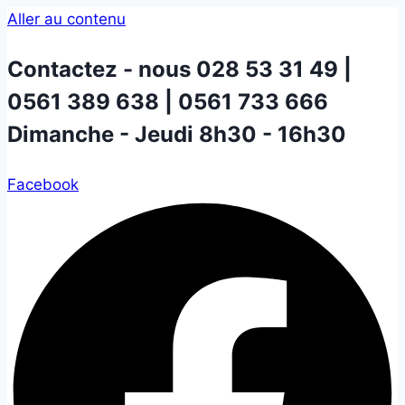
Aller au contenu
Contactez - nous
028 53 31 49 |
0561 389 638 | 0561 733 666
Dimanche - Jeudi 8h30 - 16h30
Facebook