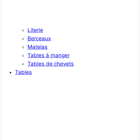
Literie
Berceaux
Matelas
Tables à manger
Tables de chevets
Tables