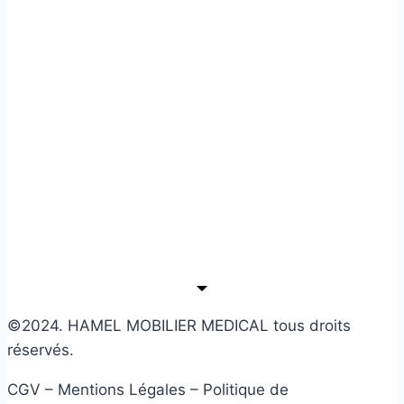
©2024. HAMEL MOBILIER MEDICAL tous droits
réservés.
CGV – Mentions Légales – Politique de