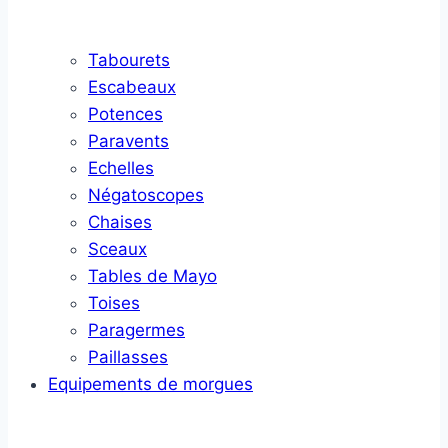
Tabourets
Escabeaux
Potences
Paravents
Echelles
Négatoscopes
Chaises
Sceaux
Tables de Mayo
Toises
Paragermes
Paillasses
Equipements de morgues