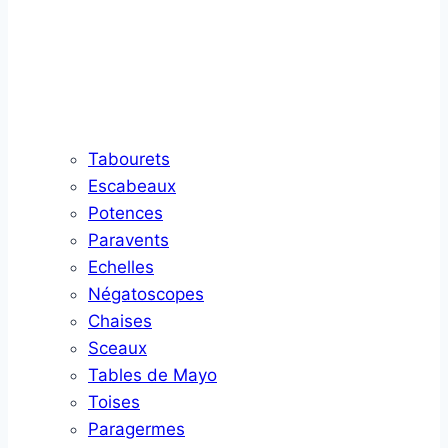
Tabourets
Escabeaux
Potences
Paravents
Echelles
Négatoscopes
Chaises
Sceaux
Tables de Mayo
Toises
Paragermes