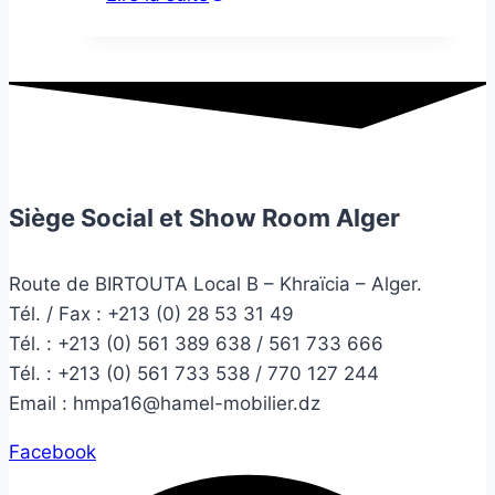
Siège Social et Show Room Alger
Route de BIRTOUTA Local B – Khraïcia – Alger.
Tél. / Fax : +213 (0) 28 53 31 49
Tél. :
+213 (0) 561 389 638 / 561 733 666
Tél. :
+213 (0) 561 733 538 / 770 127 244
Email :
hmpa16@hamel-mobilier.dz
Facebook