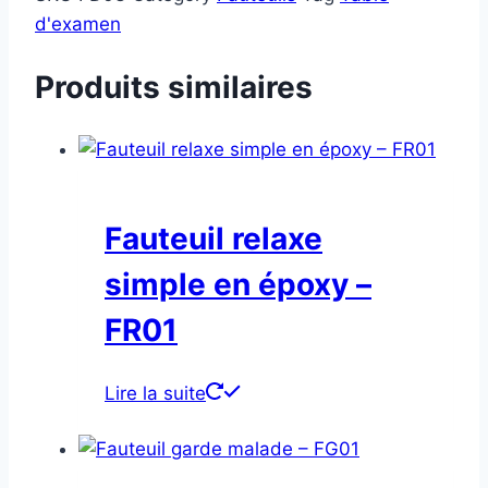
d'examen
Produits similaires
Fauteuil relaxe
simple en époxy –
FR01
Lire la suite