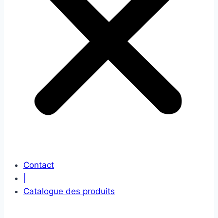
Contact
|
Catalogue des produits