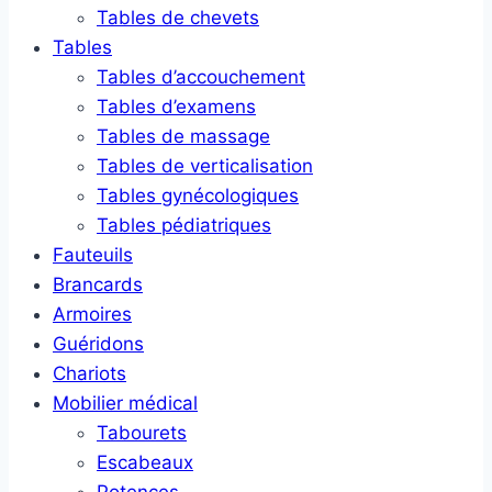
Tables de chevets
Tables
Tables d’accouchement
Tables d’examens
Tables de massage
Tables de verticalisation
Tables gynécologiques
Tables pédiatriques
Fauteuils
Brancards
Armoires
Guéridons
Chariots
Mobilier médical
Tabourets
Escabeaux