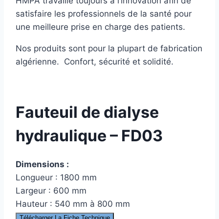
HMPA travaille toujours à l’innovation afin de
satisfaire les professionnels de la santé pour
une meilleure prise en charge des patients.
Nos produits sont pour la plupart de fabrication
algérienne. Confort, sécurité et solidité.
Fauteuil de dialyse
hydraulique – FD03
Dimensions :
Longueur : 1800 mm
Largeur : 600 mm
Hauteur : 540 mm à 800 mm
Télécharger La Fiche Technique