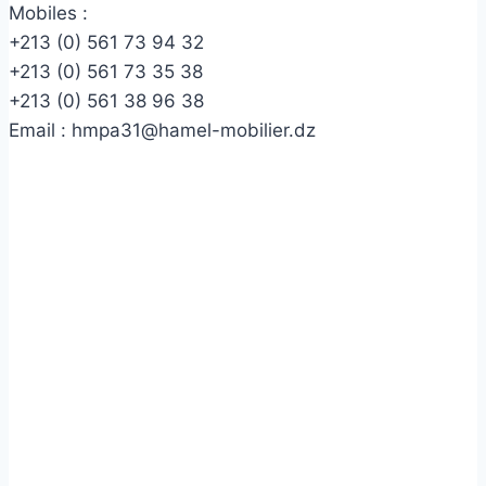
Mobiles :
+213 (0) 561 73 94 32
+213 (0) 561 73 35 38
+213 (0) 561 38 96 38
Email :
hmpa31@hamel-mobilier.dz