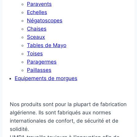
Paravents
Echelles
Négatoscopes
Chaises
Sceaux
Tables de Mayo
Toises
Paragermes
Paillasses
Equipements de morgues
Nos produits sont pour la plupart de fabrication
algérienne. Ils sont fabriqués aux normes
internationales de confort, de sécurité et de
solidité.