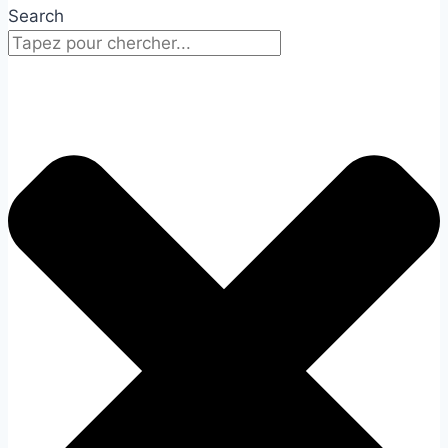
Search