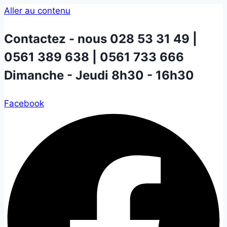
Aller au contenu
Contactez - nous
028 53 31 49 |
0561 389 638 | 0561 733 666
Dimanche - Jeudi 8h30 - 16h30
Facebook