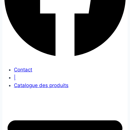
Contact
|
Catalogue des produits