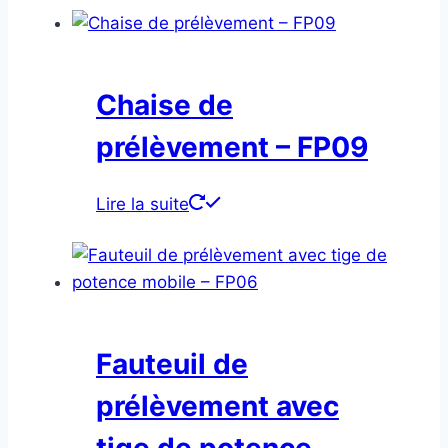
Chaise de
prélèvement – FP09
Lire la suite
Fauteuil de
prélèvement avec