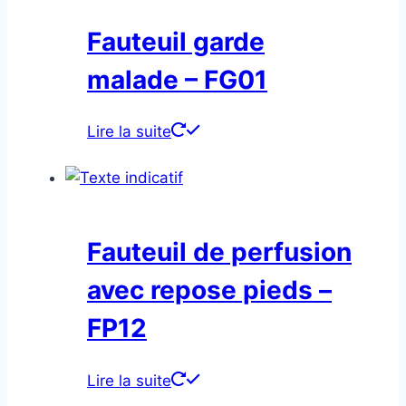
Fauteuil garde
malade – FG01
Lire la suite
Fauteuil de perfusion
avec repose pieds –
FP12
Lire la suite