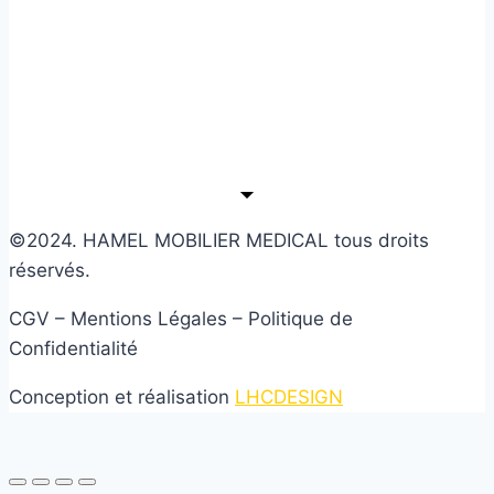
©2024. HAMEL MOBILIER MEDICAL tous droits
réservés.
CGV – Mentions Légales – Politique de
Confidentialité
Conception et réalisation
LHCDESIGN