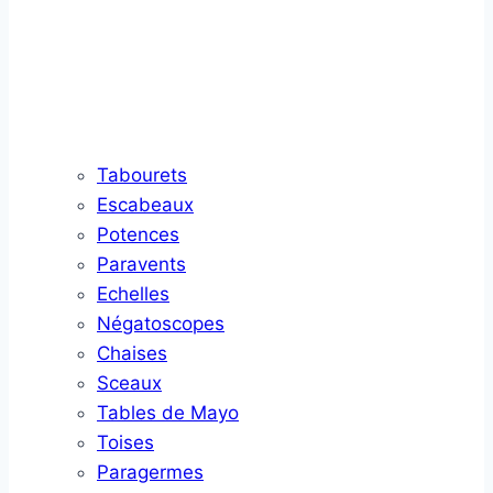
Tabourets
Escabeaux
Potences
Paravents
Echelles
Négatoscopes
Chaises
Sceaux
Tables de Mayo
Toises
Paragermes