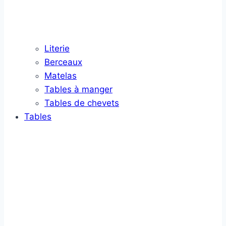
Literie
Berceaux
Matelas
Tables à manger
Tables de chevets
Tables