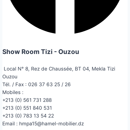
Show Room Tizi - Ouzou
Local N° 8, Rez de Chaussée, BT 04, Mekla Tizi
Ouzou
Tél. / Fax : 026 37 63 25 / 26
Mobiles :
+213 (0) 561 731 288
+213 (0) 551 840 531
+213 (0) 783 13 54 22
Email :
hmpa15@hamel-mobilier.dz