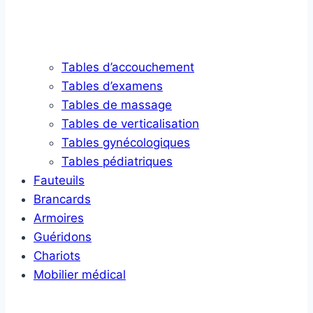
Tables d’accouchement
Tables d’examens
Tables de massage
Tables de verticalisation
Tables gynécologiques
Tables pédiatriques
Fauteuils
Brancards
Armoires
Guéridons
Chariots
Mobilier médical