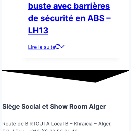
buste avec barrières
de sécurité en ABS –
LH13
Lire la suite
Siège Social et Show Room Alger
Route de BIRTOUTA Local B – Khraïcia – Alger.