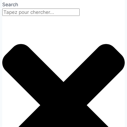
Search