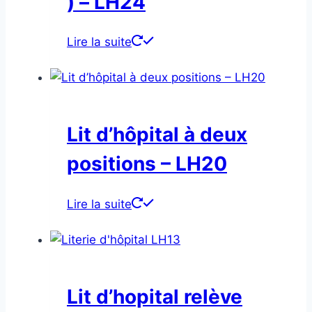
) – LH24
Lire la suite
Lit d’hôpital à deux
positions – LH20
Lire la suite
Lit d’hopital relève