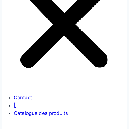
Contact
|
Catalogue des produits