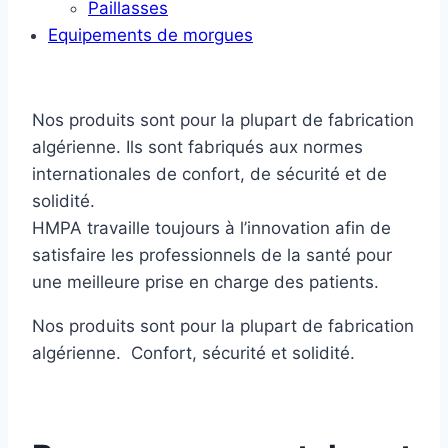
Paillasses
Equipements de morgues
Nos produits sont pour la plupart de fabrication
algérienne. Ils sont fabriqués aux normes
internationales de confort, de sécurité et de
solidité.
HMPA travaille toujours à l’innovation afin de
satisfaire les professionnels de la santé pour
une meilleure prise en charge des patients.
Nos produits sont pour la plupart de fabrication
algérienne. Confort, sécurité et solidité.