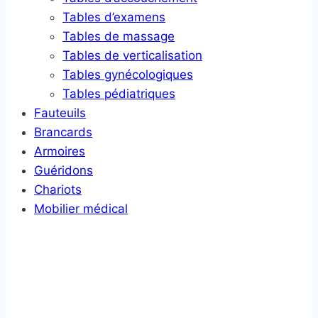
Tables d’examens
Tables de massage
Tables de verticalisation
Tables gynécologiques
Tables pédiatriques
Fauteuils
Brancards
Armoires
Guéridons
Chariots
Mobilier médical