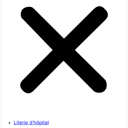
Literie d’hôpital