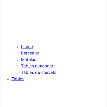
Literie
Berceaux
Matelas
Tables à manger
Tables de chevets
Tables