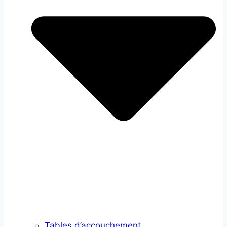
Tables d’accouchement