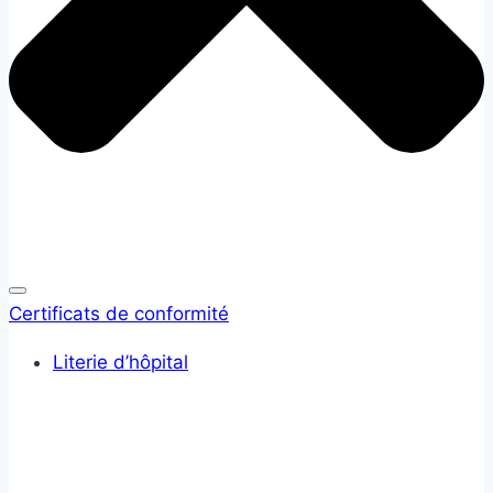
Certificats de conformité
Literie d’hôpital