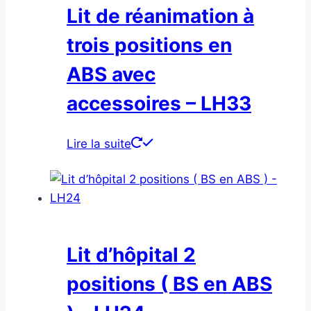
Lit de réanimation à
trois positions en
ABS avec
accessoires – LH33
Lire la suite
Lit d’hôpital 2
positions ( BS en ABS