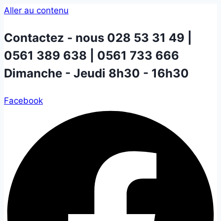
Aller au contenu
Contactez - nous
028 53 31 49 |
0561 389 638 | 0561 733 666
Dimanche - Jeudi 8h30 - 16h30
Facebook