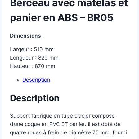
Berceau avec matelas et
panier en ABS – BR05
Dimensions :
Largeur : 510 mm
Longueur : 820 mm
Hauteur : 870 mm
Description
Description
Support fabriqué en tube d’acier composé
d’une coque en PVC ET panier. Il est doté de
quatre roues à frein de diamètre 75 mm; fourni