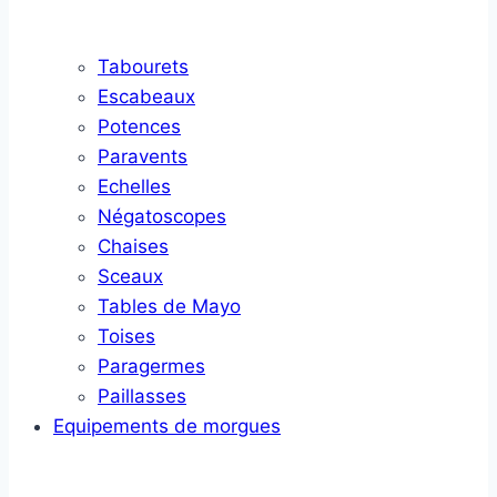
Tabourets
Escabeaux
Potences
Paravents
Echelles
Négatoscopes
Chaises
Sceaux
Tables de Mayo
Toises
Paragermes
Paillasses
Equipements de morgues