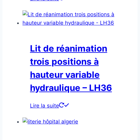
Lit de réanimation
trois positions à
hauteur variable
hydraulique – LH36
Lire la suite