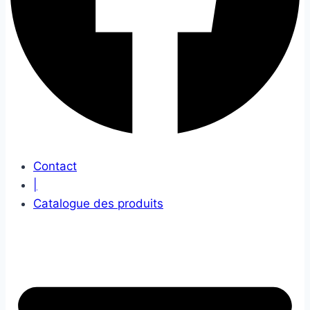
Contact
|
Catalogue des produits