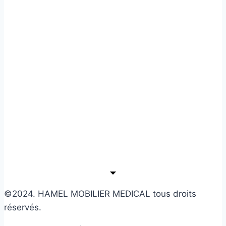
©2024. HAMEL MOBILIER MEDICAL tous droits
réservés.