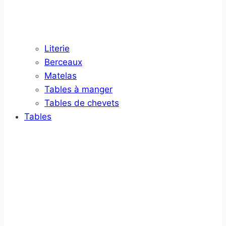
Literie
Berceaux
Matelas
Tables à manger
Tables de chevets
Tables