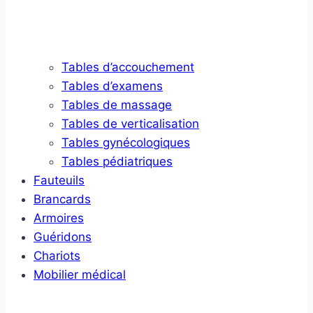
Tables d’accouchement
Tables d’examens
Tables de massage
Tables de verticalisation
Tables gynécologiques
Tables pédiatriques
Fauteuils
Brancards
Armoires
Guéridons
Chariots
Mobilier médical