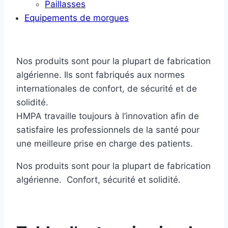
Paillasses
Equipements de morgues
Nos produits sont pour la plupart de fabrication
algérienne. Ils sont fabriqués aux normes
internationales de confort, de sécurité et de
solidité.
HMPA travaille toujours à l’innovation afin de
satisfaire les professionnels de la santé pour
une meilleure prise en charge des patients.
Nos produits sont pour la plupart de fabrication
algérienne. Confort, sécurité et solidité.