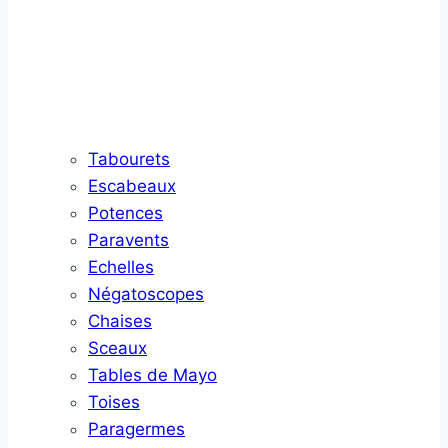
Tabourets
Escabeaux
Potences
Paravents
Echelles
Négatoscopes
Chaises
Sceaux
Tables de Mayo
Toises
Paragermes