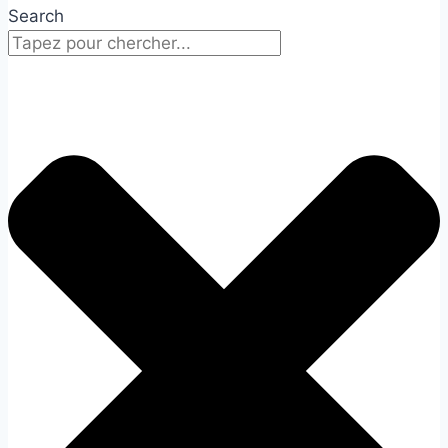
Search