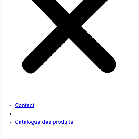
Contact
|
Catalogue des produits