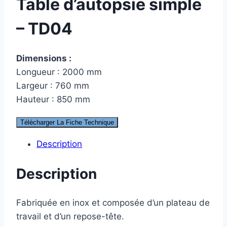
Table d’autopsie simple
– TD04
Dimensions :
Longueur : 2000 mm
Largeur : 760 mm
Hauteur : 850 mm
Télécharger La Fiche Technique
Description
Description
Fabriquée en inox et composée d’un plateau de
travail et d’un repose-tête.