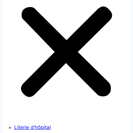
Literie d’hôpital