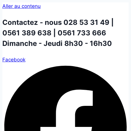
Aller au contenu
Contactez - nous
028 53 31 49 |
0561 389 638 | 0561 733 666
Dimanche - Jeudi 8h30 - 16h30
Facebook