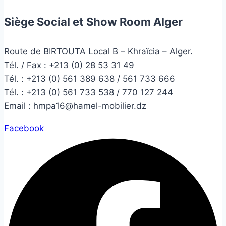
Siège Social et Show Room Alger
Route de BIRTOUTA Local B – Khraïcia – Alger.
Tél. / Fax : +213 (0) 28 53 31 49
Tél. :
+213 (0) 561 389 638 / 561 733 666
Tél. :
+213 (0) 561 733 538 / 770 127 244
Email :
hmpa16@hamel-mobilier.dz
Facebook