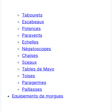
Tabourets
Escabeaux
Potences
Paravents
Echelles
Négatoscopes
Chaises
Sceaux
Tables de Mayo
Toises
Paragermes
Paillasses
Equipements de morgues