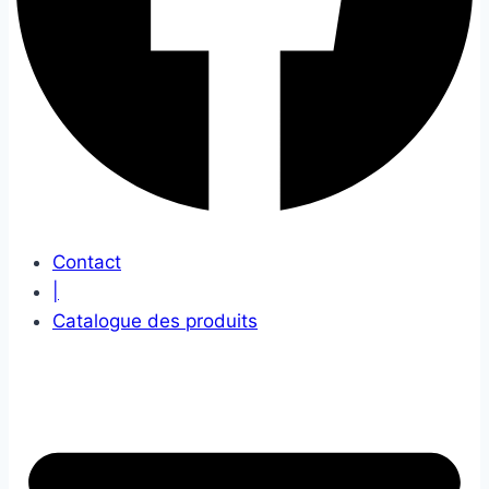
Contact
|
Catalogue des produits