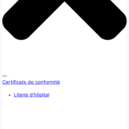
Certificats de conformité
Literie d’hôpital