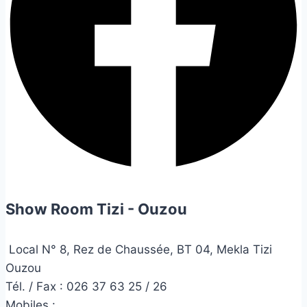
Show Room Tizi - Ouzou
Local N° 8, Rez de Chaussée, BT 04, Mekla Tizi
Ouzou
Tél. / Fax : 026 37 63 25 / 26
Mobiles :