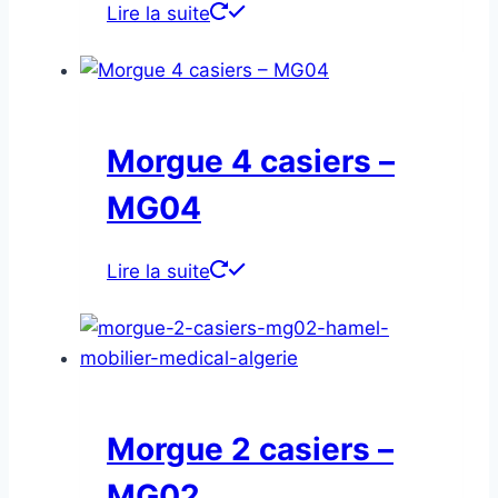
Lire la suite
Morgue 4 casiers –
MG04
Lire la suite
Morgue 2 casiers –
MG02