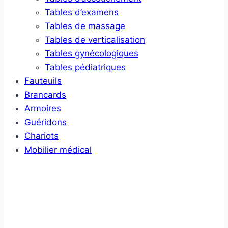
Tables d’examens
Tables de massage
Tables de verticalisation
Tables gynécologiques
Tables pédiatriques
Fauteuils
Brancards
Armoires
Guéridons
Chariots
Mobilier médical