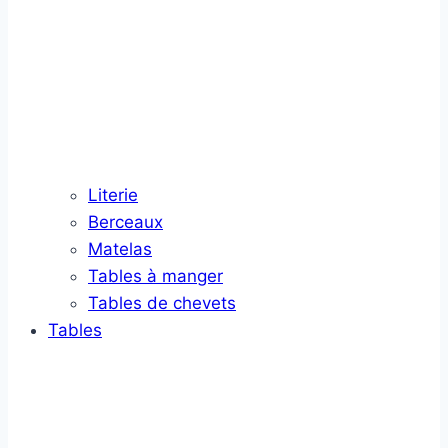
Literie
Berceaux
Matelas
Tables à manger
Tables de chevets
Tables