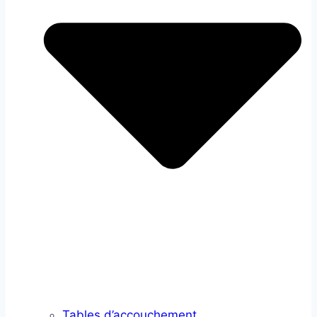
Tables d’accouchement