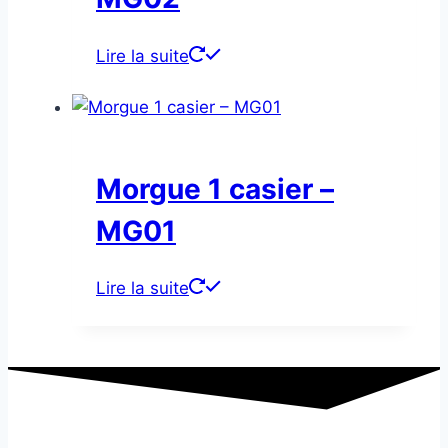
Lire la suite
Morgue 1 casier –
MG01
Lire la suite