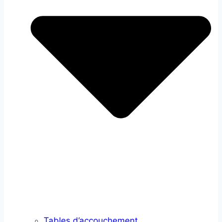
Tables d’accouchement