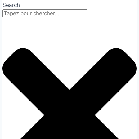
Search