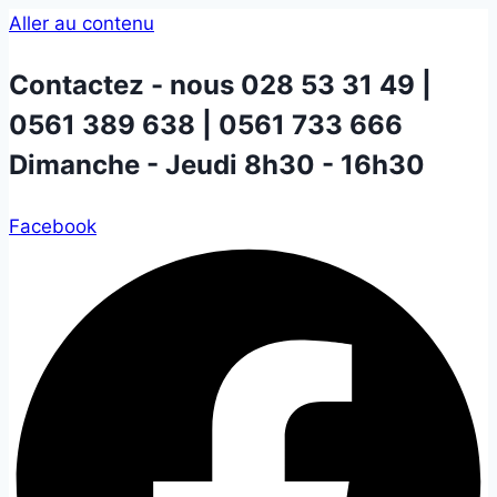
Aller au contenu
Contactez - nous
028 53 31 49 |
0561 389 638 | 0561 733 666
Dimanche - Jeudi 8h30 - 16h30
Facebook