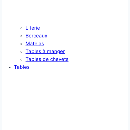
Literie
Berceaux
Matelas
Tables à manger
Tables de chevets
Tables