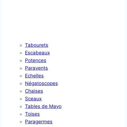
Tabourets
Escabeaux
Potences
Paravents
Echelles
Négatoscopes
Chaises
Sceaux
Tables de Mayo
Toises
Paragermes