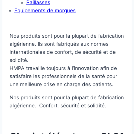
Paillasses
Equipements de morgues
Nos produits sont pour la plupart de fabrication
algérienne. Ils sont fabriqués aux normes
internationales de confort, de sécurité et de
solidité.
HMPA travaille toujours à l’innovation afin de
satisfaire les professionnels de la santé pour
une meilleure prise en charge des patients.
Nos produits sont pour la plupart de fabrication
algérienne. Confort, sécurité et solidité.