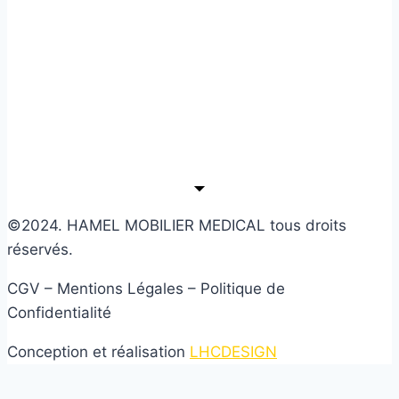
©2024. HAMEL MOBILIER MEDICAL tous droits
réservés.
CGV – Mentions Légales – Politique de
Confidentialité
Conception et réalisation
LHCDESIGN