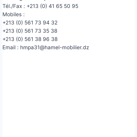
Tél./Fax :
+213 (0) 41 65 50 95
Mobiles :
+213 (0) 561 73 94 32
+213 (0) 561 73 35 38
+213 (0) 561 38 96 38
Email :
hmpa31@hamel-mobilier.dz