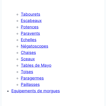
Tabourets
Escabeaux
Potences
Paravents
Echelles
Négatoscopes
Chaises
Sceaux
Tables de Mayo
Toises
Paragermes
Paillasses
Equipements de morgues