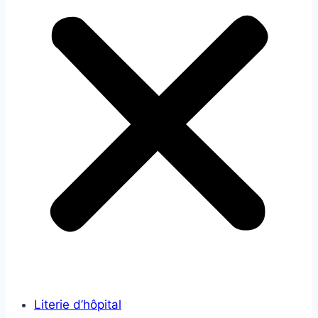
Literie d’hôpital