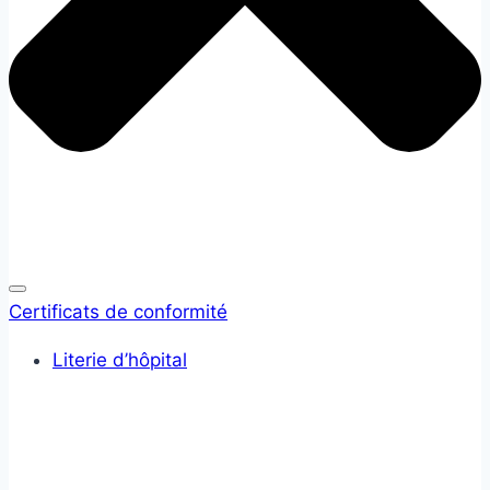
Certificats de conformité
Literie d’hôpital