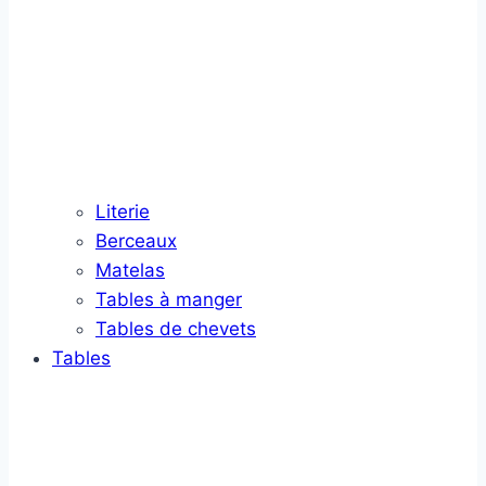
Literie
Berceaux
Matelas
Tables à manger
Tables de chevets
Tables