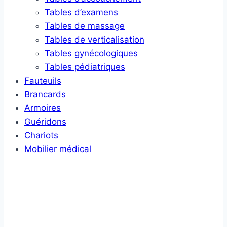
Tables d’examens
Tables de massage
Tables de verticalisation
Tables gynécologiques
Tables pédiatriques
Fauteuils
Brancards
Armoires
Guéridons
Chariots
Mobilier médical