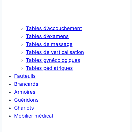
Tables d’accouchement
Tables d’examens
Tables de massage
Tables de verticalisation
Tables gynécologiques
Tables pédiatriques
Fauteuils
Brancards
Armoires
Guéridons
Chariots
Mobilier médical