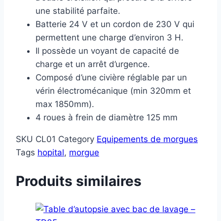
une stabilité parfaite.
Batterie 24 V et un cordon de 230 V qui
permettent une charge d’environ 3 H.
Il possède un voyant de capacité de
charge et un arrêt d’urgence.
Composé d’une civière réglable par un
vérin électromécanique (min 320mm et
max 1850mm).
4 roues à frein de diamètre 125 mm
SKU
CL01
Category
Equipements de morgues
Tags
hopital
,
morgue
Produits similaires