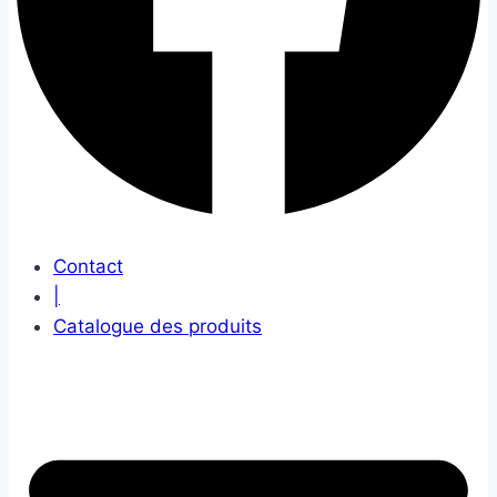
Contact
|
Catalogue des produits