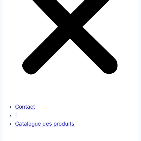
Contact
|
Catalogue des produits