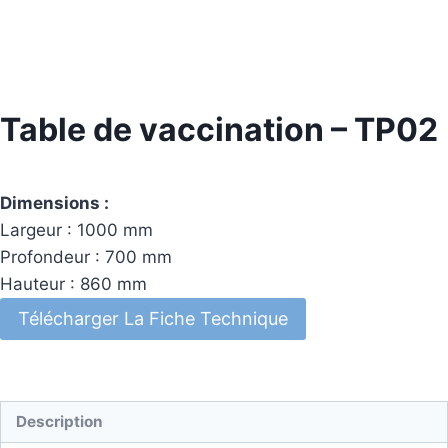
Table de vaccination – TP02
Dimensions :
Largeur : 1000 mm
Profondeur : 700 mm
Hauteur : 860 mm
Télécharger La Fiche Technique
Description