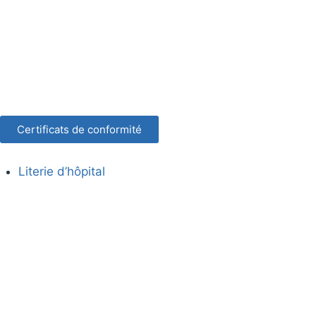
Certificats de conformité
Literie d’hôpital