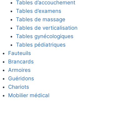
Tables d’accouchement
Tables d’examens
Tables de massage
Tables de verticalisation
Tables gynécologiques
Tables pédiatriques
Fauteuils
Brancards
Armoires
Guéridons
Chariots
Mobilier médical