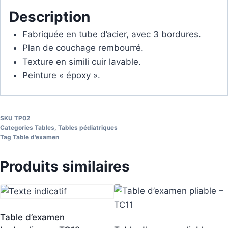
Description
Fabriquée en tube d’acier, avec 3 bordures.
Plan de couchage rembourré.
Texture en simili cuir lavable.
Peinture « époxy ».
SKU
TP02
Categories
Tables
,
Tables pédiatriques
Tag
Table d'examen
Produits similaires
Table d’examen