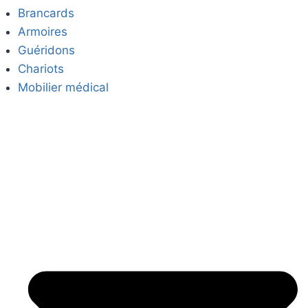
Brancards
Armoires
Guéridons
Chariots
Mobilier médical