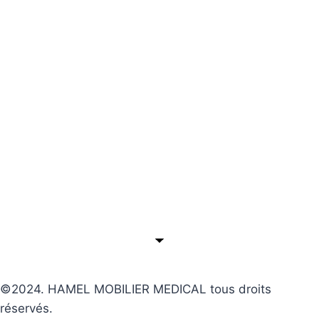
©2024. HAMEL MOBILIER MEDICAL tous droits
réservés.