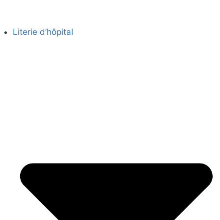
Literie d’hôpital