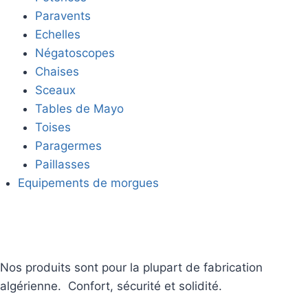
Paravents
Echelles
Négatoscopes
Chaises
Sceaux
Tables de Mayo
Toises
Paragermes
Paillasses
Equipements de morgues
Nos produits sont pour la plupart de fabrication
algérienne. Confort, sécurité et solidité.