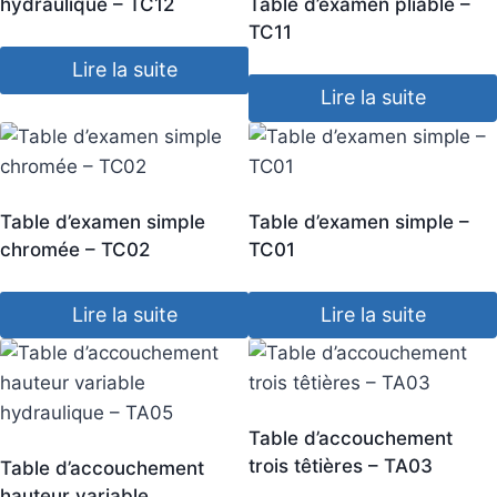
hydraulique – TC12
Table d’examen pliable –
TC11
Lire la suite
Lire la suite
Table d’examen simple
Table d’examen simple –
chromée – TC02
TC01
Lire la suite
Lire la suite
Table d’accouchement
trois têtières – TA03
Table d’accouchement
hauteur variable