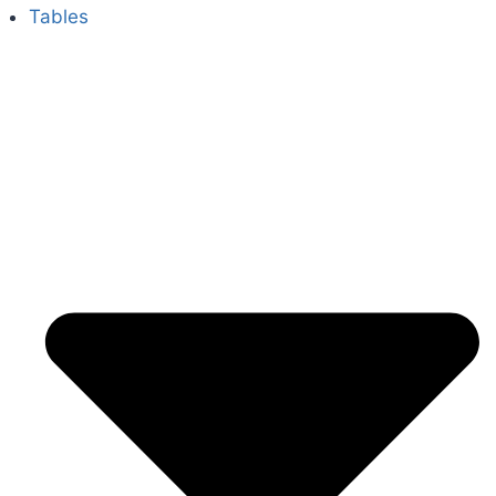
Tables