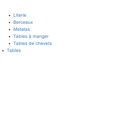
Literie
Berceaux
Matelas
Tables à manger
Tables de chevets
Tables