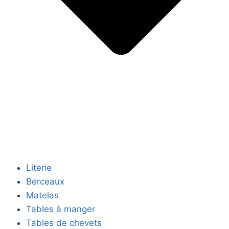
Literie
Berceaux
Matelas
Tables à manger
Tables de chevets