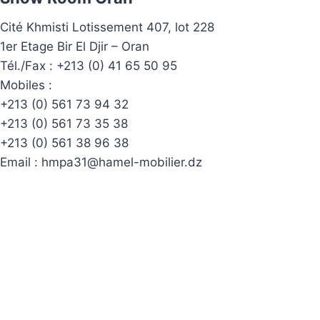
Cité Khmisti Lotissement 407, lot 228
1er Etage Bir El Djir – Oran
Tél./Fax :
+213 (0) 41 65 50 95
Mobiles :
+213 (0) 561 73 94 32
+213 (0) 561 73 35 38
+213 (0) 561 38 96 38
Email :
hmpa31@hamel-mobilier.dz