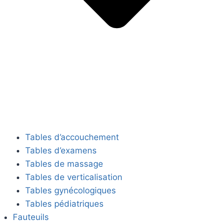
Tables d’accouchement
Tables d’examens
Tables de massage
Tables de verticalisation
Tables gynécologiques
Tables pédiatriques
Fauteuils