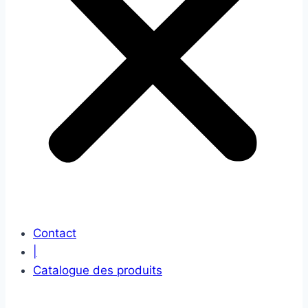
Contact
|
Catalogue des produits