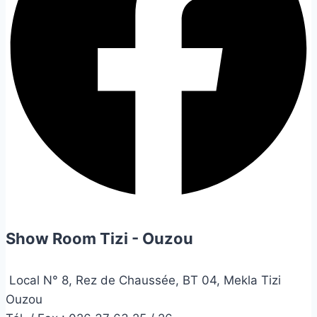
Show Room Tizi - Ouzou
Local N° 8, Rez de Chaussée, BT 04, Mekla Tizi
Ouzou