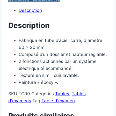
Description
Description
Fabriqué en tube d’acier carré, diamètre
60 x 30 mm.
Composé d’un dossier et hauteur réglable.
2 fonctions actionnés par un système
électrique télécommandé.
Texture en simili cuir lavable.
Peinture « époxy ».
SKU
TC09
Categories
Tables
,
Tables
d'examens
Tag
Table d'examen
Produits similaires