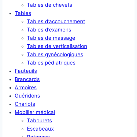
Tables de chevets
Tables
Tables d’accouchement
Tables d’examens
Tables de massage
Tables de verticalisation
Tables gynécologiques
Tables pédiatriques
Fauteuils
Brancards
Armoires
Guéridons
Chariots
Mobilier médical
Tabourets
Escabeaux