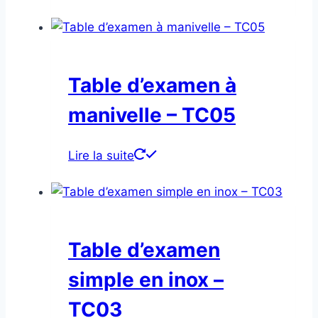
Table d’examen à
manivelle – TC05
Lire la suite
Table d’examen
simple en inox –
TC03