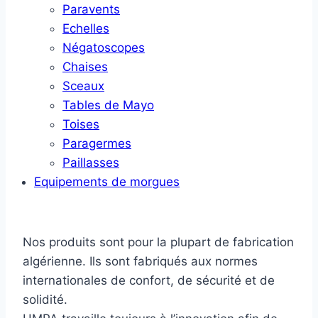
Paravents
Echelles
Négatoscopes
Chaises
Sceaux
Tables de Mayo
Toises
Paragermes
Paillasses
Equipements de morgues
Nos produits sont pour la plupart de fabrication
algérienne. Ils sont fabriqués aux normes
internationales de confort, de sécurité et de
solidité.