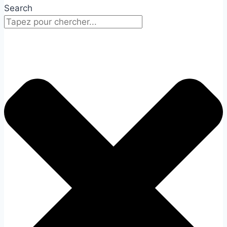
Search