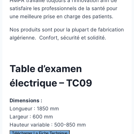
HMPA travaille toujours à l’innovation afin de
satisfaire les professionnels de la santé pour
une meilleure prise en charge des patients.
Nos produits sont pour la plupart de fabrication
algérienne. Confort, sécurité et solidité.
Table d’examen
électrique – TC09
Dimensions :
Longueur : 1850 mm
Largeur : 600 mm
Hauteur variable : 500-850 mm
Télécharger La Fiche Technique