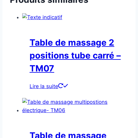
Table de massage 2
positions tube carré –
TM07
Lire la suite
Table de massage