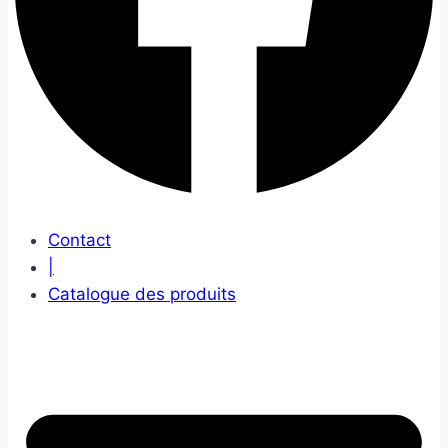
Contact
|
Catalogue des produits