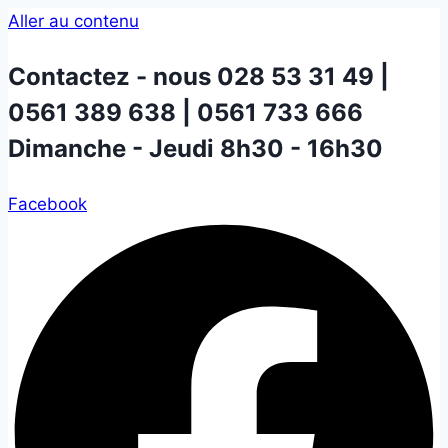
Aller au contenu
Contactez - nous
028 53 31 49 |
0561 389 638 | 0561 733 666
Dimanche - Jeudi 8h30 - 16h30
Facebook