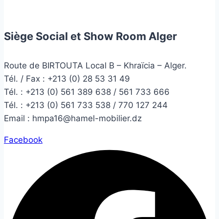
Siège Social et Show Room Alger
Route de BIRTOUTA Local B – Khraïcia – Alger.
Tél. / Fax : +213 (0) 28 53 31 49
Tél. :
+213 (0) 561 389 638 / 561 733 666
Tél. :
+213 (0) 561 733 538 / 770 127 244
Email :
hmpa16@hamel-mobilier.dz
Facebook