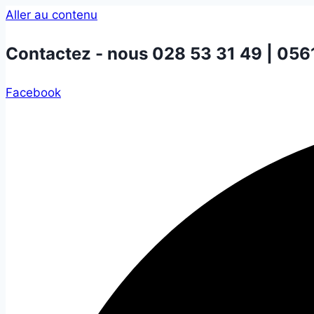
Aller au contenu
Contactez - nous
028 53 31 49 | 056
Facebook