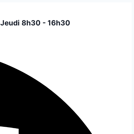
 Jeudi 8h30 - 16h30