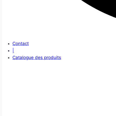
Contact
|
Catalogue des produits