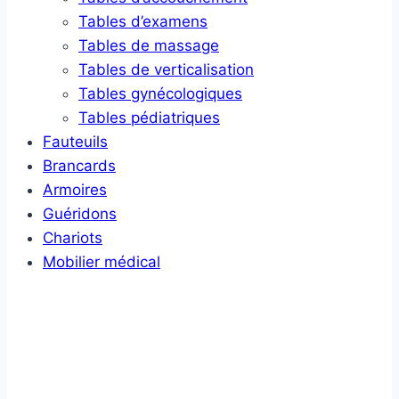
Tables d’examens
Tables de massage
Tables de verticalisation
Tables gynécologiques
Tables pédiatriques
Fauteuils
Brancards
Armoires
Guéridons
Chariots
Mobilier médical