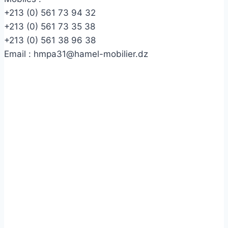
+213 (0) 561 73 94 32
+213 (0) 561 73 35 38
+213 (0) 561 38 96 38
Email :
hmpa31@hamel-mobilier.dz