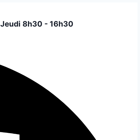
 Jeudi 8h30 - 16h30