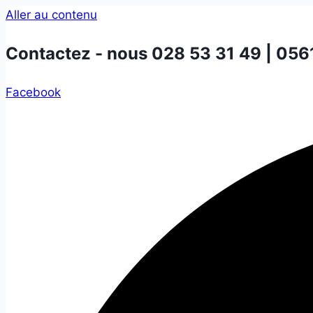
Aller au contenu
Contactez - nous
028 53 31 49 | 056
Facebook