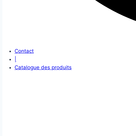
Contact
|
Catalogue des produits