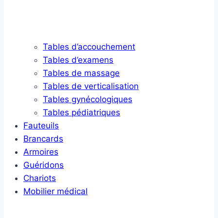
Tables d’accouchement
Tables d’examens
Tables de massage
Tables de verticalisation
Tables gynécologiques
Tables pédiatriques
Fauteuils
Brancards
Armoires
Guéridons
Chariots
Mobilier médical