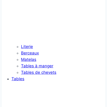
Literie
Berceaux
Matelas
Tables à manger
Tables de chevets
Tables