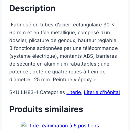
Description
Fabriqué en tubes d’acier rectangulaire 30 x
60 mm et en tôle métallique, composé d’un
dossier, plicature de genoux, hauteur réglable,
3 fonctions actionnées par une télécommande
(système électrique), montants ABS, barrières
de sécurité en aluminium rabattables ; une
potence ; doté de quatre roues à frein de
diamètre 125 mm.
Peinture « époxy »
SKU
LH83-1
Categories
Literie
,
Literie d'hôpital
Produits similaires