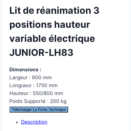
Lit de réanimation 3
positions hauteur
variable électrique
JUNIOR-LH83
Dimensions :
Largeur : 900 mm
Longueur : 1750 mm
Hauteur : 550/800 mm
Poids Supporté : 200 kg
Télécharger La Fiche Technique
Description