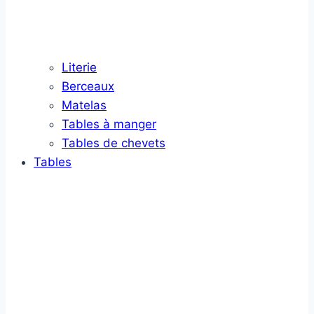
Literie
Berceaux
Matelas
Tables à manger
Tables de chevets
Tables