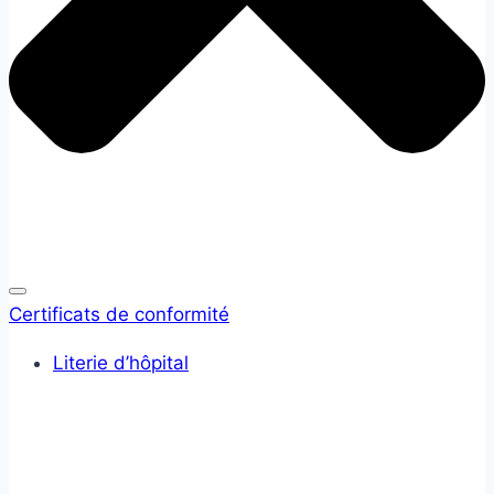
Certificats de conformité
Literie d’hôpital