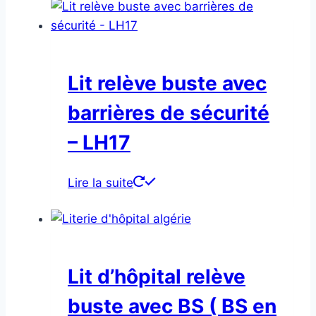
Lit relève buste avec
barrières de sécurité
– LH17
Lire la suite
Lit d’hôpital relève
buste avec BS ( BS en