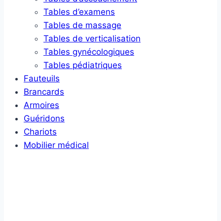
Tables d’examens
Tables de massage
Tables de verticalisation
Tables gynécologiques
Tables pédiatriques
Fauteuils
Brancards
Armoires
Guéridons
Chariots
Mobilier médical