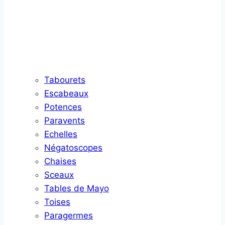
Tabourets
Escabeaux
Potences
Paravents
Echelles
Négatoscopes
Chaises
Sceaux
Tables de Mayo
Toises
Paragermes