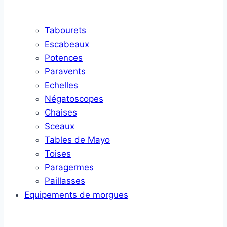
Tabourets
Escabeaux
Potences
Paravents
Echelles
Négatoscopes
Chaises
Sceaux
Tables de Mayo
Toises
Paragermes
Paillasses
Equipements de morgues