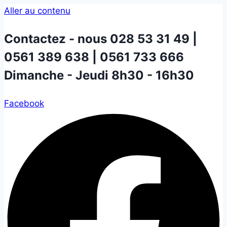
Aller au contenu
Contactez - nous
028 53 31 49 |
0561 389 638 | 0561 733 666
Dimanche - Jeudi 8h30 - 16h30
Facebook