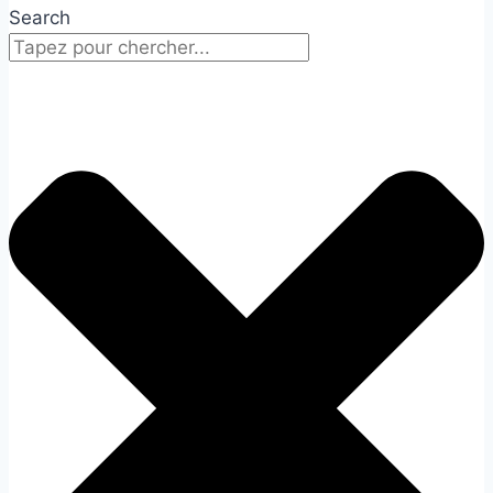
Search