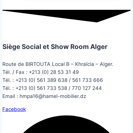
Siège Social et Show Room Alger
Route de BIRTOUTA Local B – Khraïcia – Alger.
Tél. / Fax : +213 (0) 28 53 31 49
Tél. :
+213 (0) 561 389 638 / 561 733 666
Tél. :
+213 (0) 561 733 538 / 770 127 244
Email :
hmpa16@hamel-mobilier.dz
Facebook