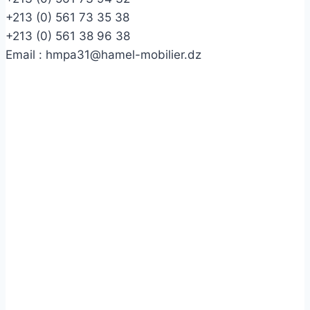
+213 (0) 561 73 35 38
+213 (0) 561 38 96 38
Email :
hmpa31@hamel-mobilier.dz