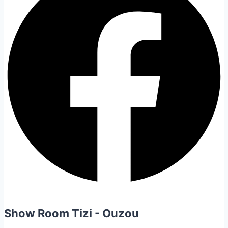
Show Room Tizi - Ouzou