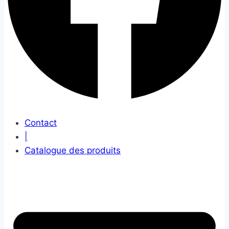
Contact
|
Catalogue des produits