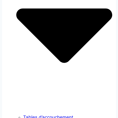
Tables d’accouchement