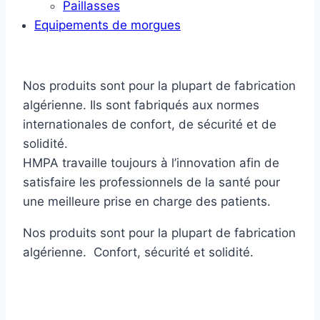
Paillasses
Equipements de morgues
Nos produits sont pour la plupart de fabrication
algérienne. Ils sont fabriqués aux normes
internationales de confort, de sécurité et de
solidité.
HMPA travaille toujours à l’innovation afin de
satisfaire les professionnels de la santé pour
une meilleure prise en charge des patients.
Nos produits sont pour la plupart de fabrication
algérienne. Confort, sécurité et solidité.