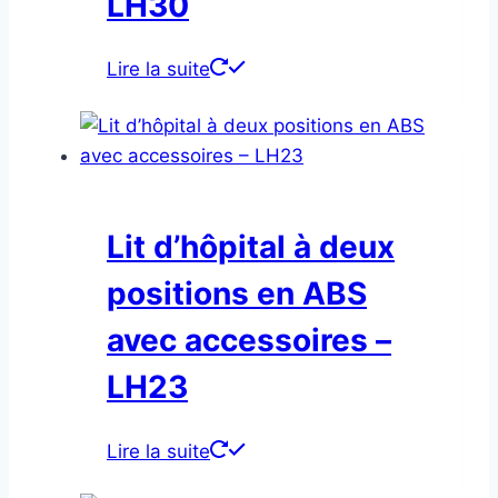
LH30
Lire la suite
Lit d’hôpital à deux
positions en ABS
avec accessoires –
LH23
Lire la suite