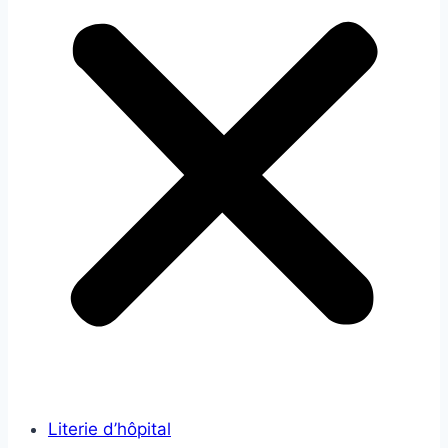
Literie d’hôpital