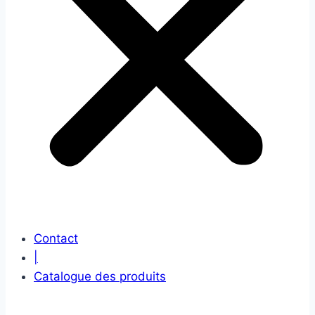
Contact
|
Catalogue des produits