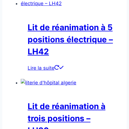
Lit de réanimation à 5
positions électrique –
LH42
Lire la suite
Lit de réanimation à
trois positions –