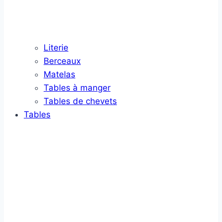
Literie
Berceaux
Matelas
Tables à manger
Tables de chevets
Tables