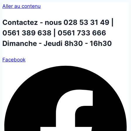
Aller au contenu
Contactez - nous
028 53 31 49 |
0561 389 638 | 0561 733 666
Dimanche - Jeudi 8h30 - 16h30
Facebook