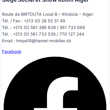
Route de BIRTOUTA Local B – Khraïcia – Alger.
Tél. / Fax : +213 (0) 28 53 31 49
Tél. :
+213 (0) 561 389 638 / 561 733 666
Tél. :
+213 (0) 561 733 538 / 770 127 244
Email :
hmpa16@hamel-mobilier.dz
Facebook