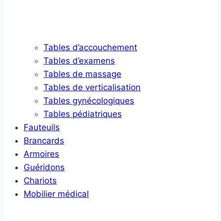
Tables d’accouchement
Tables d’examens
Tables de massage
Tables de verticalisation
Tables gynécologiques
Tables pédiatriques
Fauteuils
Brancards
Armoires
Guéridons
Chariots
Mobilier médical