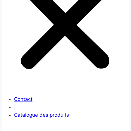
Contact
|
Catalogue des produits