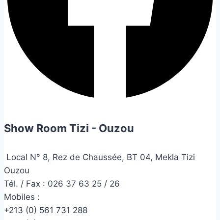
Show Room Tizi - Ouzou
Local N° 8, Rez de Chaussée, BT 04, Mekla Tizi
Ouzou
Tél. / Fax : 026 37 63 25 / 26
Mobiles :
+213 (0) 561 731 288