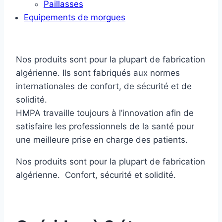
Paillasses
Equipements de morgues
Nos produits sont pour la plupart de fabrication
algérienne. Ils sont fabriqués aux normes
internationales de confort, de sécurité et de
solidité.
HMPA travaille toujours à l’innovation afin de
satisfaire les professionnels de la santé pour
une meilleure prise en charge des patients.
Nos produits sont pour la plupart de fabrication
algérienne. Confort, sécurité et solidité.