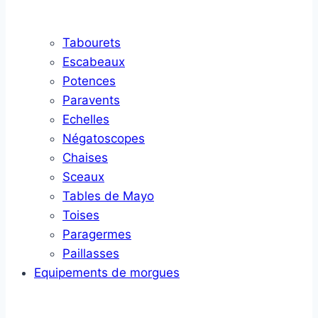
Tabourets
Escabeaux
Potences
Paravents
Echelles
Négatoscopes
Chaises
Sceaux
Tables de Mayo
Toises
Paragermes
Paillasses
Equipements de morgues