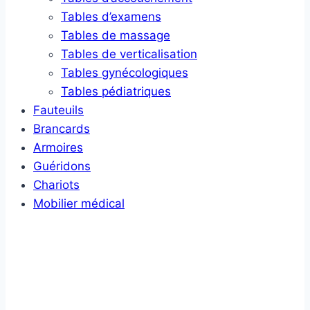
Tables d’examens
Tables de massage
Tables de verticalisation
Tables gynécologiques
Tables pédiatriques
Fauteuils
Brancards
Armoires
Guéridons
Chariots
Mobilier médical