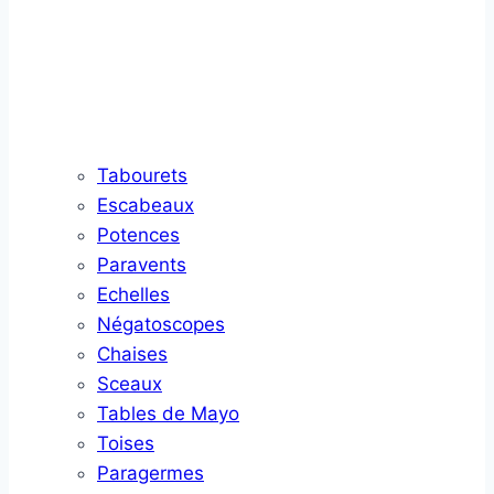
Tabourets
Escabeaux
Potences
Paravents
Echelles
Négatoscopes
Chaises
Sceaux
Tables de Mayo
Toises
Paragermes