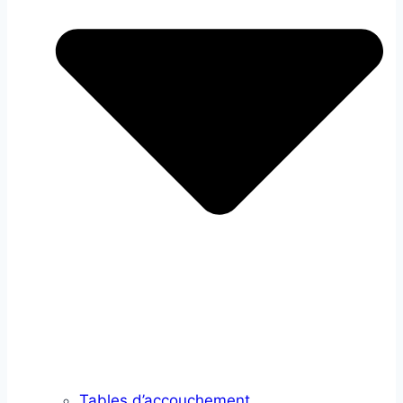
Tables d’accouchement