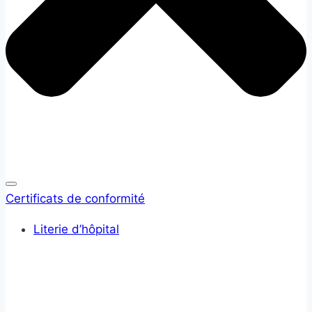
Certificats de conformité
Literie d’hôpital