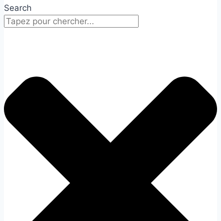
Search