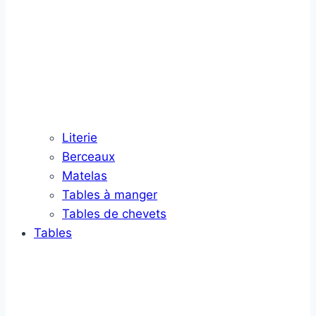
Literie
Berceaux
Matelas
Tables à manger
Tables de chevets
Tables