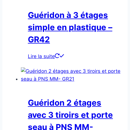
Guéridon à 3 étages
simple en plastique –
GR42
Lire la suite
Guéridon 2 étages
avec 3 tiroirs et porte
seau à PNS MM-