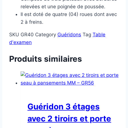
relevées et une poignée de poussée.
Il est doté de quatre (04) roues dont avec
2 à freins.
SKU
GR40
Category
Guéridons
Tag
Table
d'examen
Produits similaires
Guéridon 3 étages
avec 2 tiroirs et porte