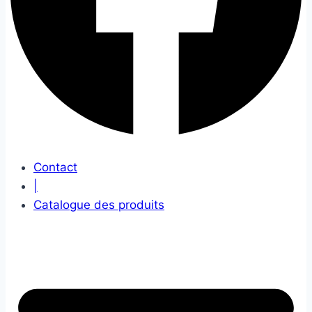
Contact
|
Catalogue des produits