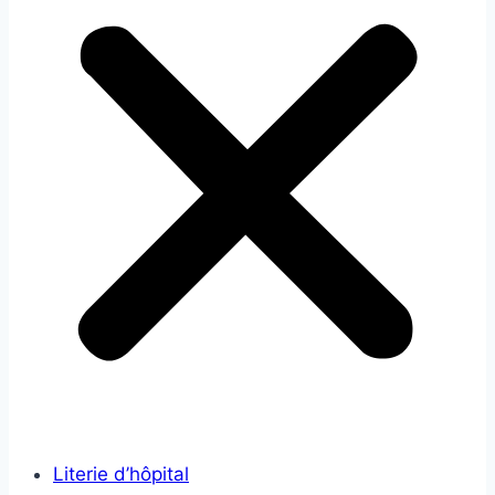
Literie d’hôpital