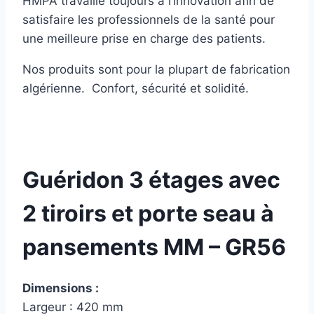
HMPA travaille toujours à l’innovation afin de
satisfaire les professionnels de la santé pour
une meilleure prise en charge des patients.
Nos produits sont pour la plupart de fabrication
algérienne. Confort, sécurité et solidité.
Guéridon 3 étages avec
2 tiroirs et porte seau à
pansements MM – GR56
Dimensions :
Largeur : 420 mm