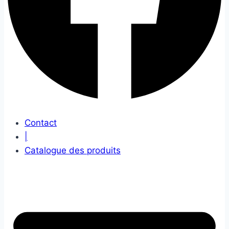
Contact
|
Catalogue des produits