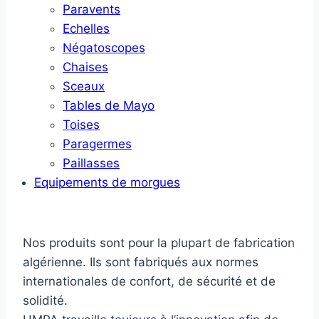
Paravents
Echelles
Négatoscopes
Chaises
Sceaux
Tables de Mayo
Toises
Paragermes
Paillasses
Equipements de morgues
Nos produits sont pour la plupart de fabrication
algérienne. Ils sont fabriqués aux normes
internationales de confort, de sécurité et de
solidité.