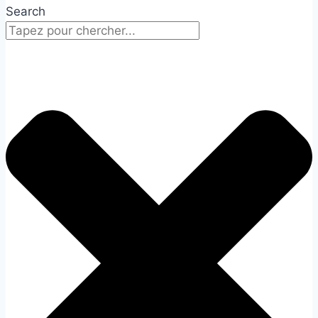
Search