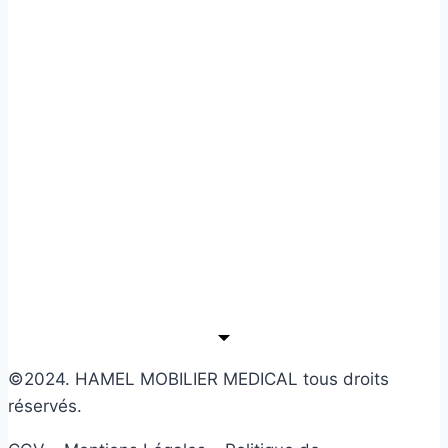
©2024. HAMEL MOBILIER MEDICAL tous droits
réservés.