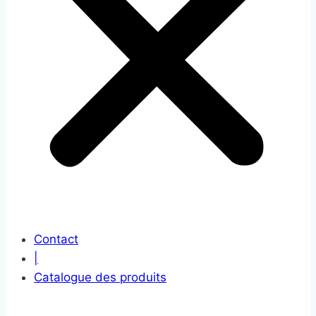
Contact
|
Catalogue des produits