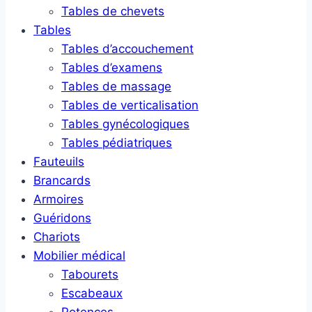
Tables de chevets
Tables
Tables d’accouchement
Tables d’examens
Tables de massage
Tables de verticalisation
Tables gynécologiques
Tables pédiatriques
Fauteuils
Brancards
Armoires
Guéridons
Chariots
Mobilier médical
Tabourets
Escabeaux