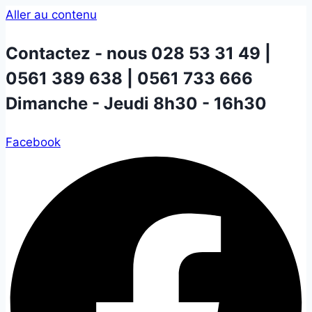
Aller au contenu
Contactez - nous
028 53 31 49 |
0561 389 638 | 0561 733 666
Dimanche - Jeudi 8h30 - 16h30
Facebook