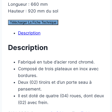
Longueur : 660 mm
Hauteur : 920 mm du sol
Télécharger La Fiche Technique
Description
Description
Fabriqué en tube d’acier rond chromé.
Composé de trois plateaux en inox avec
bordures.
Deux (02) tiroirs et d’un porte seau à
pansement.
Il est doté de quatre (04) roues, dont deux
(02) avec frein.