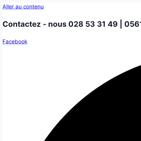
Aller au contenu
Contactez - nous
028 53 31 49 | 056
Facebook