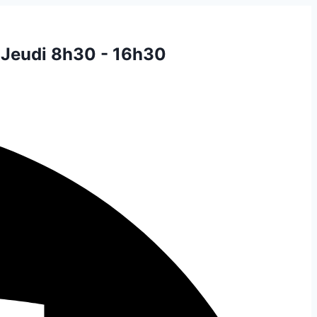
 Jeudi 8h30 - 16h30