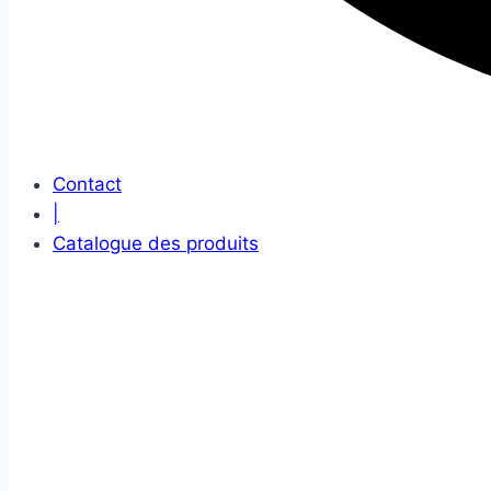
Contact
|
Catalogue des produits