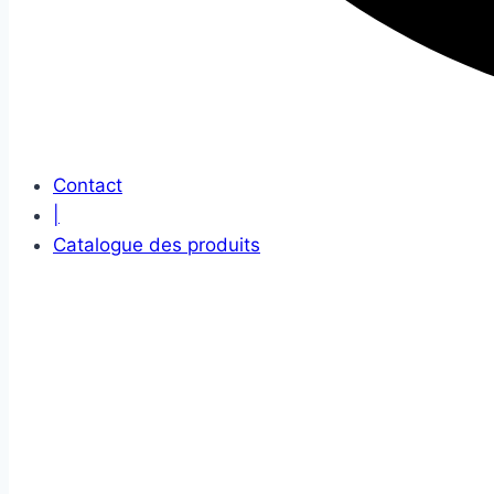
Contact
|
Catalogue des produits