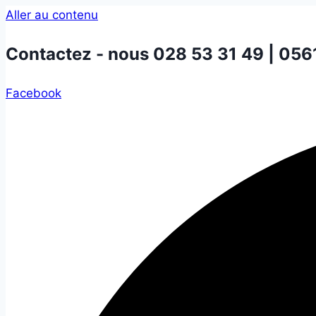
Aller au contenu
Contactez - nous
028 53 31 49 | 056
Facebook