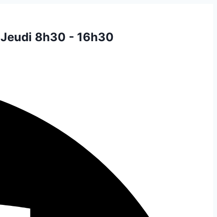
 Jeudi 8h30 - 16h30