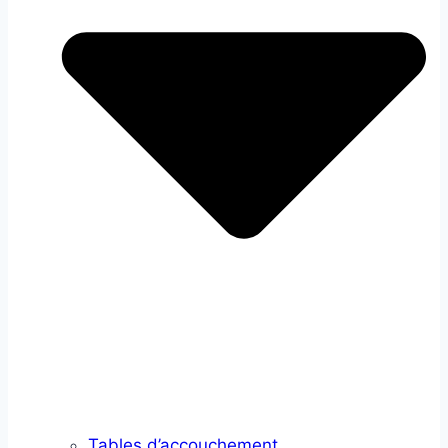
Tables d’accouchement