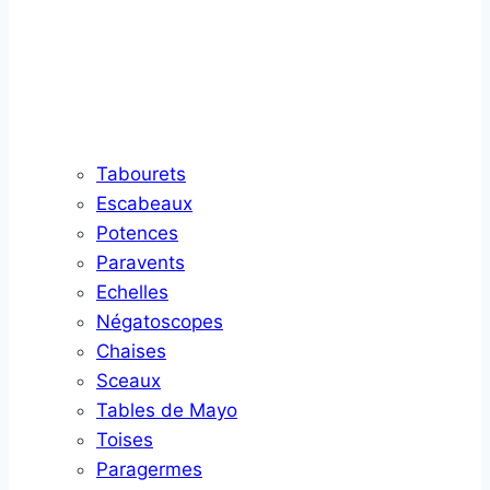
Tabourets
Escabeaux
Potences
Paravents
Echelles
Négatoscopes
Chaises
Sceaux
Tables de Mayo
Toises
Paragermes