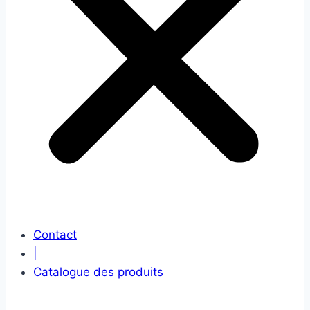
Contact
|
Catalogue des produits