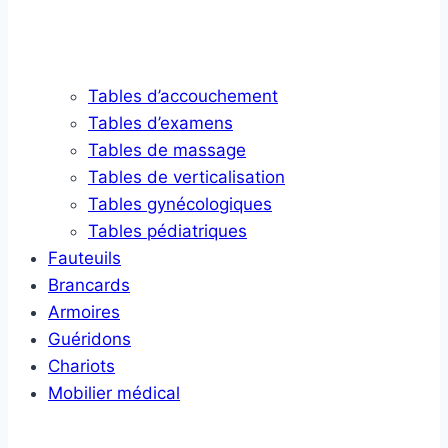
Tables d’accouchement
Tables d’examens
Tables de massage
Tables de verticalisation
Tables gynécologiques
Tables pédiatriques
Fauteuils
Brancards
Armoires
Guéridons
Chariots
Mobilier médical