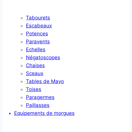
Tabourets
Escabeaux
Potences
Paravents
Echelles
Négatoscopes
Chaises
Sceaux
Tables de Mayo
Toises
Paragermes
Paillasses
Equipements de morgues