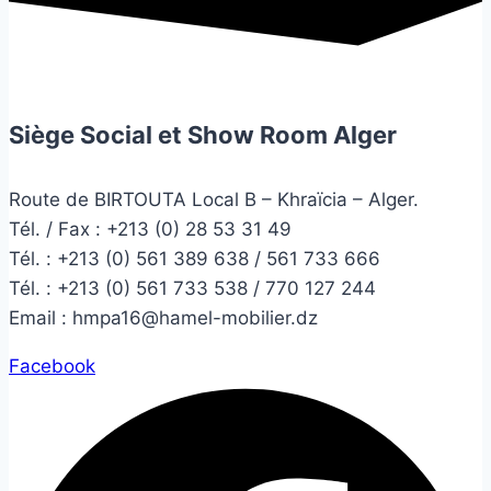
Siège Social et Show Room Alger
Route de BIRTOUTA Local B – Khraïcia – Alger.
Tél. / Fax : +213 (0) 28 53 31 49
Tél. :
+213 (0) 561 389 638 / 561 733 666
Tél. :
+213 (0) 561 733 538 / 770 127 244
Email :
hmpa16@hamel-mobilier.dz
Facebook