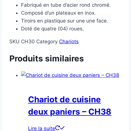
Fabriqué en tube d’acier rond chromé.
Composé d’un plateaux en inox.
Tiroirs en plastique sur une une face.
Doté de quatre (04) roues.
SKU
CH30
Category
Chariots
Produits similaires
Chariot de cuisine
deux paniers – CH38
Lire la suite