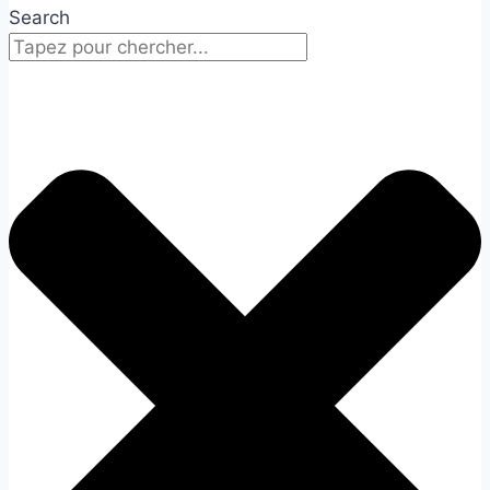
Search