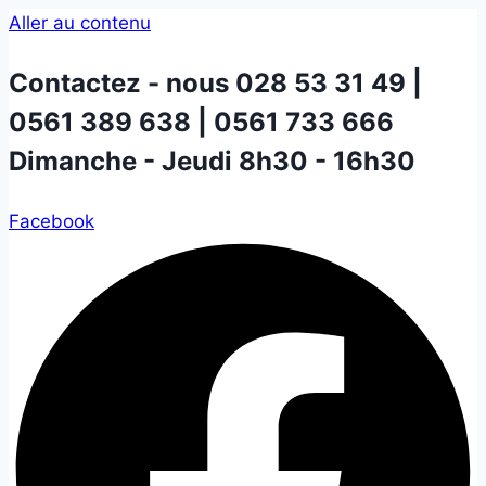
Aller au contenu
Contactez - nous
028 53 31 49 |
0561 389 638 | 0561 733 666
Dimanche - Jeudi 8h30 - 16h30
Facebook