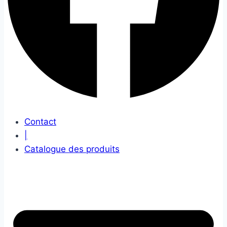
Contact
|
Catalogue des produits