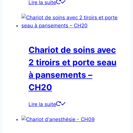
Lire la suite
Chariot de soins avec
2 tiroirs et porte seau
à pansements –
CH20
Lire la suite