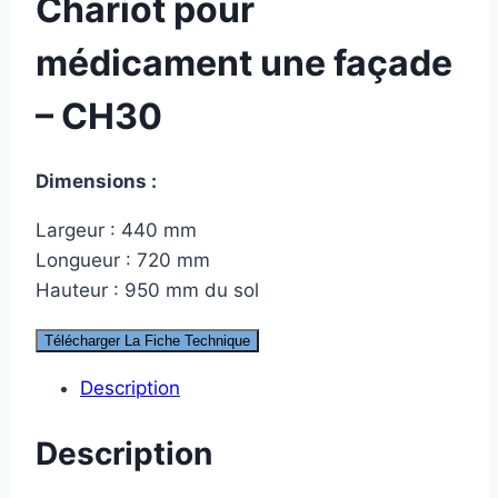
Chariot pour
médicament une façade
– CH30
Dimensions :
Largeur : 440 mm
Longueur : 720 mm
Hauteur : 950 mm du sol
Télécharger La Fiche Technique
Description
Description