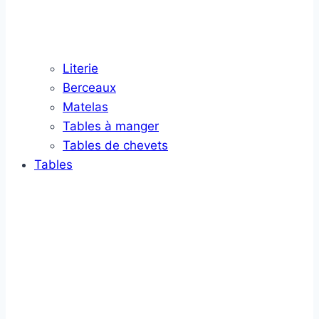
Literie
Berceaux
Matelas
Tables à manger
Tables de chevets
Tables