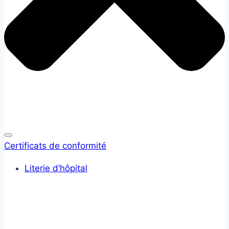
Certificats de conformité
Literie d’hôpital