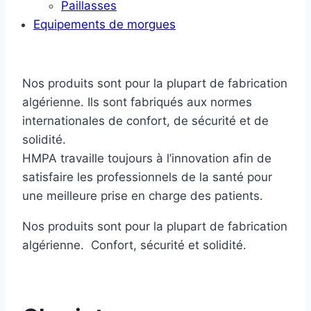
Paillasses
Equipements de morgues
Nos produits sont pour la plupart de fabrication
algérienne. Ils sont fabriqués aux normes
internationales de confort, de sécurité et de
solidité.
HMPA travaille toujours à l’innovation afin de
satisfaire les professionnels de la santé pour
une meilleure prise en charge des patients.
Nos produits sont pour la plupart de fabrication
algérienne. Confort, sécurité et solidité.