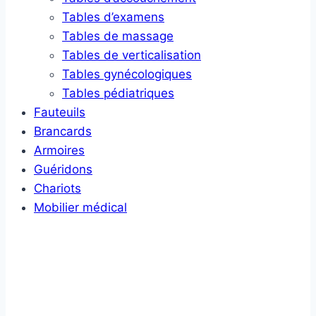
Tables d’examens
Tables de massage
Tables de verticalisation
Tables gynécologiques
Tables pédiatriques
Fauteuils
Brancards
Armoires
Guéridons
Chariots
Mobilier médical