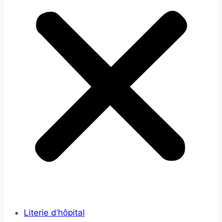
Literie d’hôpital