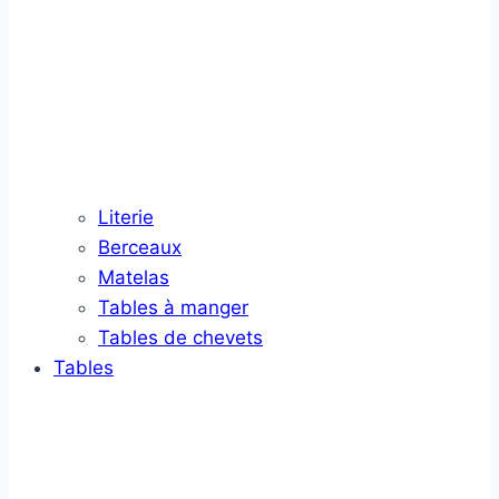
Literie
Berceaux
Matelas
Tables à manger
Tables de chevets
Tables