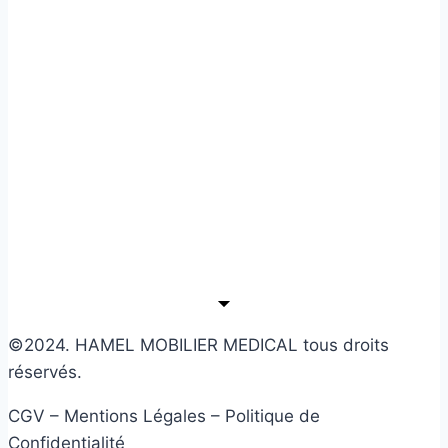
©2024. HAMEL MOBILIER MEDICAL tous droits
réservés.
CGV – Mentions Légales – Politique de
Confidentialité