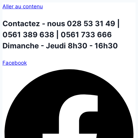
Aller au contenu
Contactez - nous
028 53 31 49 |
0561 389 638 | 0561 733 666
Dimanche - Jeudi 8h30 - 16h30
Facebook