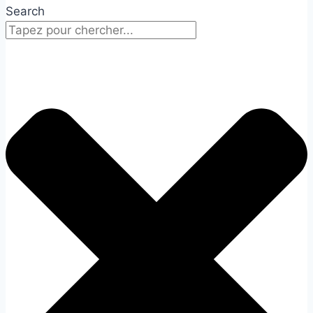
Search