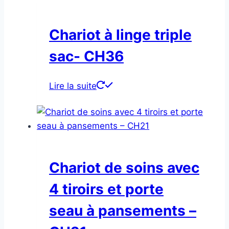
Chariot à linge triple
sac- CH36
Lire la suite
Chariot de soins avec
4 tiroirs et porte
seau à pansements –