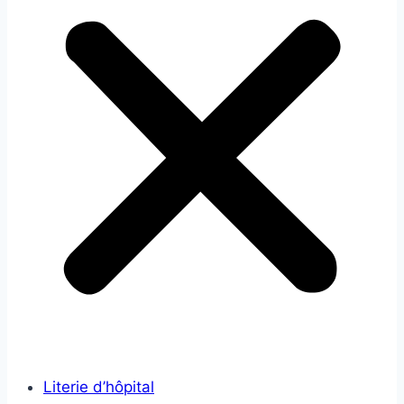
Literie d’hôpital