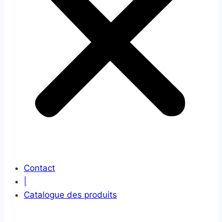
Contact
|
Catalogue des produits