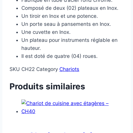
Composé de deux (02) plateaux en Inox.
Un tiroir en Inox et une potence.
Un porte seau à pansements en Inox.
Une cuvette en Inox.
Un plateau pour instruments réglable en
hauteur.
Il est doté de quatre (04) roues.
SKU
CH22
Category
Chariots
Produits similaires