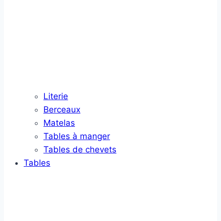
Literie
Berceaux
Matelas
Tables à manger
Tables de chevets
Tables