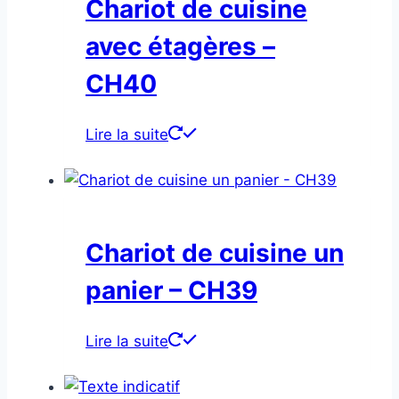
Chariot de cuisine
avec étagères –
CH40
Lire la suite
Chariot de cuisine un
panier – CH39
Lire la suite