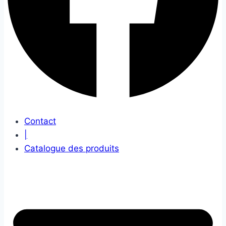
Contact
|
Catalogue des produits