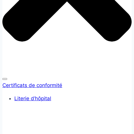
Certificats de conformité
Literie d’hôpital