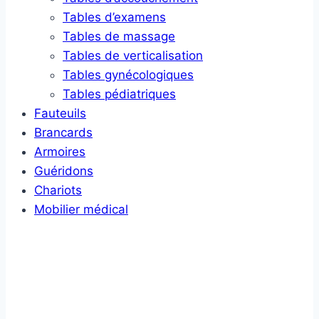
Tables d’examens
Tables de massage
Tables de verticalisation
Tables gynécologiques
Tables pédiatriques
Fauteuils
Brancards
Armoires
Guéridons
Chariots
Mobilier médical