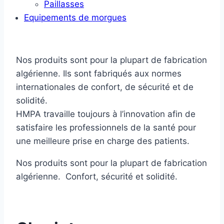
Paillasses
Equipements de morgues
Nos produits sont pour la plupart de fabrication
algérienne. Ils sont fabriqués aux normes
internationales de confort, de sécurité et de
solidité.
HMPA travaille toujours à l’innovation afin de
satisfaire les professionnels de la santé pour
une meilleure prise en charge des patients.
Nos produits sont pour la plupart de fabrication
algérienne. Confort, sécurité et solidité.