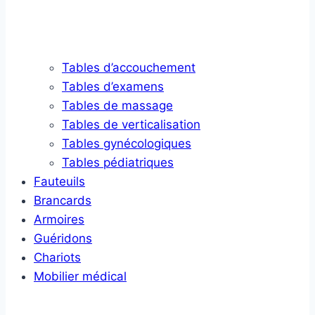
Tables d’accouchement
Tables d’examens
Tables de massage
Tables de verticalisation
Tables gynécologiques
Tables pédiatriques
Fauteuils
Brancards
Armoires
Guéridons
Chariots
Mobilier médical