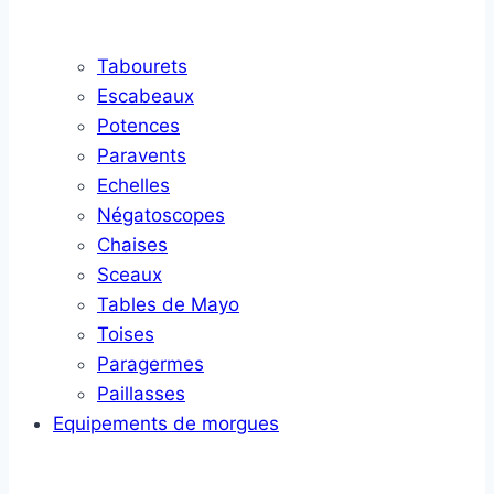
Tabourets
Escabeaux
Potences
Paravents
Echelles
Négatoscopes
Chaises
Sceaux
Tables de Mayo
Toises
Paragermes
Paillasses
Equipements de morgues