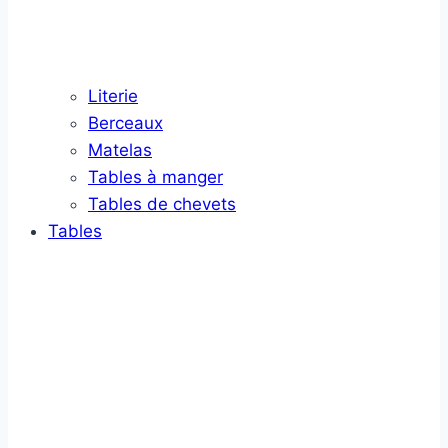
Literie
Berceaux
Matelas
Tables à manger
Tables de chevets
Tables