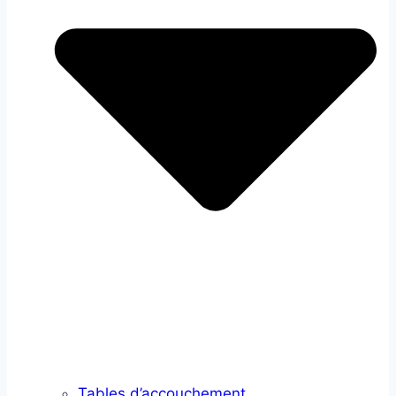
Tables d’accouchement