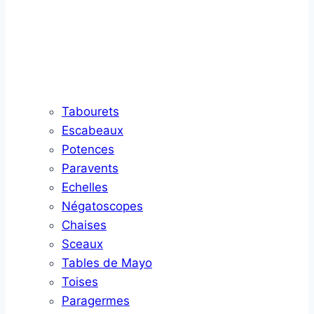
Tabourets
Escabeaux
Potences
Paravents
Echelles
Négatoscopes
Chaises
Sceaux
Tables de Mayo
Toises
Paragermes