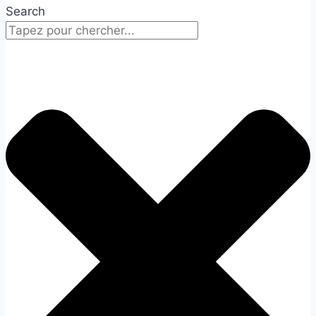
Search