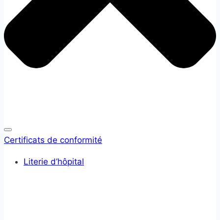
Certificats de conformité
Literie d’hôpital