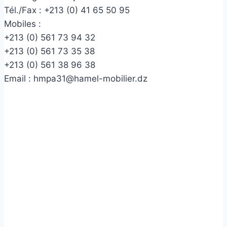
Tél./Fax :
+213 (0) 41 65 50 95
Mobiles :
+213 (0) 561 73 94 32
+213 (0) 561 73 35 38
+213 (0) 561 38 96 38
Email :
hmpa31@hamel-mobilier.dz