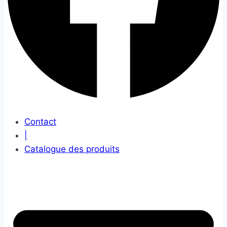
Contact
|
Catalogue des produits