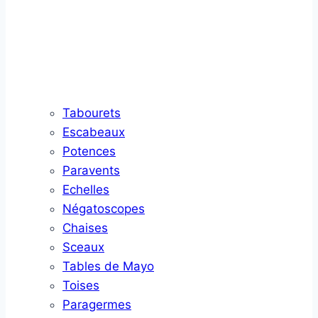
Tabourets
Escabeaux
Potences
Paravents
Echelles
Négatoscopes
Chaises
Sceaux
Tables de Mayo
Toises
Paragermes