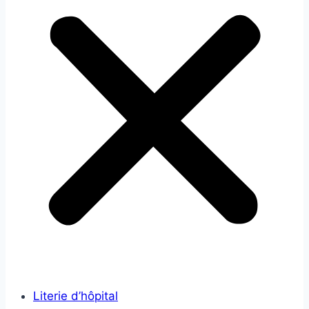
Literie d’hôpital