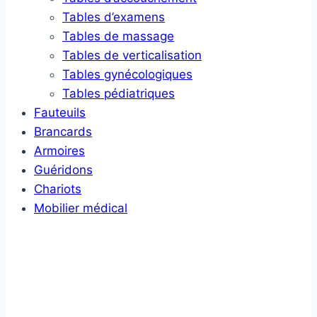
Tables d’examens
Tables de massage
Tables de verticalisation
Tables gynécologiques
Tables pédiatriques
Fauteuils
Brancards
Armoires
Guéridons
Chariots
Mobilier médical