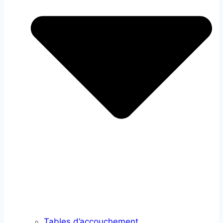
Tables d’accouchement