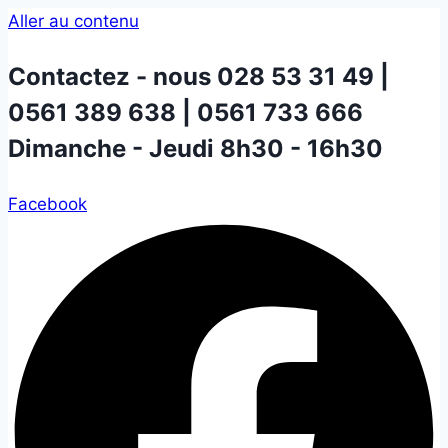
Aller au contenu
Contactez - nous
028 53 31 49 |
0561 389 638 | 0561 733 666
Dimanche - Jeudi 8h30 - 16h30
Facebook