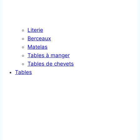
Literie
Berceaux
Matelas
Tables à manger
Tables de chevets
Tables