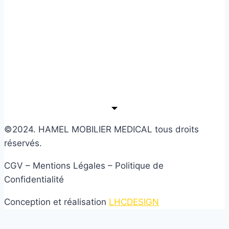
©2024. HAMEL MOBILIER MEDICAL tous droits
réservés.
CGV – Mentions Légales – Politique de
Confidentialité
Conception et réalisation
LHCDESIGN