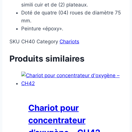
simili cuir et de (2) plateaux.
Doté de quatre (04) roues de diamètre 75
mm.
Peinture «époxy».
SKU
CH40
Category
Chariots
Produits similaires
Chariot pour
concentrateur