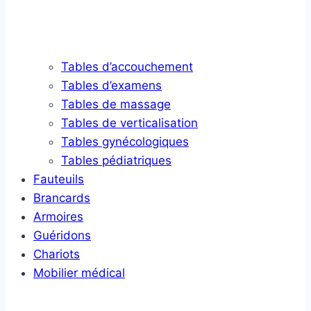
Tables d’accouchement
Tables d’examens
Tables de massage
Tables de verticalisation
Tables gynécologiques
Tables pédiatriques
Fauteuils
Brancards
Armoires
Guéridons
Chariots
Mobilier médical