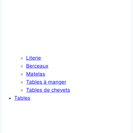
Literie
Berceaux
Matelas
Tables à manger
Tables de chevets
Tables