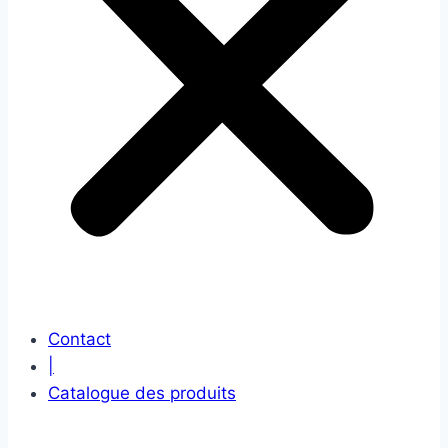
Contact
|
Catalogue des produits