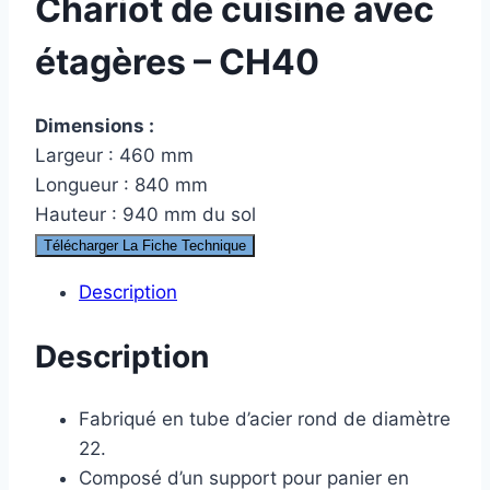
Chariot de cuisine avec
étagères – CH40
Dimensions :
Largeur : 460 mm
Longueur : 840 mm
Hauteur : 940 mm du sol
Télécharger La Fiche Technique
Description
Description
Fabriqué en tube d’acier rond de diamètre
22.
Composé d’un support pour panier en