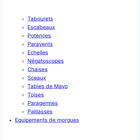
Tabourets
Escabeaux
Potences
Paravents
Echelles
Négatoscopes
Chaises
Sceaux
Tables de Mayo
Toises
Paragermes
Paillasses
Equipements de morgues