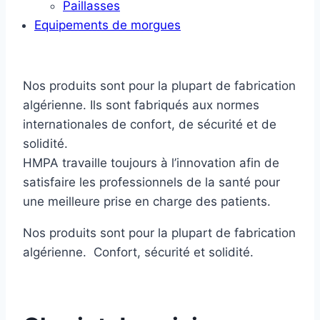
Paillasses
Equipements de morgues
Nos produits sont pour la plupart de fabrication
algérienne. Ils sont fabriqués aux normes
internationales de confort, de sécurité et de
solidité.
HMPA travaille toujours à l’innovation afin de
satisfaire les professionnels de la santé pour
une meilleure prise en charge des patients.
Nos produits sont pour la plupart de fabrication
algérienne. Confort, sécurité et solidité.