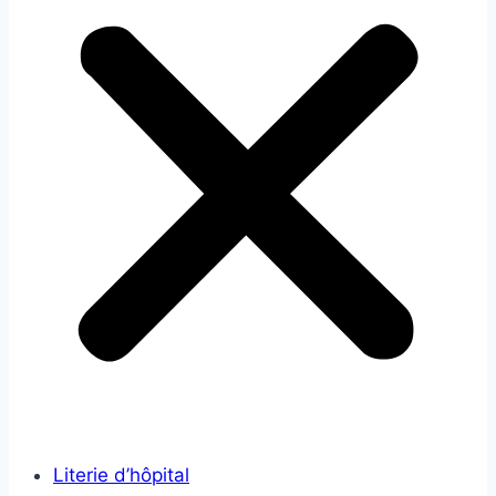
Literie d’hôpital