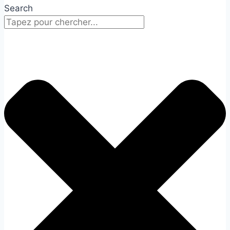
Search