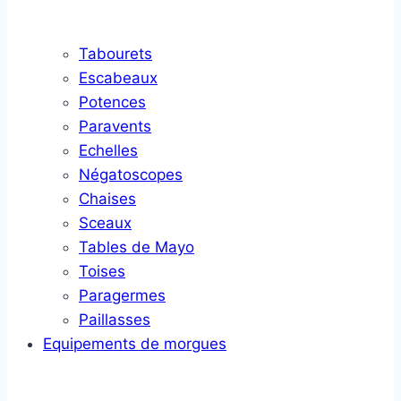
Tabourets
Escabeaux
Potences
Paravents
Echelles
Négatoscopes
Chaises
Sceaux
Tables de Mayo
Toises
Paragermes
Paillasses
Equipements de morgues