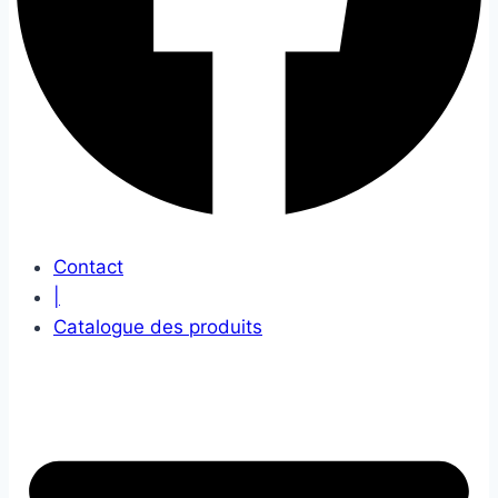
Contact
|
Catalogue des produits