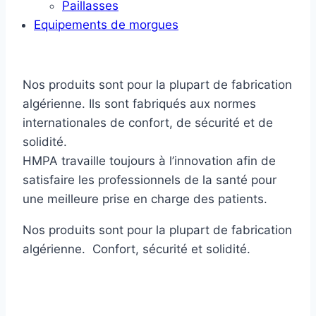
Paillasses
Equipements de morgues
Nos produits sont pour la plupart de fabrication
algérienne. Ils sont fabriqués aux normes
internationales de confort, de sécurité et de
solidité.
HMPA travaille toujours à l’innovation afin de
satisfaire les professionnels de la santé pour
une meilleure prise en charge des patients.
Nos produits sont pour la plupart de fabrication
algérienne. Confort, sécurité et solidité.