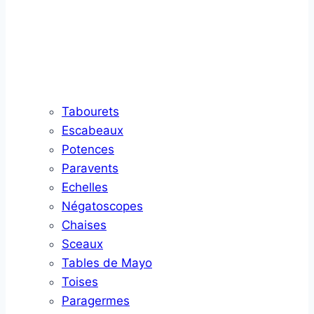
Tabourets
Escabeaux
Potences
Paravents
Echelles
Négatoscopes
Chaises
Sceaux
Tables de Mayo
Toises
Paragermes