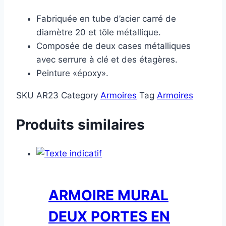
Fabriquée en tube d’acier carré de
diamètre 20 et tôle métallique.
Composée de deux cases métalliques
avec serrure à clé et des étagères.
Peinture «époxy».
SKU
AR23
Category
Armoires
Tag
Armoires
Produits similaires
ARMOIRE MURAL
DEUX PORTES EN