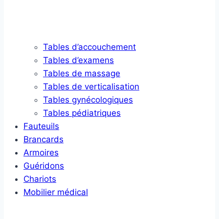
Tables d’accouchement
Tables d’examens
Tables de massage
Tables de verticalisation
Tables gynécologiques
Tables pédiatriques
Fauteuils
Brancards
Armoires
Guéridons
Chariots
Mobilier médical