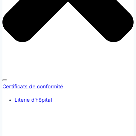
Certificats de conformité
Literie d’hôpital