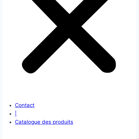
Contact
|
Catalogue des produits