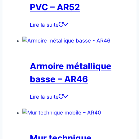
PVC – AR52
Lire la suite
Armoire métallique
basse – AR46
Lire la suite
Mur technique