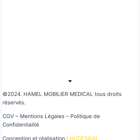
©2024. HAMEL MOBILIER MEDICAL tous droits
réservés.
CGV – Mentions Légales – Politique de
Confidentialité
Conception et réalisation
LHCDESIGN