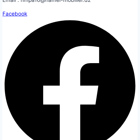
Facebook