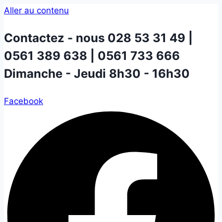
Aller au contenu
Contactez - nous
028 53 31 49 |
0561 389 638 | 0561 733 666
Dimanche - Jeudi 8h30 - 16h30
Facebook