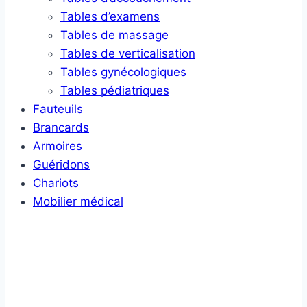
Tables d’examens
Tables de massage
Tables de verticalisation
Tables gynécologiques
Tables pédiatriques
Fauteuils
Brancards
Armoires
Guéridons
Chariots
Mobilier médical