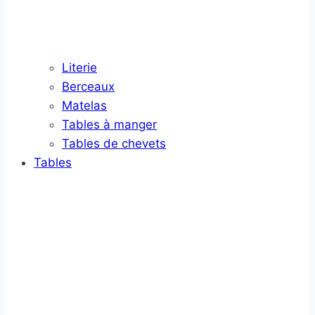
Literie
Berceaux
Matelas
Tables à manger
Tables de chevets
Tables