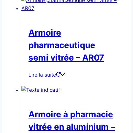
Armoire
pharmaceutique
semi vitrée – AR07
Lire la suite
Armoire à pharmacie
vitrée en aluminium –