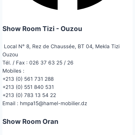
Show Room Tizi - Ouzou
Local N° 8, Rez de Chaussée, BT 04, Mekla Tizi
Ouzou
Tél. / Fax : 026 37 63 25 / 26
Mobiles :
+213 (0) 561 731 288
+213 (0) 551 840 531
+213 (0) 783 13 54 22
Email :
hmpa15@hamel-mobilier.dz
Show Room Oran