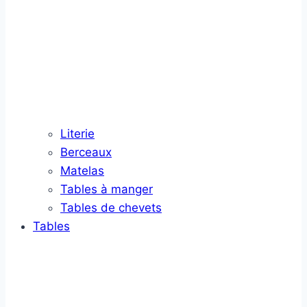
Literie
Berceaux
Matelas
Tables à manger
Tables de chevets
Tables