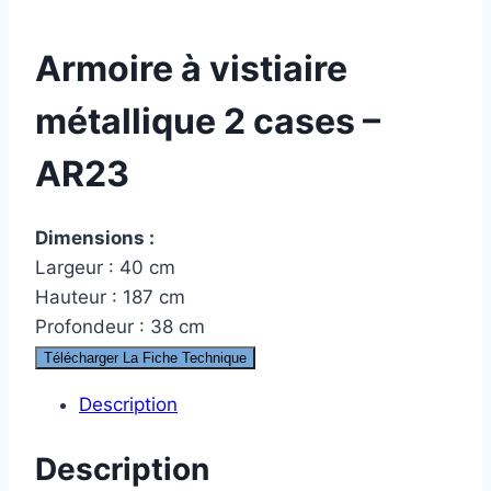
Armoire à vistiaire
métallique 2 cases –
AR23
Dimensions :
Largeur : 40 cm
Hauteur : 187 cm
Profondeur : 38 cm
Télécharger La Fiche Technique
Description
Description