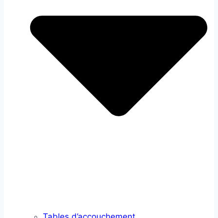
Tables d’accouchement