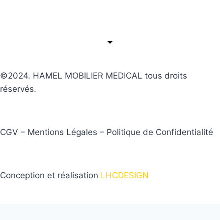
©2024. HAMEL MOBILIER MEDICAL tous droits
réservés.
CGV – Mentions Légales – Politique de Confidentialité
Conception et réalisation
LHCDESIGN