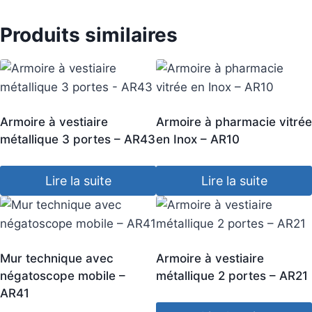
Produits similaires
Armoire à vestiaire
Armoire à pharmacie vitrée
métallique 3 portes – AR43
en Inox – AR10
Lire la suite
Lire la suite
Mur technique avec
Armoire à vestiaire
négatoscope mobile –
métallique 2 portes – AR21
AR41