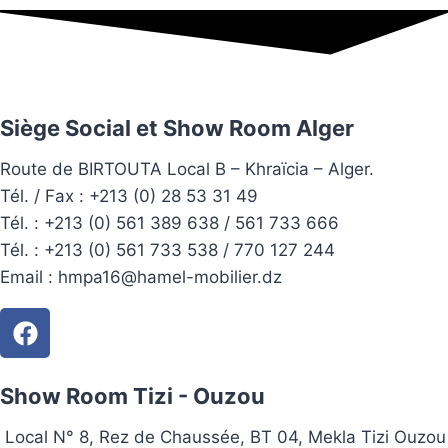
Siège Social et Show Room Alger
Route de BIRTOUTA Local B – Khraïcia – Alger.
Tél. / Fax : +213 (0) 28 53 31 49
Tél. :
+213 (0) 561 389 638 / 561 733 666
Tél. :
+213 (0) 561 733 538 / 770 127 244
Email :
hmpa16@hamel-mobilier.dz
Show Room Tizi - Ouzou
Local N° 8, Rez de Chaussée, BT 04, Mekla Tizi Ouzou