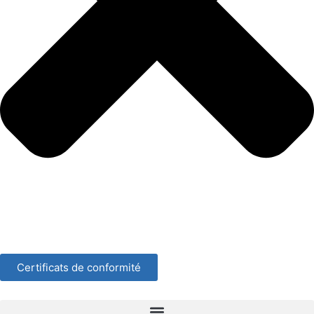
Certificats de conformité