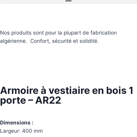
Nos produits sont pour la plupart de fabrication
algérienne. Confort, sécurité et solidité.
Armoire à vestiaire en bois 1
porte – AR22
Dimensions :
Largeur: 400 mm