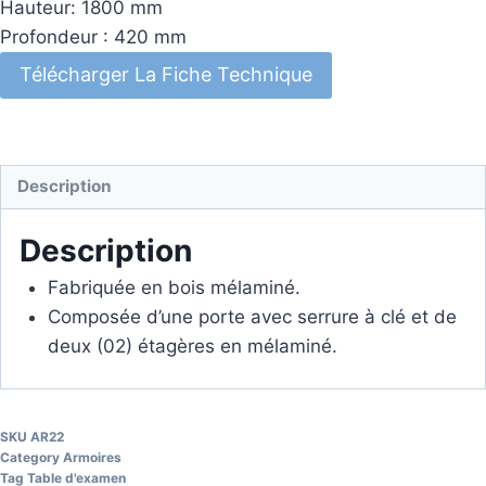
Hauteur: 1800 mm
Profondeur : 420 mm
Télécharger La Fiche Technique
Description
Description
Fabriquée en bois mélaminé.
Composée d’une porte avec serrure à clé et de
deux (02) étagères en mélaminé.
SKU
AR22
Category
Armoires
Tag
Table d'examen