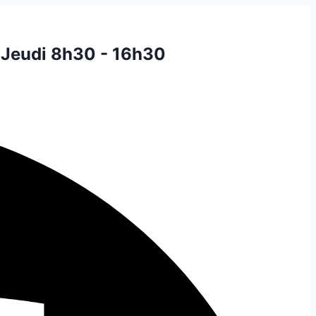
 Jeudi 8h30 - 16h30