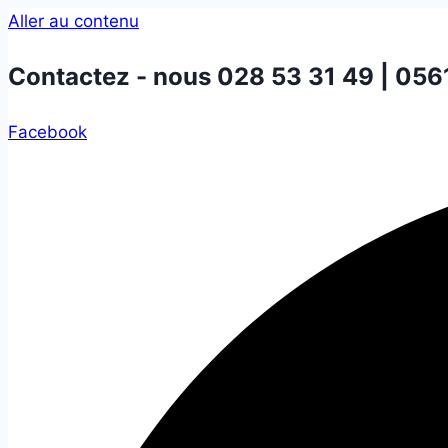
Aller au contenu
Contactez - nous
028 53 31 49 | 056
Facebook