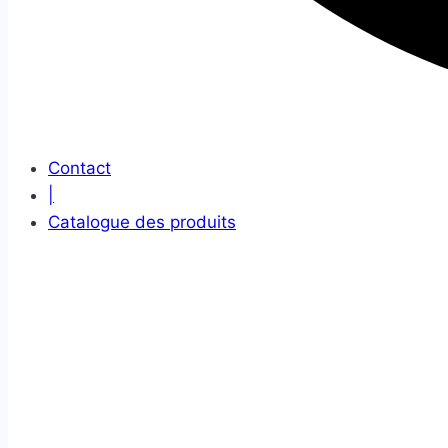
Contact
|
Catalogue des produits