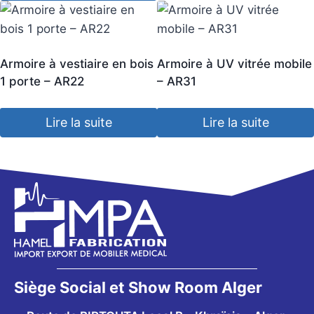
Armoire à vestiaire en bois
Armoire à UV vitrée mobile
1 porte – AR22
– AR31
Lire la suite
Lire la suite
Siège Social et Show Room Alger