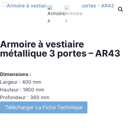
Armoire à vestiaire
métallique 3 portes – AR43
Dimensions :
Largeur : 400 mm
Hauteur : 1800 mm
Profondeur : 360 mm
Télécharger La Fiche Technique