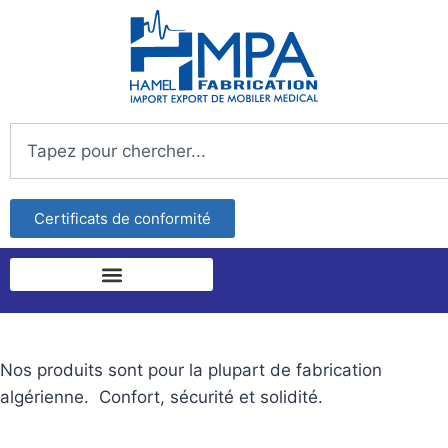
Certificats de conformité
Nos produits sont pour la plupart de fabrication
algérienne. Confort, sécurité et solidité.