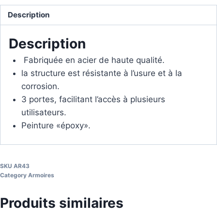
Description
Description
Fabriquée en acier de haute qualité.
la structure est résistante à l’usure et à la
corrosion.
3 portes, facilitant l’accès à plusieurs
utilisateurs.
Peinture «époxy».
SKU
AR43
Category
Armoires
Produits similaires