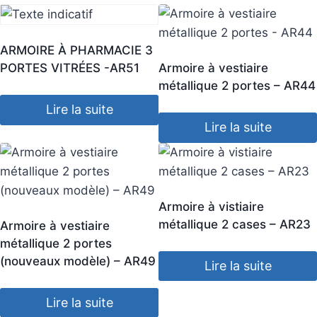
ARMOIRE À PHARMACIE 3
PORTES VITRÉES -AR51
Armoire à vestiaire
métallique 2 portes – AR44
Lire la suite
Lire la suite
Armoire à vistiaire
métallique 2 cases – AR23
Armoire à vestiaire
métallique 2 portes
(nouveaux modèle) – AR49
Lire la suite
Lire la suite