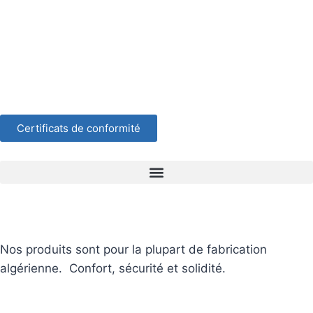
Certificats de conformité
Nos produits sont pour la plupart de fabrication
algérienne. Confort, sécurité et solidité.