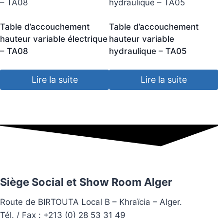
Table d’accouchement
Table d’accouchement
hauteur variable électrique
hauteur variable
– TA08
hydraulique – TA05
Lire la suite
Lire la suite
Siège Social et Show Room Alger
Route de BIRTOUTA Local B – Khraïcia – Alger.
Tél. / Fax : +213 (0) 28 53 31 49