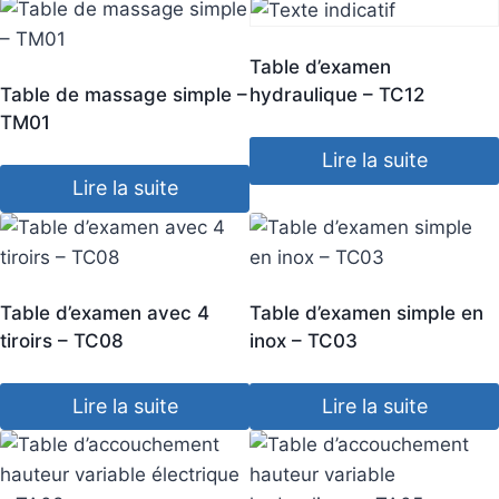
Table d’examen
Table de massage simple –
hydraulique – TC12
TM01
Lire la suite
Lire la suite
Table d’examen avec 4
Table d’examen simple en
tiroirs – TC08
inox – TC03
Lire la suite
Lire la suite