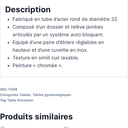
Description
Fabriqué en tube d’acier rond de diamètre 32.
Composé d’un dossier et relève jambes
articulés par un système auto bloquant.
Equipé d’une paire d’étriers réglables en
hauteur et d’une cuvette en inox.
Texture en simili cuir lavable.
Peinture « chromée ».
SKU
TG06
Categories
Tables
,
Tables gynécologiques
Tag
Table d'examen
Produits similaires