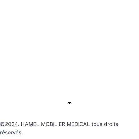
©2024. HAMEL MOBILIER MEDICAL tous droits
réservés.