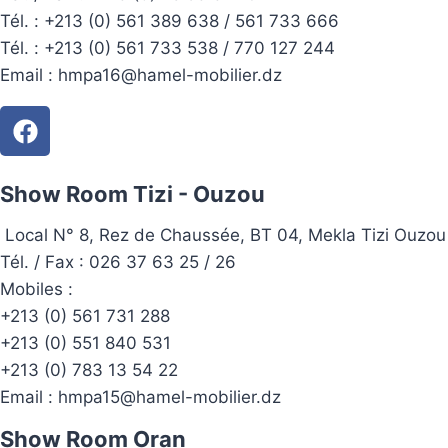
Tél. :
+213 (0) 561 389 638 / 561 733 666
Tél. :
+213 (0) 561 733 538 / 770 127 244
Email :
hmpa16@hamel-mobilier.dz
Show Room Tizi - Ouzou
Local N° 8, Rez de Chaussée, BT 04, Mekla Tizi Ouzou
Tél. / Fax : 026 37 63 25 / 26
Mobiles :
+213 (0) 561 731 288
+213 (0) 551 840 531
+213 (0) 783 13 54 22
Email :
hmpa15@hamel-mobilier.dz
Show Room Oran