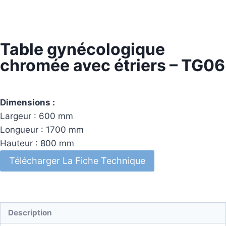
Table gynécologique
chromée avec étriers – TG06
Dimensions :
Largeur : 600 mm
Longueur : 1700 mm
Hauteur : 800 mm
Télécharger La Fiche Technique
Description