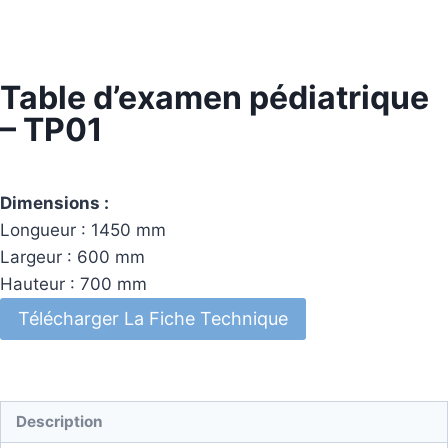
Table d’examen pédiatrique
– TP01
Dimensions :
Longueur : 1450 mm
Largeur : 600 mm
Hauteur : 700 mm
Télécharger La Fiche Technique
Description