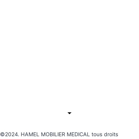
©2024. HAMEL MOBILIER MEDICAL tous droits