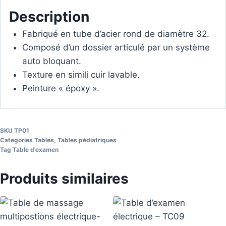
Description
Fabriqué en tube d’acier rond de diamètre 32.
Composé d’un dossier articulé par un système
auto bloquant.
Texture en simili cuir lavable.
Peinture « époxy ».
SKU
TP01
Categories
Tables
,
Tables pédiatriques
Tag
Table d'examen
Produits similaires