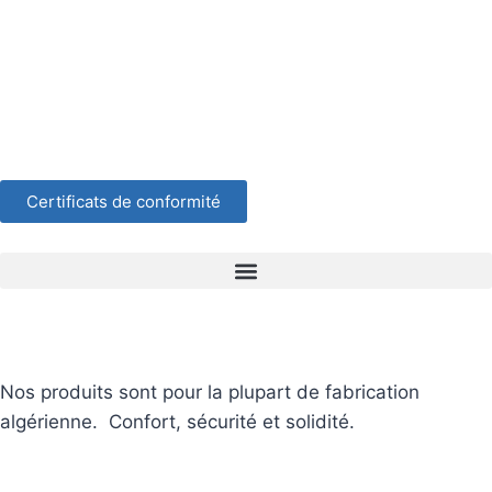
Certificats de conformité
Nos produits sont pour la plupart de fabrication
algérienne. Confort, sécurité et solidité.