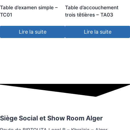
Table d’examen simple –
Table d’accouchement
TC01
trois têtières – TA03
Lire la suite
Lire la suite
Siège Social et Show Room Alger