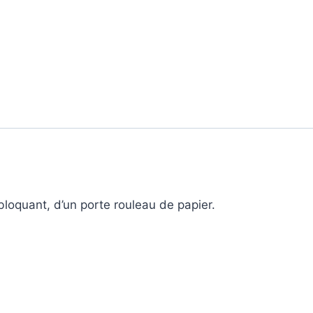
loquant, d’un porte rouleau de papier.