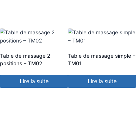
Table de massage 2
Table de massage simple –
positions – TM02
TM01
Lire la suite
Lire la suite