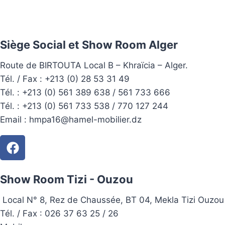
Siège Social et Show Room Alger
Route de BIRTOUTA Local B – Khraïcia – Alger.
Tél. / Fax : +213 (0) 28 53 31 49
Tél. :
+213 (0) 561 389 638 / 561 733 666
Tél. :
+213 (0) 561 733 538 / 770 127 244
Email :
hmpa16@hamel-mobilier.dz
Show Room Tizi - Ouzou
Local N° 8, Rez de Chaussée, BT 04, Mekla Tizi Ouzou
Tél. / Fax : 026 37 63 25 / 26