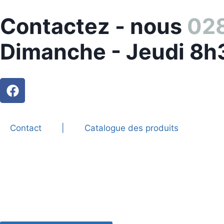
Contactez - nous
028
Dimanche - Jeudi 8h
Contact
|
Catalogue des produits