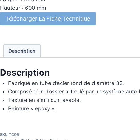
Hauteur : 600 mm
Télécharger La Fiche Technique
Description
Description
Fabriqué en tube d’acier rond de diamètre 32.
Composé d’un dossier articulé par un système auto b
Texture en simili cuir lavable.
Peinture « époxy ».
SKU
TC06