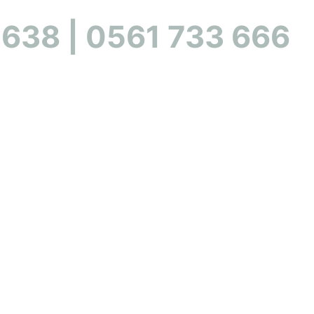
 638 | 0561 733 666