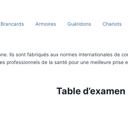
Brancards
Armoires
Guéridons
Chariots
ne. Ils sont fabriqués aux normes internationales de conf
 les professionnels de la santé pour une meilleure prise 
Table d’examen