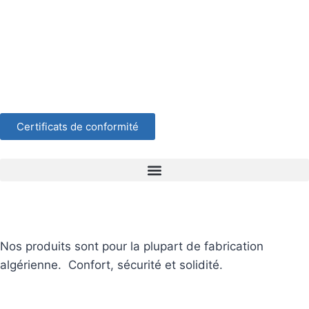
Certificats de conformité
Nos produits sont pour la plupart de fabrication
algérienne. Confort, sécurité et solidité.