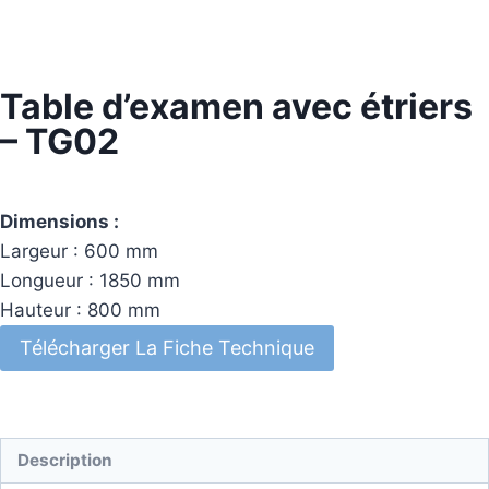
Table d’examen avec étriers
– TG02
Dimensions :
Largeur : 600 mm
Longueur : 1850 mm
Hauteur : 800 mm
Télécharger La Fiche Technique
Description