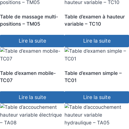
Table de massage multi-
Table d’examen à hauteur
positions – TM05
variable – TC10
Lire la suite
Lire la suite
Table d’examen mobile-
Table d’examen simple –
TC07
TC01
Lire la suite
Lire la suite