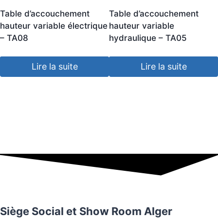
Table d’accouchement
Table d’accouchement
hauteur variable électrique
hauteur variable
– TA08
hydraulique – TA05
Lire la suite
Lire la suite
Siège Social et Show Room Alger