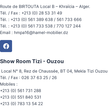
Route de BIRTOUTA Local B – Khraïcia – Alger.
Tél. / Fax : +213 (0) 28 53 31 49
Tél. :
+213 (0) 561 389 638 / 561 733 666
Tél. :
+213 (0) 561 733 538 / 770 127 244
Email :
hmpa16@hamel-mobilier.dz
Show Room Tizi - Ouzou
Local N° 8, Rez de Chaussée, BT 04, Mekla Tizi Ouzou
Tél. / Fax : 026 37 63 25 / 26
Mobiles :
+213 (0) 561 731 288
+213 (0) 551 840 531
+213 (0) 783 13 54 22