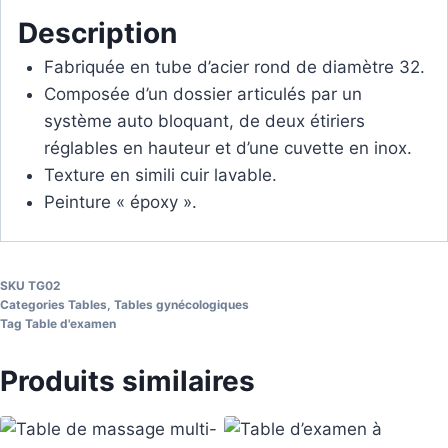
Description
Fabriquée en tube d’acier rond de diamètre 32.
Composée d’un dossier articulés par un
système auto bloquant, de deux étiriers
réglables en hauteur et d’une cuvette en inox.
Texture en simili cuir lavable.
Peinture « époxy ».
SKU
TG02
Categories
Tables
,
Tables gynécologiques
Tag
Table d'examen
Produits similaires