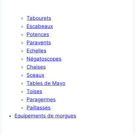
Tabourets
Escabeaux
Potences
Paravents
Echelles
Négatoscopes
Chaises
Sceaux
Tables de Mayo
Toises
Paragermes
Paillasses
Equipements de morgues