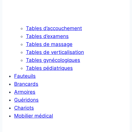
Tables d’accouchement
Tables d’examens
Tables de massage
Tables de verticalisation
Tables gynécologiques
Tables pédiatriques
Fauteuils
Brancards
Armoires
Guéridons
Chariots
Mobilier médical