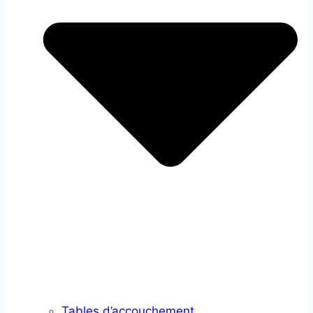
Tables d’accouchement