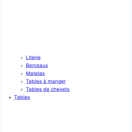
Literie
Berceaux
Matelas
Tables à manger
Tables de chevets
Tables