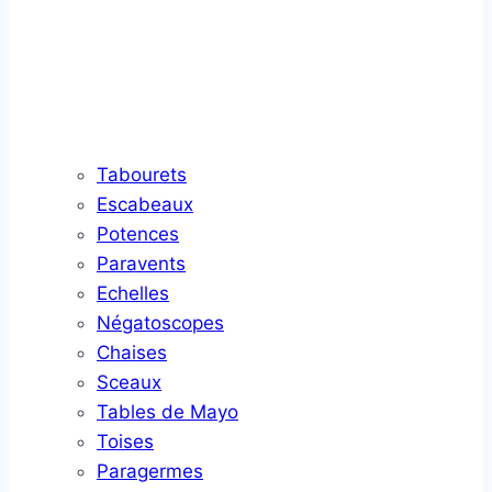
Tabourets
Escabeaux
Potences
Paravents
Echelles
Négatoscopes
Chaises
Sceaux
Tables de Mayo
Toises
Paragermes