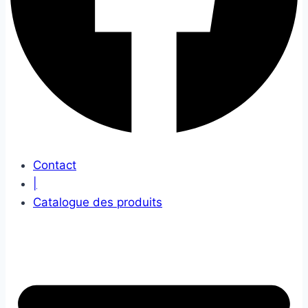
Contact
|
Catalogue des produits