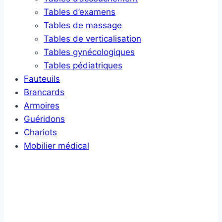
Tables d’examens
Tables de massage
Tables de verticalisation
Tables gynécologiques
Tables pédiatriques
Fauteuils
Brancards
Armoires
Guéridons
Chariots
Mobilier médical