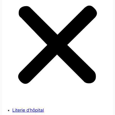
Literie d’hôpital