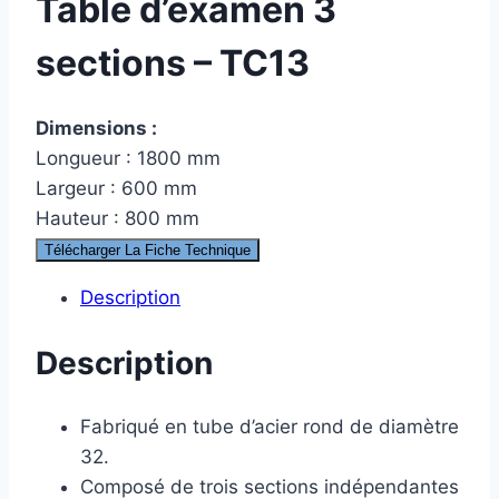
Table d’examen 3
sections – TC13
Dimensions :
Longueur : 1800 mm
Largeur : 600 mm
Hauteur : 800 mm
Télécharger La Fiche Technique
Description
Description
Fabriqué en tube d’acier rond de diamètre
32.
Composé de trois sections indépendantes