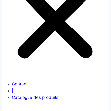
Contact
|
Catalogue des produits