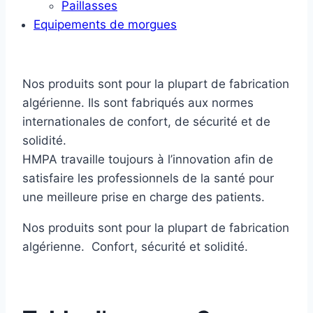
Paillasses
Equipements de morgues
Nos produits sont pour la plupart de fabrication
algérienne. Ils sont fabriqués aux normes
internationales de confort, de sécurité et de
solidité.
HMPA travaille toujours à l’innovation afin de
satisfaire les professionnels de la santé pour
une meilleure prise en charge des patients.
Nos produits sont pour la plupart de fabrication
algérienne. Confort, sécurité et solidité.