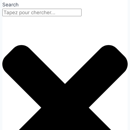
Search