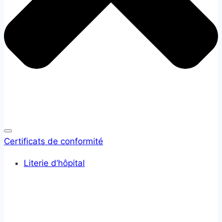
Certificats de conformité
Literie d’hôpital