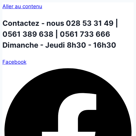
Aller au contenu
Contactez - nous
028 53 31 49 |
0561 389 638 | 0561 733 666
Dimanche - Jeudi 8h30 - 16h30
Facebook