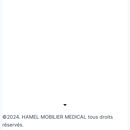
©2024. HAMEL MOBILIER MEDICAL tous droits
réservés.