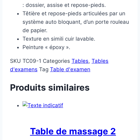
: dossier, assise et repose-pieds.
Têtière et repose-pieds articulées par un
système auto bloquant, d’un porte rouleau
de papier.
Texture en simili cuir lavable.
Peinture « époxy ».
SKU
TC09-1
Categories
Tables
,
Tables
d'examens
Tag
Table d'examen
Produits similaires
Table de massage 2