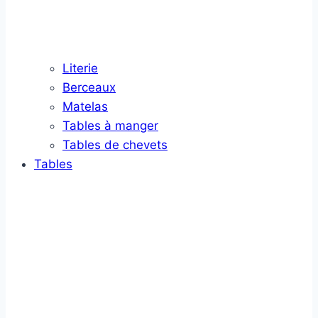
Literie
Berceaux
Matelas
Tables à manger
Tables de chevets
Tables