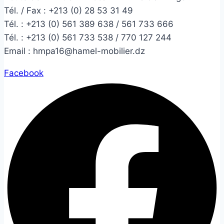
Tél. / Fax : +213 (0) 28 53 31 49
Tél. :
+213 (0) 561 389 638 / 561 733 666
Tél. :
+213 (0) 561 733 538 / 770 127 244
Email :
hmpa16@hamel-mobilier.dz
Facebook