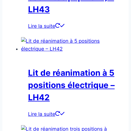
LH43
Lire la suite
Lit de réanimation à 5
positions électrique –
LH42
Lire la suite