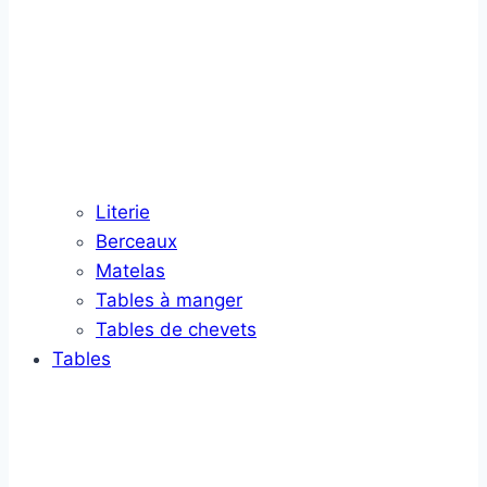
Literie
Berceaux
Matelas
Tables à manger
Tables de chevets
Tables