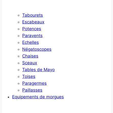
Tabourets
Escabeaux
Potences
Paravents
Echelles
Négatoscopes
Chaises
Sceaux
Tables de Mayo
Toises
Paragermes
Paillasses
Equipements de morgues