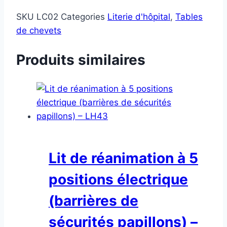
SKU
LC02
Categories
Literie d'hôpital
,
Tables
de chevets
Produits similaires
Lit de réanimation à 5
positions électrique
(barrières de
sécurités papillons) –