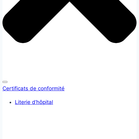
Certificats de conformité
Literie d’hôpital