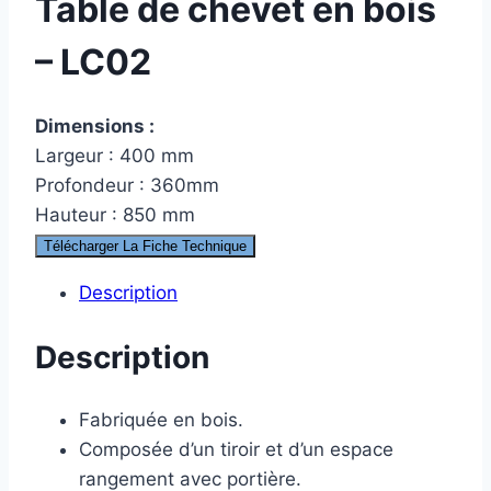
Table de chevet en bois
– LC02
Dimensions :
Largeur : 400 mm
Profondeur : 360mm
Hauteur : 850 mm
Télécharger La Fiche Technique
Description
Description
Fabriquée en bois.
Composée d’un tiroir et d’un espace
rangement avec portière.