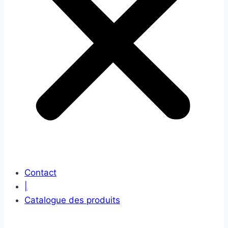
Contact
|
Catalogue des produits