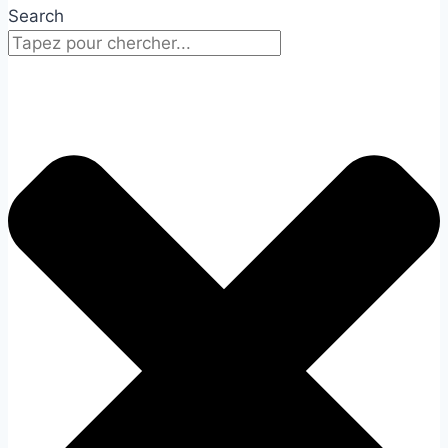
Search