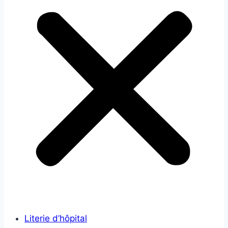
Literie d’hôpital