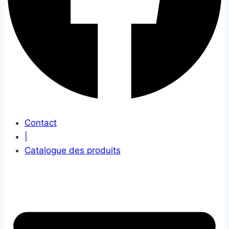
Contact
|
Catalogue des produits