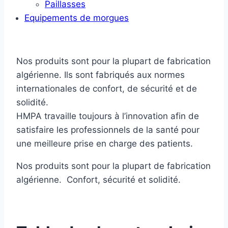
Paillasses
Equipements de morgues
Nos produits sont pour la plupart de fabrication
algérienne. Ils sont fabriqués aux normes
internationales de confort, de sécurité et de
solidité.
HMPA travaille toujours à l’innovation afin de
satisfaire les professionnels de la santé pour
une meilleure prise en charge des patients.
Nos produits sont pour la plupart de fabrication
algérienne. Confort, sécurité et solidité.