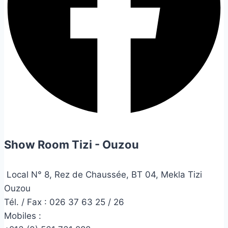
Show Room Tizi - Ouzou
Local N° 8, Rez de Chaussée, BT 04, Mekla Tizi
Ouzou
Tél. / Fax : 026 37 63 25 / 26
Mobiles :