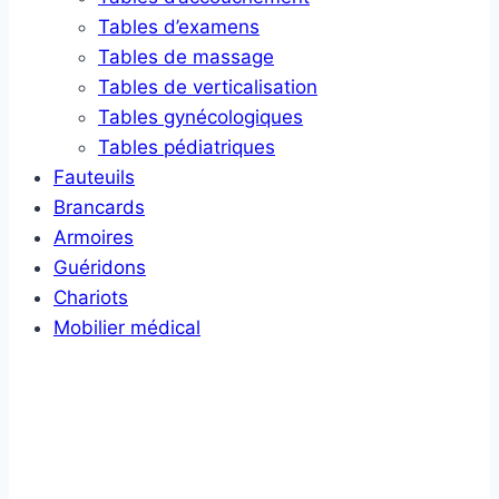
Tables d’examens
Tables de massage
Tables de verticalisation
Tables gynécologiques
Tables pédiatriques
Fauteuils
Brancards
Armoires
Guéridons
Chariots
Mobilier médical