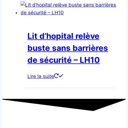
Lit d’hopital relève
buste sans barrières
de sécurité – LH10
Lire la suite