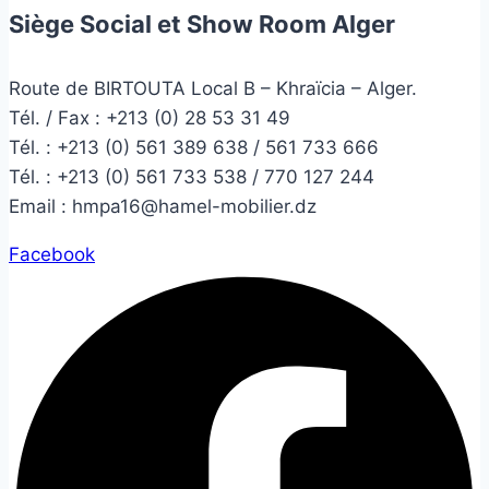
Siège Social et Show Room Alger
Route de BIRTOUTA Local B – Khraïcia – Alger.
Tél. / Fax : +213 (0) 28 53 31 49
Tél. :
+213 (0) 561 389 638 / 561 733 666
Tél. :
+213 (0) 561 733 538 / 770 127 244
Email :
hmpa16@hamel-mobilier.dz
Facebook