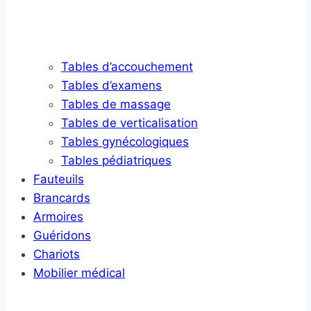
Tables d’accouchement
Tables d’examens
Tables de massage
Tables de verticalisation
Tables gynécologiques
Tables pédiatriques
Fauteuils
Brancards
Armoires
Guéridons
Chariots
Mobilier médical