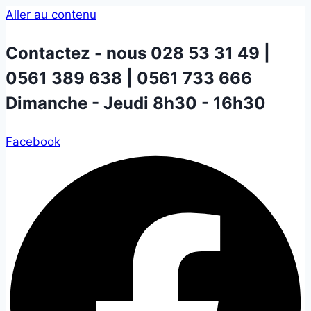
Aller au contenu
Contactez - nous
028 53 31 49 |
0561 389 638 | 0561 733 666
Dimanche - Jeudi 8h30 - 16h30
Facebook