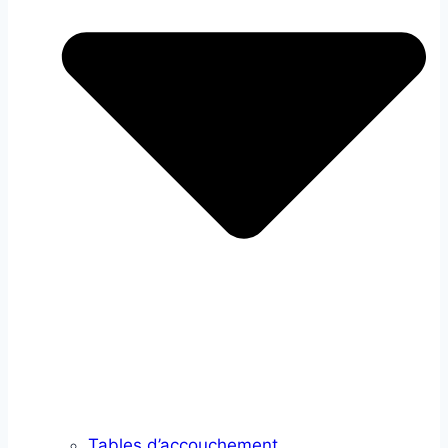
Tables d’accouchement