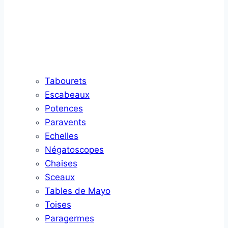
Tabourets
Escabeaux
Potences
Paravents
Echelles
Négatoscopes
Chaises
Sceaux
Tables de Mayo
Toises
Paragermes