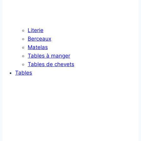
Literie
Berceaux
Matelas
Tables à manger
Tables de chevets
Tables