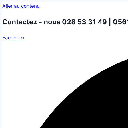
Aller au contenu
Contactez - nous
028 53 31 49 | 056
Facebook