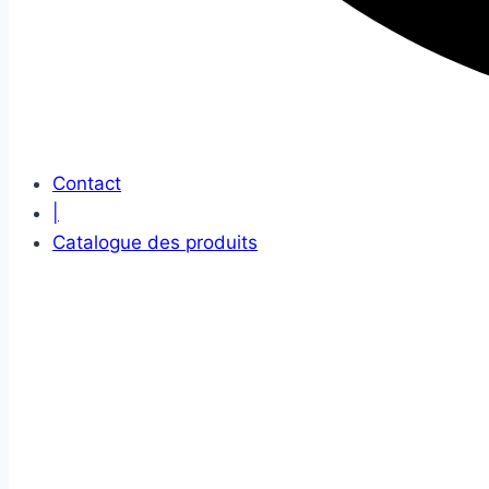
Contact
|
Catalogue des produits