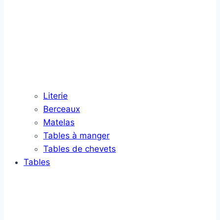
Literie
Berceaux
Matelas
Tables à manger
Tables de chevets
Tables