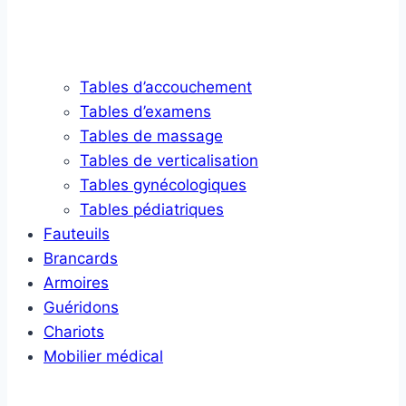
Tables d’accouchement
Tables d’examens
Tables de massage
Tables de verticalisation
Tables gynécologiques
Tables pédiatriques
Fauteuils
Brancards
Armoires
Guéridons
Chariots
Mobilier médical