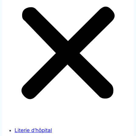
Literie d’hôpital