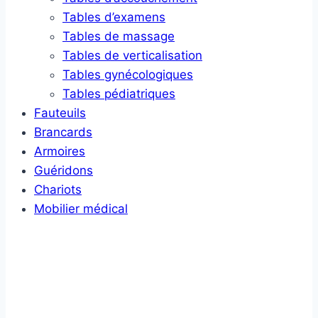
Tables d’examens
Tables de massage
Tables de verticalisation
Tables gynécologiques
Tables pédiatriques
Fauteuils
Brancards
Armoires
Guéridons
Chariots
Mobilier médical