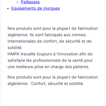
Paillasses
Equipements de morgues
Nos produits sont pour la plupart de fabrication
algérienne. Ils sont fabriqués aux normes
internationales de confort, de sécurité et de
solidité.
HMPA travaille toujours à l’innovation afin de
satisfaire les professionnels de la santé pour
une meilleure prise en charge des patients.
Nos produits sont pour la plupart de fabrication
algérienne. Confort, sécurité et solidité.