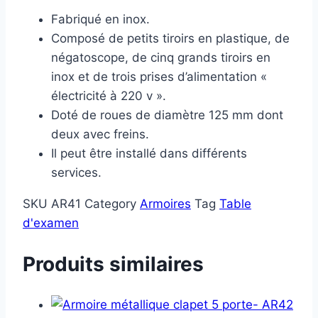
Fabriqué en inox.
Composé de petits tiroirs en plastique, de
négatoscope, de cinq grands tiroirs en
inox et de trois prises d’alimentation «
électricité à 220 v ».
Doté de roues de diamètre 125 mm dont
deux avec freins.
Il peut être installé dans différents
services.
SKU
AR41
Category
Armoires
Tag
Table
d'examen
Produits similaires