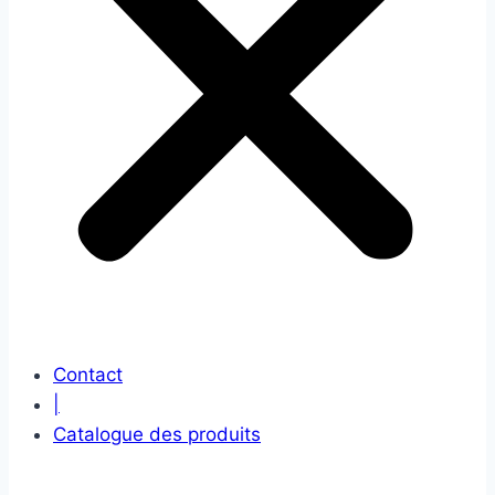
Contact
|
Catalogue des produits