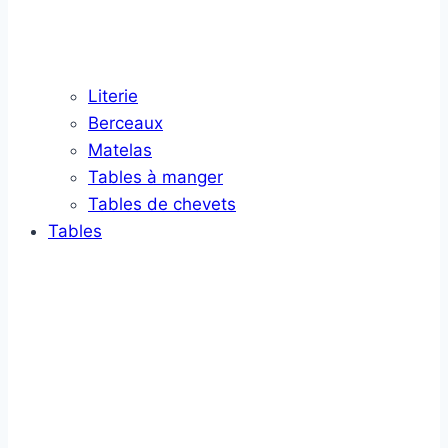
Literie
Berceaux
Matelas
Tables à manger
Tables de chevets
Tables