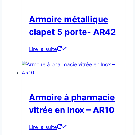
Armoire métallique
clapet 5 porte- AR42
Lire la suite
Armoire à pharmacie
vitrée en Inox – AR10
Lire la suite