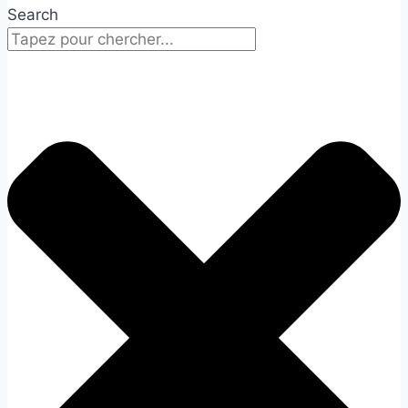
Search