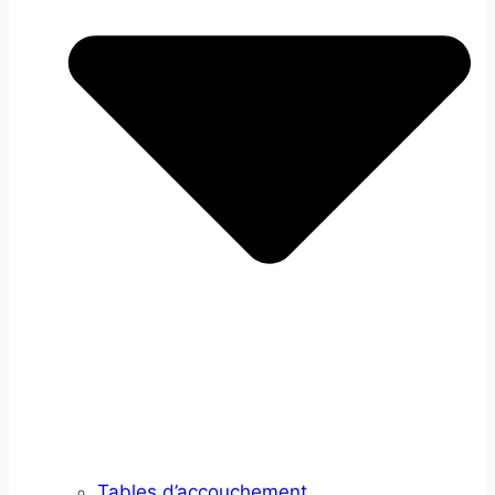
Tables d’accouchement