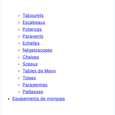
Tabourets
Escabeaux
Potences
Paravents
Echelles
Négatoscopes
Chaises
Sceaux
Tables de Mayo
Toises
Paragermes
Paillasses
Equipements de morgues