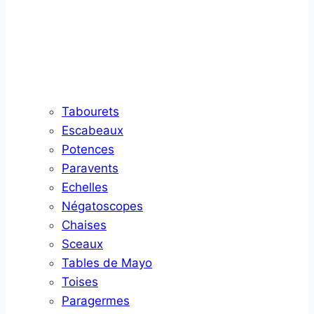
Tabourets
Escabeaux
Potences
Paravents
Echelles
Négatoscopes
Chaises
Sceaux
Tables de Mayo
Toises
Paragermes