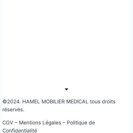
©2024. HAMEL MOBILIER MEDICAL tous droits
réservés.
CGV – Mentions Légales – Politique de
Confidentialité