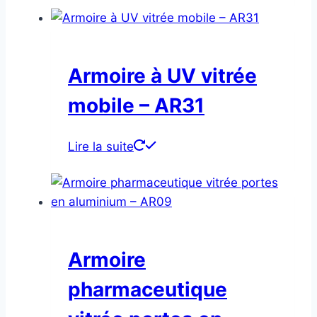
Armoire à UV vitrée
mobile – AR31
Lire la suite
Armoire
pharmaceutique