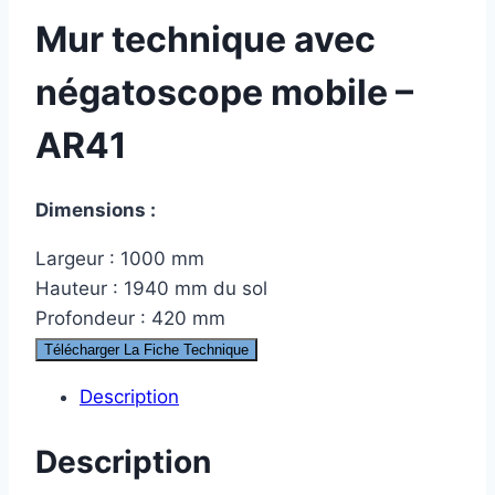
Mur technique avec
négatoscope mobile –
AR41
Dimensions :
Largeur : 1000 mm
Hauteur : 1940 mm du sol
Profondeur : 420 mm
Télécharger La Fiche Technique
Description
Description