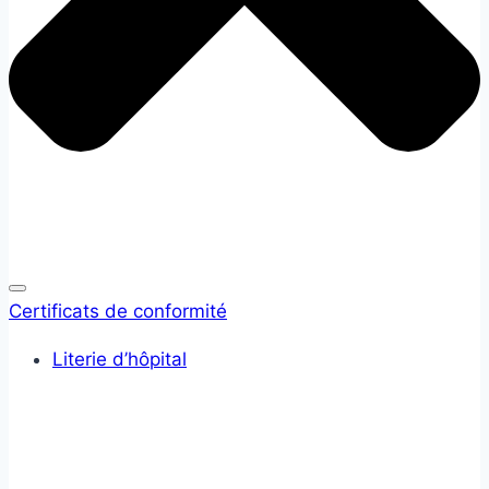
Certificats de conformité
Literie d’hôpital