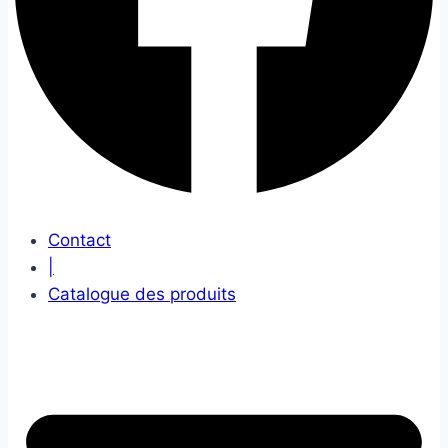
Contact
|
Catalogue des produits