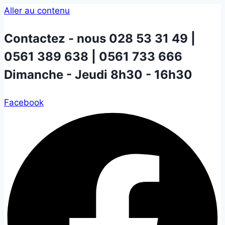
Aller au contenu
Contactez - nous
028 53 31 49 |
0561 389 638 | 0561 733 666
Dimanche - Jeudi 8h30 - 16h30
Facebook