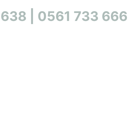
 638 | 0561 733 666