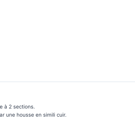
e à 2 sections.
r une housse en simili cuir.