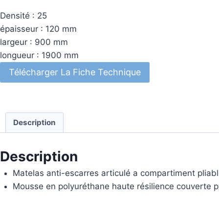
Densité : 25
épaisseur : 120 mm
largeur : 900 mm
longueur : 1900 mm
Télécharger La Fiche Technique
Description
Description
Matelas anti-escarres articulé a compartiment pliabl
Mousse en polyuréthane haute résilience couverte pa