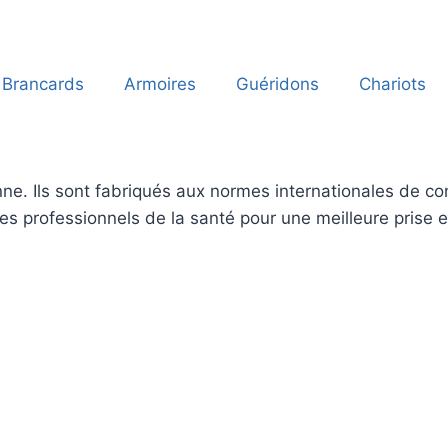
Brancards
Armoires
Guéridons
Chariots
ne. Ils sont fabriqués aux normes internationales de conf
 les professionnels de la santé pour une meilleure prise 