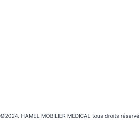
©2024. HAMEL MOBILIER MEDICAL tous droits réservé