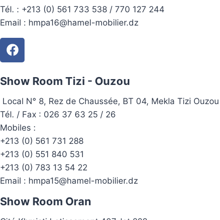
Tél. :
+213 (0) 561 733 538 / 770 127 244
Email :
hmpa16@hamel-mobilier.dz
Show Room Tizi - Ouzou
Local N° 8, Rez de Chaussée, BT 04, Mekla Tizi Ouzou
Tél. / Fax : 026 37 63 25 / 26
Mobiles :
+213 (0) 561 731 288
+213 (0) 551 840 531
+213 (0) 783 13 54 22
Email :
hmpa15@hamel-mobilier.dz
Show Room Oran