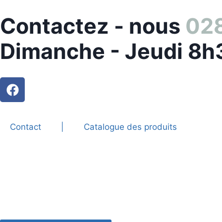
Contactez - nous
028
Dimanche - Jeudi 8h
Contact
|
Catalogue des produits