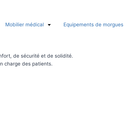
Mobilier médical
Equipements de morgues
ort, de sécurité et de solidité.
en charge des patients.