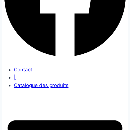
Contact
|
Catalogue des produits