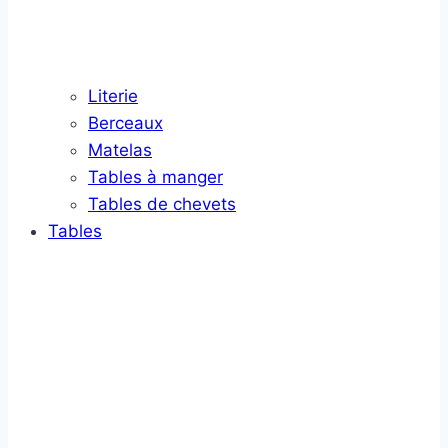
Literie
Berceaux
Matelas
Tables à manger
Tables de chevets
Tables