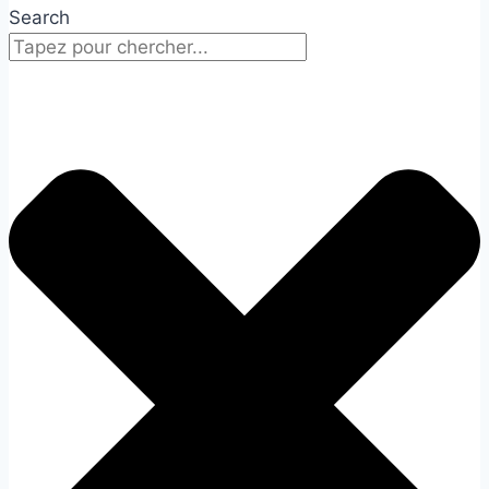
Search