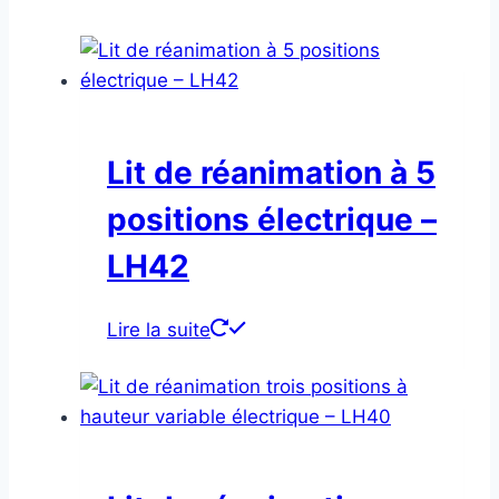
Lit de réanimation à 5
positions électrique –
LH42
Lire la suite