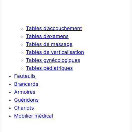
Tables d’accouchement
Tables d’examens
Tables de massage
Tables de verticalisation
Tables gynécologiques
Tables pédiatriques
Fauteuils
Brancards
Armoires
Guéridons
Chariots
Mobilier médical