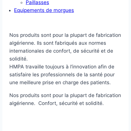
Paillasses
Equipements de morgues
Nos produits sont pour la plupart de fabrication
algérienne. Ils sont fabriqués aux normes
internationales de confort, de sécurité et de
solidité.
HMPA travaille toujours à l’innovation afin de
satisfaire les professionnels de la santé pour
une meilleure prise en charge des patients.
Nos produits sont pour la plupart de fabrication
algérienne. Confort, sécurité et solidité.