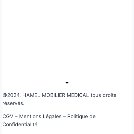
©2024. HAMEL MOBILIER MEDICAL tous droits
réservés.
CGV – Mentions Légales – Politique de
Confidentialité