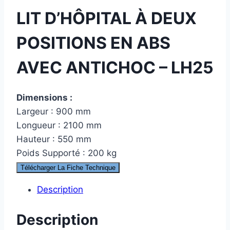
LIT D’HÔPITAL À DEUX
POSITIONS EN ABS
AVEC ANTICHOC – LH25
Dimensions :
Largeur : 900 mm
Longueur : 2100 mm
Hauteur : 550 mm
Poids Supporté : 200 kg
Télécharger La Fiche Technique
Description
Description