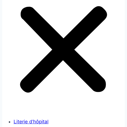
Literie d’hôpital