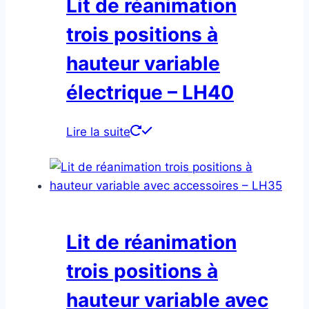
Lit de réanimation
trois positions à
hauteur variable
électrique – LH40
Lire la suite
Lit de réanimation
trois positions à
hauteur variable avec