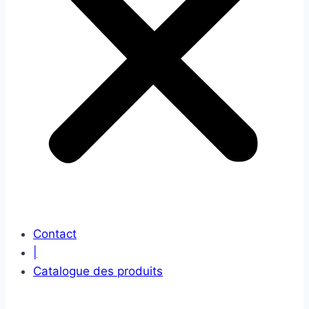
Contact
|
Catalogue des produits