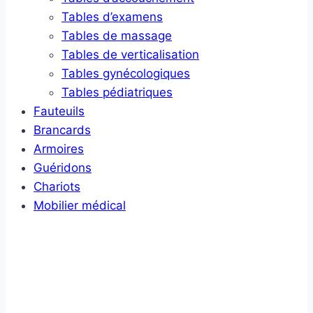
Tables d’examens
Tables de massage
Tables de verticalisation
Tables gynécologiques
Tables pédiatriques
Fauteuils
Brancards
Armoires
Guéridons
Chariots
Mobilier médical