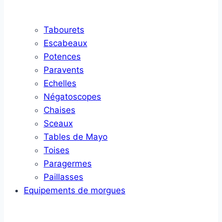
Tabourets
Escabeaux
Potences
Paravents
Echelles
Négatoscopes
Chaises
Sceaux
Tables de Mayo
Toises
Paragermes
Paillasses
Equipements de morgues