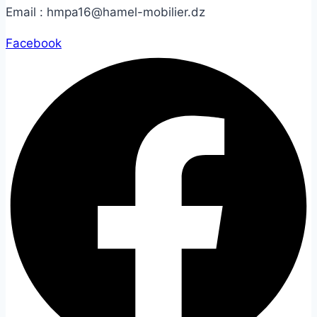
Email :
hmpa16@hamel-mobilier.dz
Facebook