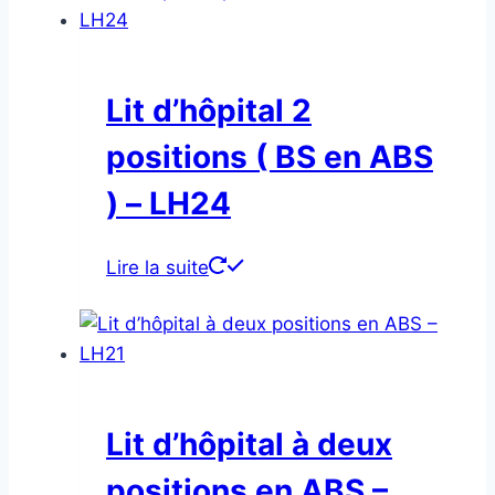
Lit d’hôpital 2
positions ( BS en ABS
) – LH24
Lire la suite
Lit d’hôpital à deux
positions en ABS –