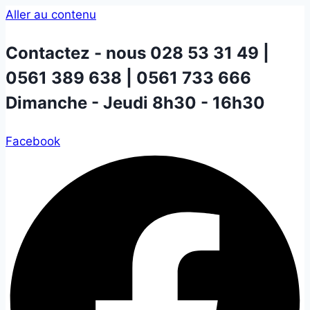
Aller au contenu
Contactez - nous
028 53 31 49 |
0561 389 638 | 0561 733 666
Dimanche - Jeudi 8h30 - 16h30
Facebook