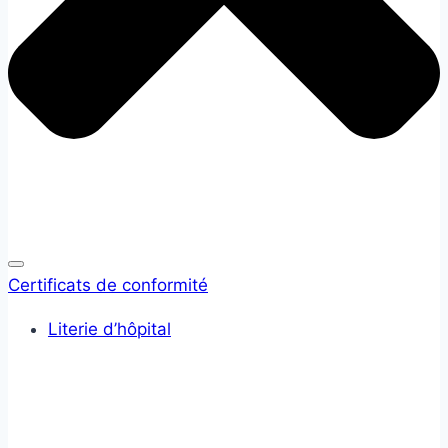
Certificats de conformité
Literie d’hôpital