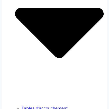
Tables d’accouchement