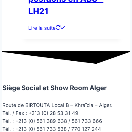
LH21
Lire la suite
Siège Social et Show Room Alger
Route de BIRTOUTA Local B – Khraïcia – Alger.
Tél. / Fax : +213 (0) 28 53 31 49
Tél. :
+213 (0) 561 389 638 / 561 733 666
Tél. :
+213 (0) 561 733 538 / 770 127 244