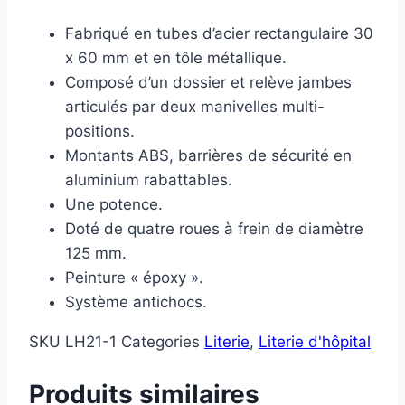
Fabriqué en tubes d’acier rectangulaire 30
x 60 mm et en tôle métallique.
Composé d’un dossier et relève jambes
articulés par deux manivelles multi-
positions.
Montants ABS, barrières de sécurité en
aluminium rabattables.
Une potence.
Doté de quatre roues à frein de diamètre
125 mm.
Peinture « époxy ».
Système antichocs.
SKU
LH21-1
Categories
Literie
,
Literie d'hôpital
Produits similaires