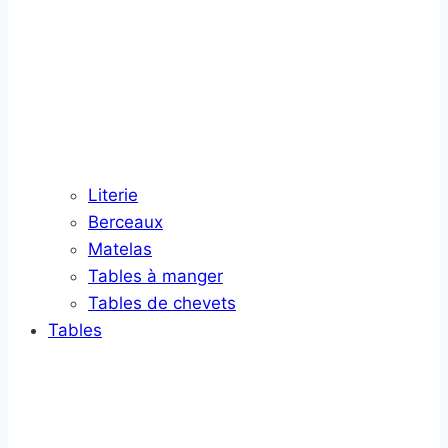
Literie
Berceaux
Matelas
Tables à manger
Tables de chevets
Tables