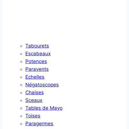
Tabourets
Escabeaux
Potences
Paravents
Echelles
Négatoscopes
Chaises
Sceaux
Tables de Mayo
Toises
Paragermes