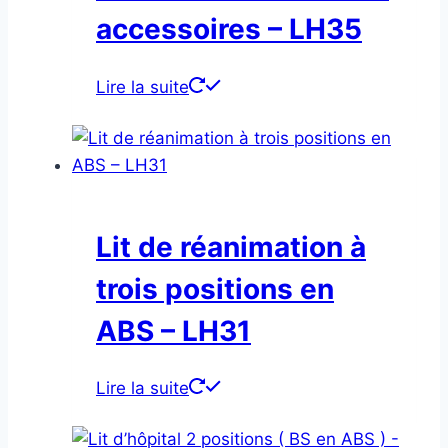
accessoires – LH35
Lire la suite
Lit de réanimation à
trois positions en
ABS – LH31
Lire la suite